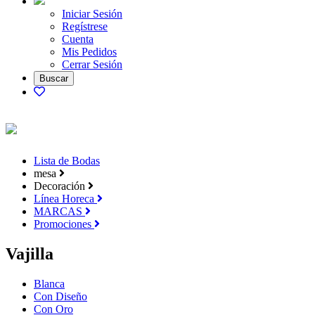
Iniciar Sesión
Regístrese
Cuenta
Mis Pedidos
Cerrar Sesión
Lista de Bodas
mesa
Decoración
Línea Horeca
MARCAS
Promociones
Vajilla
Blanca
Con Diseño
Con Oro