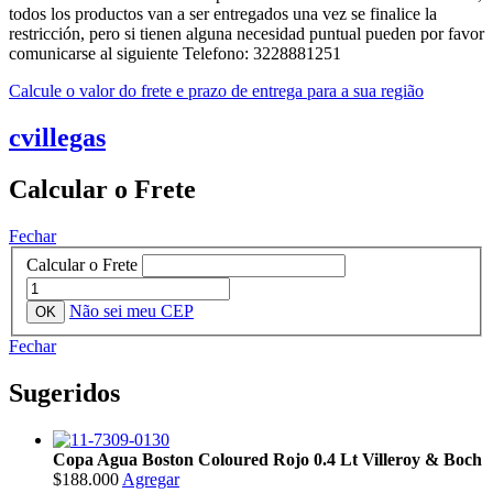
todos los productos van a ser entregados una vez se finalice la
restricción, pero si tienen alguna necesidad puntual pueden por favor
comunicarse al siguiente Telefono: 3228881251
Calcule o valor do frete e prazo de entrega para a sua região
cvillegas
Calcular o Frete
Fechar
Calcular o Frete
Não sei meu CEP
Fechar
Sugeridos
Copa Agua Boston Coloured Rojo 0.4 Lt Villeroy & Boch
$188.000
Agregar