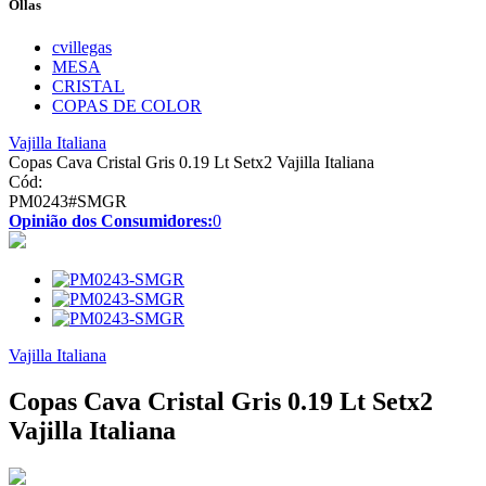
Ollas
cvillegas
MESA
CRISTAL
COPAS DE COLOR
Vajilla Italiana
Copas Cava Cristal Gris 0.19 Lt Setx2 Vajilla Italiana
Cód:
PM0243#SMGR
Opinião dos Consumidores:
0
Vajilla Italiana
Copas Cava Cristal Gris 0.19 Lt Setx2
Vajilla Italiana