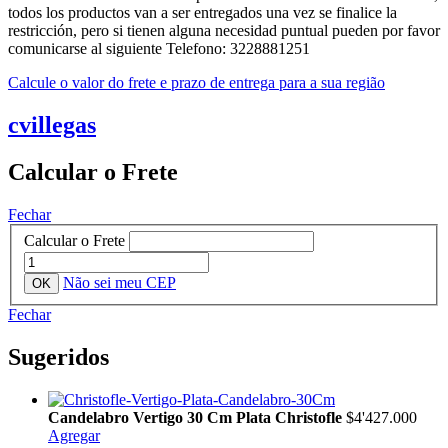
todos los productos van a ser entregados una vez se finalice la
restricción, pero si tienen alguna necesidad puntual pueden por favor
comunicarse al siguiente Telefono: 3228881251
Calcule o valor do frete e prazo de entrega para a sua região
cvillegas
Calcular o Frete
Fechar
Calcular o Frete
Não sei meu CEP
Fechar
Sugeridos
Candelabro Vertigo 30 Cm Plata Christofle
$4'427.000
Agregar