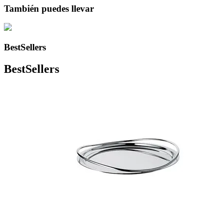
También puedes llevar
BestSellers
BestSellers