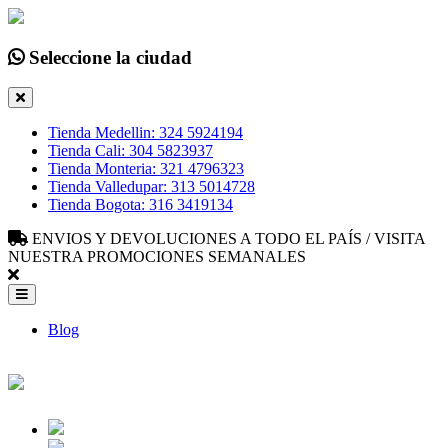
Seleccione la ciudad
Tienda Medellin: 324 5924194
Tienda Cali: 304 5823937
Tienda Monteria: 321 4796323
Tienda Valledupar: 313 5014728
Tienda Bogota: 316 3419134
ENVIOS Y DEVOLUCIONES A TODO EL PAÍS / VISITA
NUESTRA PROMOCIONES SEMANALES
Blog