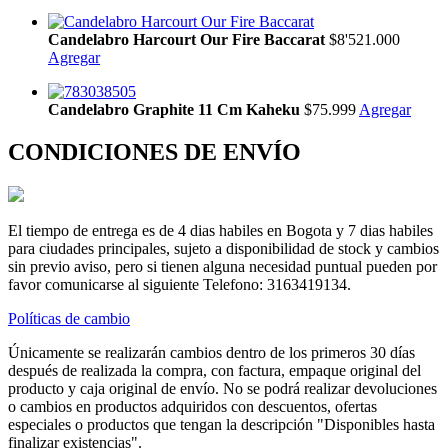
Candelabro Harcourt Our Fire Baccarat
$8'521.000
Agregar
Candelabro Graphite 11 Cm Kaheku
$75.999
Agregar
CONDICIONES DE ENVÍO
El tiempo de entrega es de 4 dias habiles en Bogota y 7 dias habiles
para ciudades principales, sujeto a disponibilidad de stock y cambios
sin previo aviso, pero si tienen alguna necesidad puntual pueden por
favor comunicarse al siguiente Telefono: 3163419134.
Políticas de cambio
Únicamente se realizarán cambios dentro de los primeros 30 días
después de realizada la compra, con factura, empaque original del
producto y caja original de envío. No se podrá realizar devoluciones
o cambios en productos adquiridos con descuentos, ofertas
especiales o productos que tengan la descripción "Disponibles hasta
finalizar existencias".