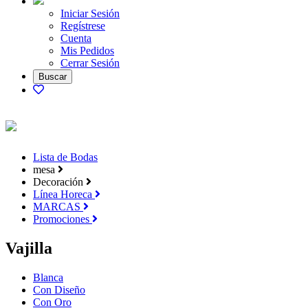
Iniciar Sesión
Regístrese
Cuenta
Mis Pedidos
Cerrar Sesión
Lista de Bodas
mesa
Decoración
Línea Horeca
MARCAS
Promociones
Vajilla
Blanca
Con Diseño
Con Oro