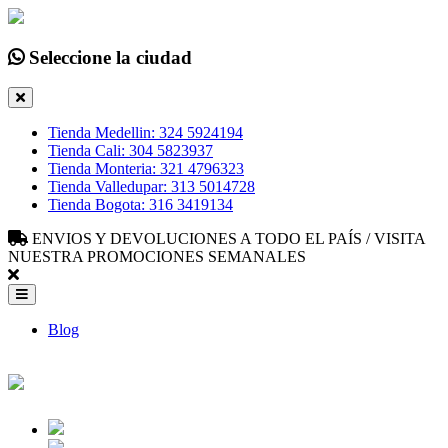
Seleccione la ciudad
Tienda Medellin: 324 5924194
Tienda Cali: 304 5823937
Tienda Monteria: 321 4796323
Tienda Valledupar: 313 5014728
Tienda Bogota: 316 3419134
ENVIOS Y DEVOLUCIONES A TODO EL PAÍS / VISITA
NUESTRA PROMOCIONES SEMANALES
Blog