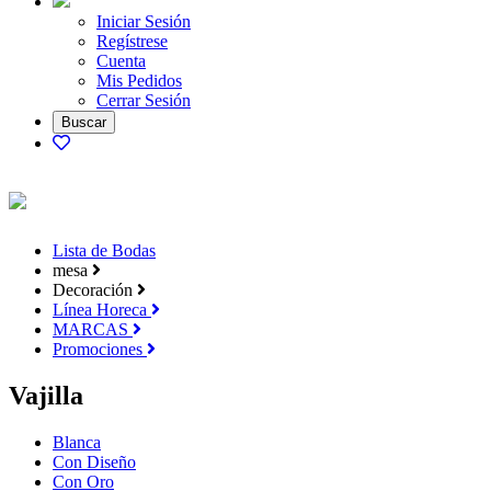
Iniciar Sesión
Regístrese
Cuenta
Mis Pedidos
Cerrar Sesión
Lista de Bodas
mesa
Decoración
Línea Horeca
MARCAS
Promociones
Vajilla
Blanca
Con Diseño
Con Oro