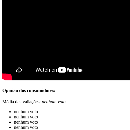
Opinião dos consumidores:
Média de avaliações:
nenhum voto
nenhum voto
nenhum voto
nenhum voto
nenhum voto