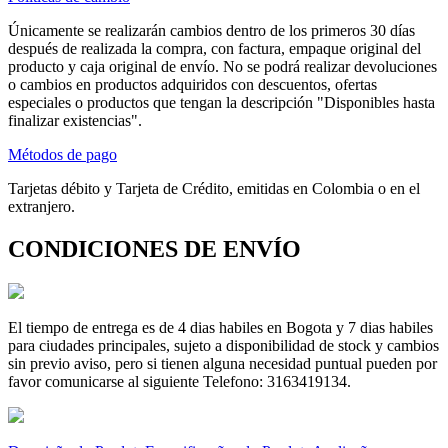
Únicamente se realizarán cambios dentro de los primeros 30 días
después de realizada la compra, con factura, empaque original del
producto y caja original de envío. No se podrá realizar devoluciones
o cambios en productos adquiridos con descuentos, ofertas
especiales o productos que tengan la descripción "Disponibles hasta
finalizar existencias".
Métodos de pago
Tarjetas débito y Tarjeta de Crédito, emitidas en Colombia o en el
extranjero.
CONDICIONES DE ENVÍO
El tiempo de entrega es de 4 dias habiles en Bogota y 7 dias habiles
para ciudades principales, sujeto a disponibilidad de stock y cambios
sin previo aviso, pero si tienen alguna necesidad puntual pueden por
favor comunicarse al siguiente Telefono: 3163419134.