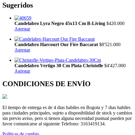
Sugeridos
Candelabro Lyra Negro 45x13 Cm B-Living
$420.000
Agregar
Candelabro Harcourt Our Fire Baccarat
$8'521.000
Agregar
Candelabro Vertigo 30 Cm Plata Christofle
$4'427.000
Agregar
CONDICIONES DE ENVÍO
El tiempo de entrega es de 4 dias habiles en Bogota y 7 dias habiles
para ciudades principales, sujeto a disponibilidad de stock y cambios
sin previo aviso, pero si tienen alguna necesidad puntual pueden por
favor comunicarse al siguiente Telefono: 3163419134.
Políticas de cambio