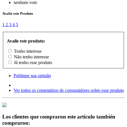
nenhum voto
Avalie este Produto
1
2
3
4
5
Avalie este produto:
Tenho interesse
Não tenho interesse
Já tenho esse produto
Publique sua opinião
Ver todos os comentários de consumidores sobre esse produto
Los clientes que compraron este artículo también
compraron: