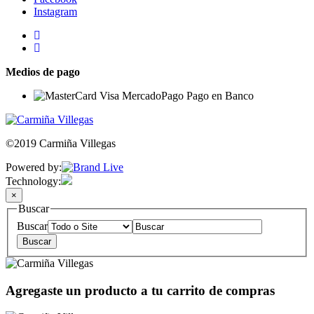
Instagram
Medios de pago
©2019 Carmiña Villegas
Powered by:
Technology:
×
Buscar
Buscar
Agregaste un producto a tu carrito de compras