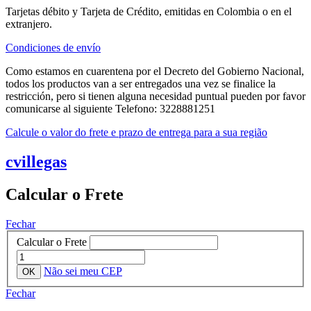
Tarjetas débito y Tarjeta de Crédito, emitidas en Colombia o en el
extranjero.
Condiciones de envío
Como estamos en cuarentena por el Decreto del Gobierno Nacional,
todos los productos van a ser entregados una vez se finalice la
restricción, pero si tienen alguna necesidad puntual pueden por favor
comunicarse al siguiente Telefono: 3228881251
Calcule o valor do frete e prazo de entrega para a sua região
cvillegas
Calcular o Frete
Fechar
Calcular o Frete
Não sei meu CEP
Fechar