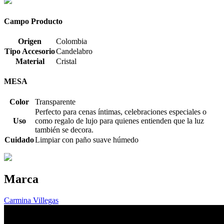
Campo Producto
Origen
Colombia
Tipo Accesorio
Candelabro
Material
Cristal
MESA
Color
Transparente
Perfecto para cenas íntimas, celebraciones especiales o
Uso
como regalo de lujo para quienes entienden que la luz
también se decora.
Cuidado
Limpiar con paño suave húmedo
Marca
Carmina Villegas