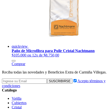
quickview
Paño de Microfibra para Pulir Cristal Nachtmann
$105.000
ou 12x de $8.750,00
Comprar
Reciba todas las novedades y Beneficios Extra de Carmiña Villegas.
Acepto términos y
condiciones
Catálogo
Vajilla
Cubiertos
Cristal