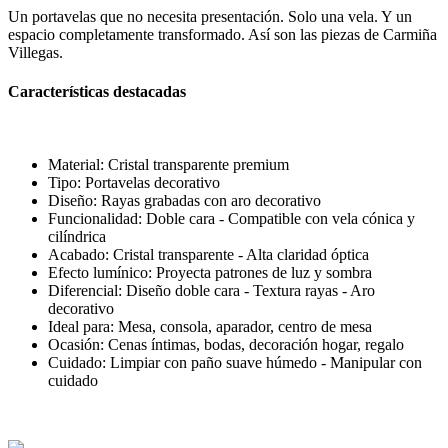
Un portavelas que no necesita presentación. Solo una vela. Y un
espacio completamente transformado. Así son las piezas de Carmiña
Villegas.
Características destacadas
Material: Cristal transparente premium
Tipo: Portavelas decorativo
Diseño: Rayas grabadas con aro decorativo
Funcionalidad: Doble cara - Compatible con vela cónica y
cilíndrica
Acabado: Cristal transparente - Alta claridad óptica
Efecto lumínico: Proyecta patrones de luz y sombra
Diferencial: Diseño doble cara - Textura rayas - Aro
decorativo
Ideal para: Mesa, consola, aparador, centro de mesa
Ocasión: Cenas íntimas, bodas, decoración hogar, regalo
Cuidado: Limpiar con paño suave húmedo - Manipular con
cuidado