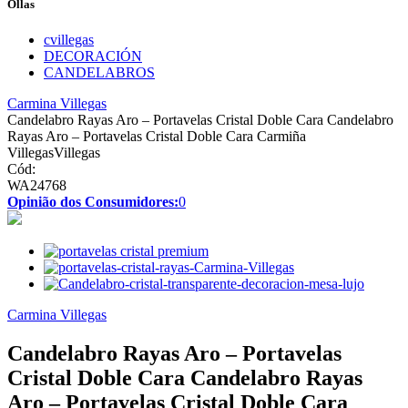
Ollas
cvillegas
DECORACIÓN
CANDELABROS
Carmina Villegas
Candelabro Rayas Aro – Portavelas Cristal Doble Cara Candelabro
Rayas Aro – Portavelas Cristal Doble Cara Carmiña
VillegasVillegas
Cód:
WA24768
Opinião dos Consumidores:
0
Carmina Villegas
Candelabro Rayas Aro – Portavelas
Cristal Doble Cara Candelabro Rayas
Aro – Portavelas Cristal Doble Cara