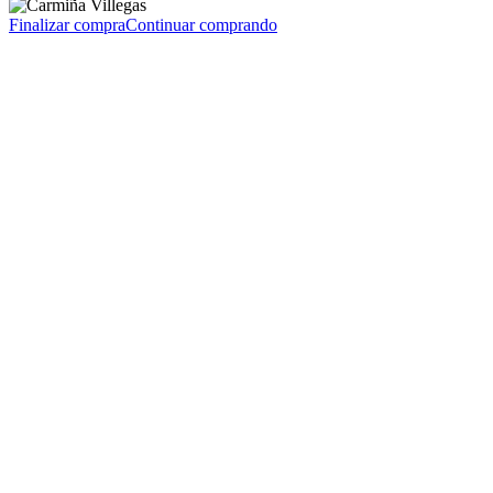
Finalizar compra
Continuar comprando