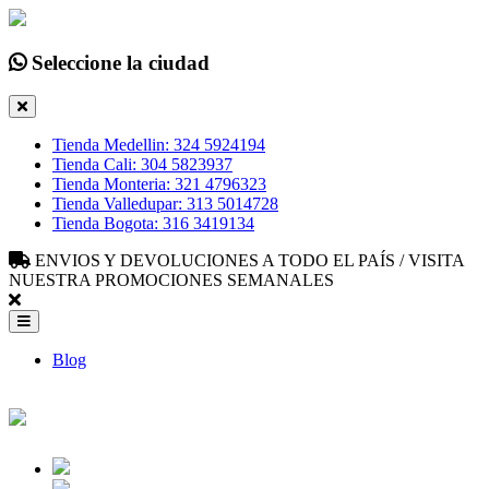
Seleccione la ciudad
Tienda Medellin: 324 5924194
Tienda Cali: 304 5823937
Tienda Monteria: 321 4796323
Tienda Valledupar: 313 5014728
Tienda Bogota: 316 3419134
ENVIOS Y DEVOLUCIONES A TODO EL PAÍS / VISITA
NUESTRA PROMOCIONES SEMANALES
Blog