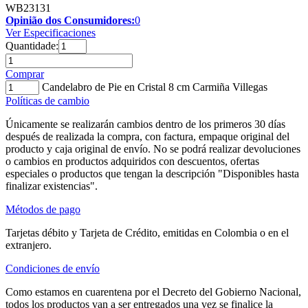
WB23131
Opinião dos Consumidores:
0
Ver Especificaciones
Quantidade:
Comprar
Candelabro de Pie en Cristal 8 cm Carmiña Villegas
Políticas de cambio
Únicamente se realizarán cambios dentro de los primeros 30 días
después de realizada la compra, con factura, empaque original del
producto y caja original de envío. No se podrá realizar devoluciones
o cambios en productos adquiridos con descuentos, ofertas
especiales o productos que tengan la descripción "Disponibles hasta
finalizar existencias".
Métodos de pago
Tarjetas débito y Tarjeta de Crédito, emitidas en Colombia o en el
extranjero.
Condiciones de envío
Como estamos en cuarentena por el Decreto del Gobierno Nacional,
todos los productos van a ser entregados una vez se finalice la