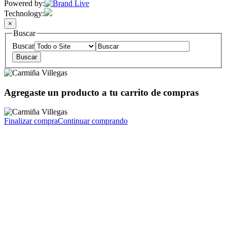
Powered by:
Technology:
×
Buscar
Buscar
Agregaste un producto a tu carrito de compras
Finalizar compra
Continuar comprando