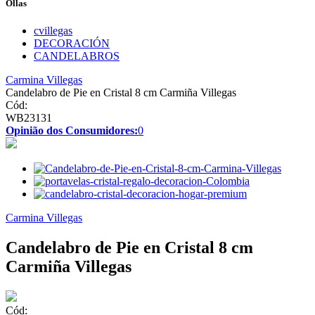
Ollas
cvillegas
DECORACIÓN
CANDELABROS
Carmina Villegas
Candelabro de Pie en Cristal 8 cm Carmiña Villegas
Cód:
WB23131
Opinião dos Consumidores:
0
Carmina Villegas
Candelabro de Pie en Cristal 8 cm
Carmiña Villegas
Cód: