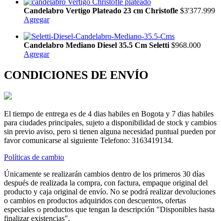
Candelabro Vertigo Plateado 23 cm Christofle
$3'377.999
Agregar
Candelabro Mediano Diesel 35.5 Cm Seletti
$968.000
Agregar
CONDICIONES DE ENVÍO
El tiempo de entrega es de 4 dias habiles en Bogota y 7 dias habiles
para ciudades principales, sujeto a disponibilidad de stock y cambios
sin previo aviso, pero si tienen alguna necesidad puntual pueden por
favor comunicarse al siguiente Telefono: 3163419134.
Políticas de cambio
Únicamente se realizarán cambios dentro de los primeros 30 días
después de realizada la compra, con factura, empaque original del
producto y caja original de envío. No se podrá realizar devoluciones
o cambios en productos adquiridos con descuentos, ofertas
especiales o productos que tengan la descripción "Disponibles hasta
finalizar existencias".