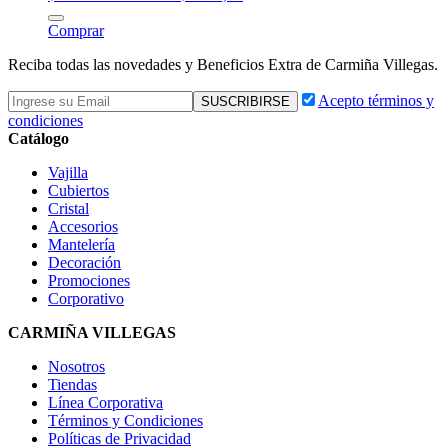
Comprar
Reciba todas las novedades y Beneficios Extra de Carmiña Villegas.
Acepto términos y
condiciones
Catálogo
Vajilla
Cubiertos
Cristal
Accesorios
Mantelería
Decoración
Promociones
Corporativo
CARMIÑA VILLEGAS
Nosotros
Tiendas
Línea Corporativa
Términos y Condiciones
Políticas de Privacidad