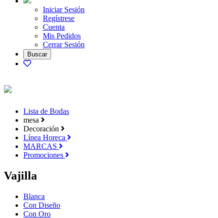
Iniciar Sesión
Regístrese
Cuenta
Mis Pedidos
Cerrar Sesión
Lista de Bodas
mesa
Decoración
Línea Horeca
MARCAS
Promociones
Vajilla
Blanca
Con Diseño
Con Oro