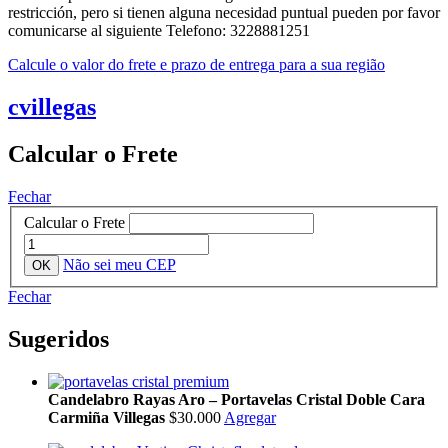
restricción, pero si tienen alguna necesidad puntual pueden por favor
comunicarse al siguiente Telefono: 3228881251
Calcule o valor do frete e prazo de entrega para a sua região
cvillegas
Calcular o Frete
Fechar
Calcular o Frete
Não sei meu CEP
Fechar
Sugeridos
Candelabro Rayas Aro – Portavelas Cristal Doble Cara
Carmiña Villegas
$30.000
Agregar