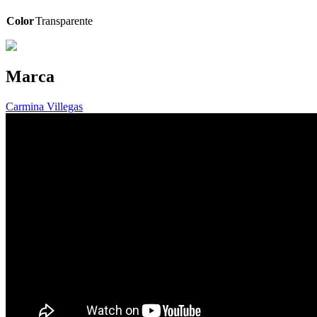
Color
Transparente
Marca
Carmina Villegas