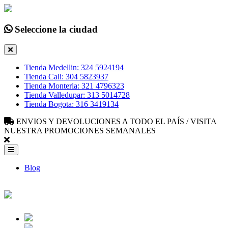
Seleccione la ciudad
Tienda Medellin: 324 5924194
Tienda Cali: 304 5823937
Tienda Monteria: 321 4796323
Tienda Valledupar: 313 5014728
Tienda Bogota: 316 3419134
ENVIOS Y DEVOLUCIONES A TODO EL PAÍS / VISITA
NUESTRA PROMOCIONES SEMANALES
Blog