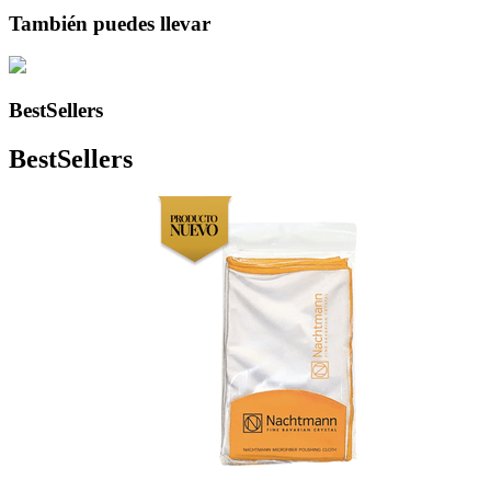
También puedes llevar
BestSellers
BestSellers