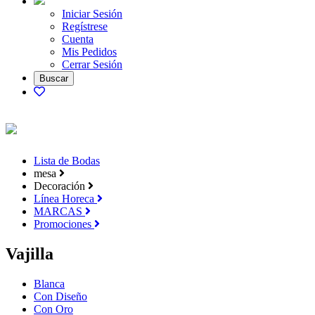
Iniciar Sesión
Regístrese
Cuenta
Mis Pedidos
Cerrar Sesión
Lista de Bodas
mesa
Decoración
Línea Horeca
MARCAS
Promociones
Vajilla
Blanca
Con Diseño
Con Oro