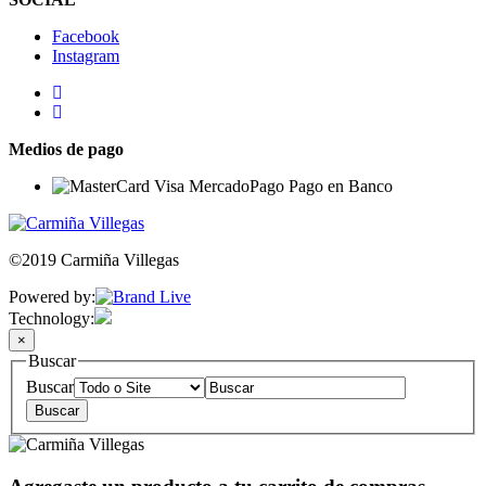
Facebook
Instagram
Medios de pago
©2019 Carmiña Villegas
Powered by:
Technology:
×
Buscar
Buscar