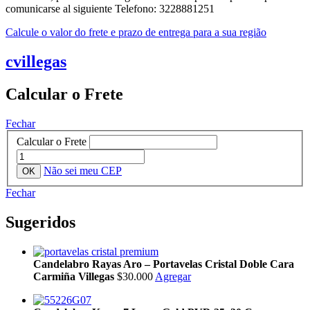
comunicarse al siguiente Telefono: 3228881251
Calcule o valor do frete e prazo de entrega para a sua região
cvillegas
Calcular o Frete
Fechar
Calcular o Frete
Não sei meu CEP
Fechar
Sugeridos
Candelabro Rayas Aro – Portavelas Cristal Doble Cara
Carmiña Villegas
$30.000
Agregar