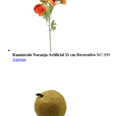
Ranúnculo Naranja Artificial 55 cm Decorativo
$67.999
Agregar