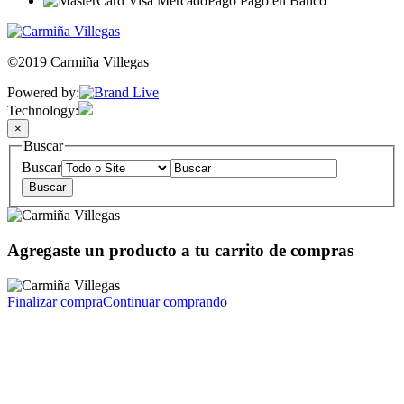
©2019 Carmiña Villegas
Powered by:
Technology:
×
Buscar
Buscar
Agregaste un producto a tu carrito de compras
Finalizar compra
Continuar comprando