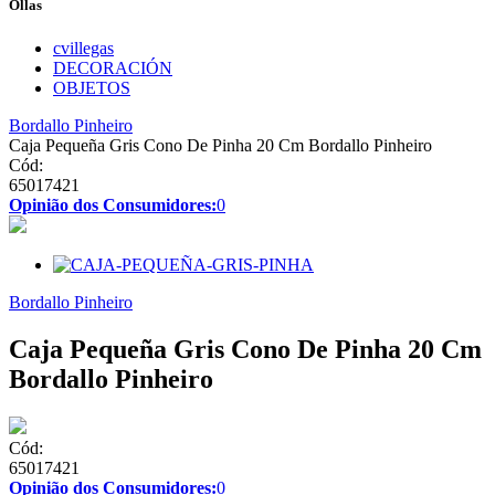
Ollas
cvillegas
DECORACIÓN
OBJETOS
Bordallo Pinheiro
Caja Pequeña Gris Cono De Pinha 20 Cm Bordallo Pinheiro
Cód:
65017421
Opinião dos Consumidores:
0
Bordallo Pinheiro
Caja Pequeña Gris Cono De Pinha 20 Cm
Bordallo Pinheiro
Cód:
65017421
Opinião dos Consumidores:
0