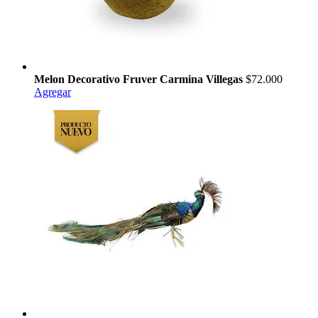
Melon Decorativo Fruver Carmina Villegas
$72.000
Agregar