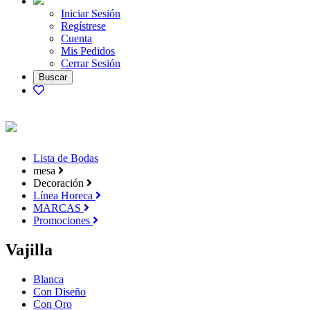
Iniciar Sesión
Regístrese
Cuenta
Mis Pedidos
Cerrar Sesión
Lista de Bodas
mesa
Decoración
Línea Horeca
MARCAS
Promociones
Vajilla
Blanca
Con Diseño
Con Oro