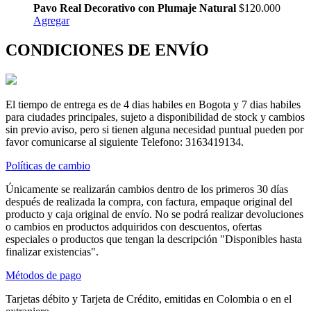
Pavo Real Decorativo con Plumaje Natural
$120.000
Agregar
CONDICIONES DE ENVÍO
El tiempo de entrega es de 4 dias habiles en Bogota y 7 dias habiles
para ciudades principales, sujeto a disponibilidad de stock y cambios
sin previo aviso, pero si tienen alguna necesidad puntual pueden por
favor comunicarse al siguiente Telefono: 3163419134.
Políticas de cambio
Únicamente se realizarán cambios dentro de los primeros 30 días
después de realizada la compra, con factura, empaque original del
producto y caja original de envío. No se podrá realizar devoluciones
o cambios en productos adquiridos con descuentos, ofertas
especiales o productos que tengan la descripción "Disponibles hasta
finalizar existencias".
Métodos de pago
Tarjetas débito y Tarjeta de Crédito, emitidas en Colombia o en el