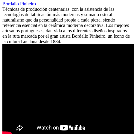
Bordallo Pinheiro
Técnicas de producción centenarias, con la asistencia de las
tecnologías de fabricación más modernas y sumado esto al
naturalismo que da personalidad propia a cada pieza, siendo
referencia esencial en la cerámica moderna decorativa. Los mejores
artesanos portugueses, dan vida a los diferentes diseños inspirados
en la ruta marcada por el gran artista Bordallo Pinheiro, un ícono de
la cultura Lucitana desde 1884.