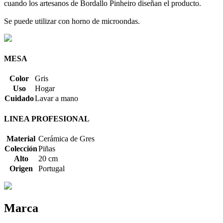
cuando los artesanos de Bordallo Pinheiro diseñan el producto.
Se puede utilizar con horno de microondas.
MESA
Color
Gris
Uso
Hogar
Cuidado
Lavar a mano
LINEA PROFESIONAL
Material
Cerámica de Gres
Colección
Piñas
Alto
20 cm
Origen
Portugal
Marca