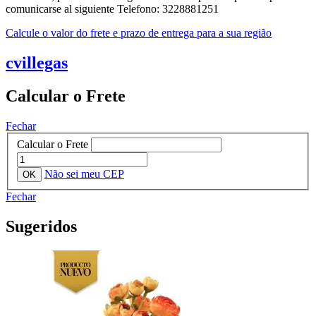
comunicarse al siguiente Telefono: 3228881251
Calcule o valor do frete e prazo de entrega para a sua região
cvillegas
Calcular o Frete
Fechar
Calcular o Frete
Não sei meu CEP
Fechar
Sugeridos