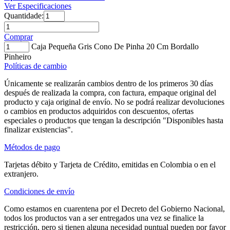
Ver Especificaciones
Quantidade:
Comprar
Caja Pequeña Gris Cono De Pinha 20 Cm Bordallo
Pinheiro
Políticas de cambio
Únicamente se realizarán cambios dentro de los primeros 30 días
después de realizada la compra, con factura, empaque original del
producto y caja original de envío. No se podrá realizar devoluciones
o cambios en productos adquiridos con descuentos, ofertas
especiales o productos que tengan la descripción "Disponibles hasta
finalizar existencias".
Métodos de pago
Tarjetas débito y Tarjeta de Crédito, emitidas en Colombia o en el
extranjero.
Condiciones de envío
Como estamos en cuarentena por el Decreto del Gobierno Nacional,
todos los productos van a ser entregados una vez se finalice la
restricción, pero si tienen alguna necesidad puntual pueden por favor