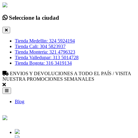
Seleccione la ciudad
Tienda Medellin: 324 5924194
Tienda Cali: 304 5823937
Tienda Monteria: 321 4796323
Tienda Valledupar: 313 5014728
Tienda Bogota: 316 3419134
ENVIOS Y DEVOLUCIONES A TODO EL PAÍS / VISITA
NUESTRA PROMOCIONES SEMANALES
Blog