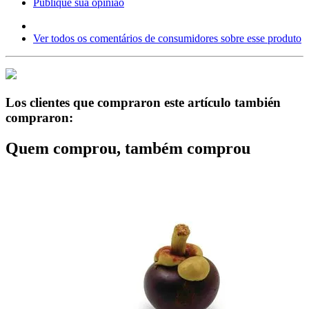
Publique sua opinião
Ver todos os comentários de consumidores sobre esse produto
Los clientes que compraron este artículo también
compraron:
Quem comprou, também comprou