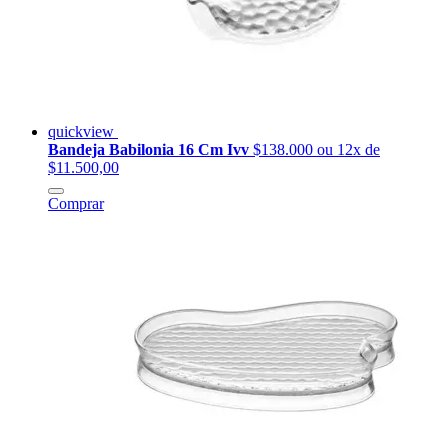
quickview
Bandeja Babilonia 16 Cm Ivv
$138.000
ou 12x de
$11.500,00
Comprar