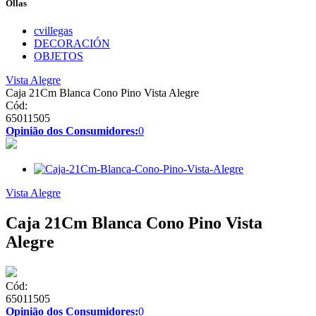
Ollas
cvillegas
DECORACIÓN
OBJETOS
Vista Alegre
Caja 21Cm Blanca Cono Pino Vista Alegre
Cód:
65011505
Opinião dos Consumidores:
0
Vista Alegre
Caja 21Cm Blanca Cono Pino Vista
Alegre
Cód:
65011505
Opinião dos Consumidores:
0