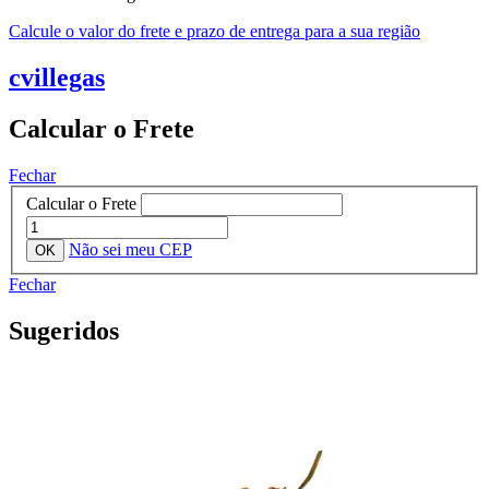
Calcule o valor do frete e prazo de entrega para a sua região
cvillegas
Calcular o Frete
Fechar
Calcular o Frete
Não sei meu CEP
Fechar
Sugeridos