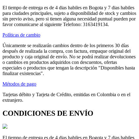
El tiempo de entrega es de 4 dias habiles en Bogota y 7 dias habiles
para ciudades principales, sujeto a disponibilidad de stock y cambios
sin previo aviso, pero si tienen alguna necesidad puntual pueden por
favor comunicarse al siguiente Telefono: 3163419134.
Políticas de cambio
Únicamente se realizarán cambios dentro de los primeros 30 días
después de realizada la compra, con factura, empaque original del
producto y caja original de envío. No se podrá realizar devoluciones
o cambios en productos adquiridos con descuentos, ofertas
especiales o productos que tengan la descripción "Disponibles hasta
finalizar existencias".
Métodos de pago
Tarjetas débito y Tarjeta de Crédito, emitidas en Colombia o en el
extranjero.
CONDICIONES DE ENVÍO
El tiempo de entrega es de 4 dias habiles en Bogota y 7 dias habiles