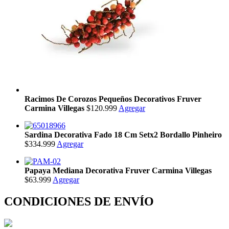
Racimos De Corozos Pequeños Decorativos Fruver
Carmina Villegas
$120.999
Agregar
Sardina Decorativa Fado 18 Cm Setx2 Bordallo Pinheiro
$334.999
Agregar
Papaya Mediana Decorativa Fruver Carmina Villegas
$63.999
Agregar
CONDICIONES DE ENVÍO