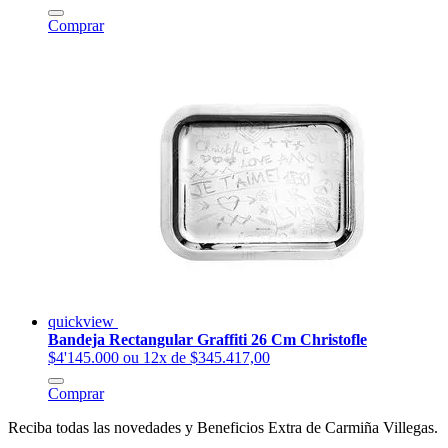
Comprar
quickview
Bandeja Rectangular Graffiti 26 Cm Christofle
$4'145.000
ou 12x de $345.417,00
Comprar
Reciba todas las novedades y Beneficios Extra de Carmiña Villegas.