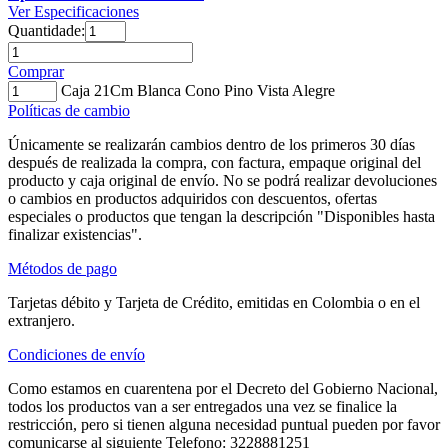
Ver Especificaciones
Quantidade:
Comprar
Caja 21Cm Blanca Cono Pino Vista Alegre
Políticas de cambio
Únicamente se realizarán cambios dentro de los primeros 30 días
después de realizada la compra, con factura, empaque original del
producto y caja original de envío. No se podrá realizar devoluciones
o cambios en productos adquiridos con descuentos, ofertas
especiales o productos que tengan la descripción "Disponibles hasta
finalizar existencias".
Métodos de pago
Tarjetas débito y Tarjeta de Crédito, emitidas en Colombia o en el
extranjero.
Condiciones de envío
Como estamos en cuarentena por el Decreto del Gobierno Nacional,
todos los productos van a ser entregados una vez se finalice la
restricción, pero si tienen alguna necesidad puntual pueden por favor
comunicarse al siguiente Telefono: 3228881251