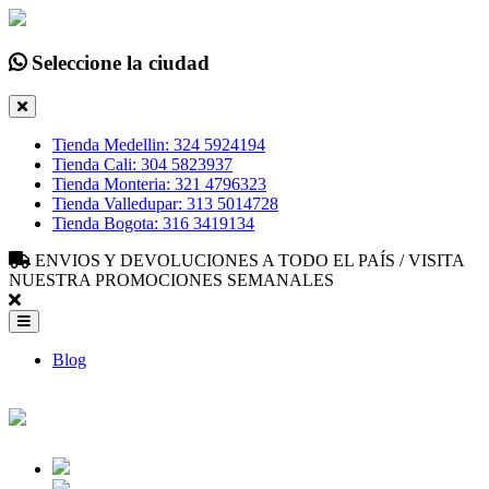
Seleccione la ciudad
Tienda Medellin: 324 5924194
Tienda Cali: 304 5823937
Tienda Monteria: 321 4796323
Tienda Valledupar: 313 5014728
Tienda Bogota: 316 3419134
ENVIOS Y DEVOLUCIONES A TODO EL PAÍS / VISITA
NUESTRA PROMOCIONES SEMANALES
Blog