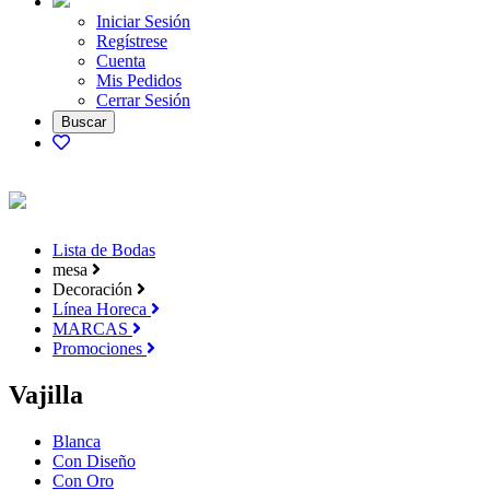
Iniciar Sesión
Regístrese
Cuenta
Mis Pedidos
Cerrar Sesión
Lista de Bodas
mesa
Decoración
Línea Horeca
MARCAS
Promociones
Vajilla
Blanca
Con Diseño
Con Oro