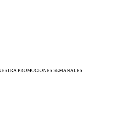
 NUESTRA PROMOCIONES SEMANALES