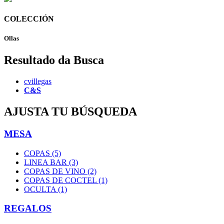
COLECCIÓN
Ollas
Resultado da Busca
cvillegas
C&S
AJUSTA TU BÚSQUEDA
MESA
COPAS (5)
LINEA BAR (3)
COPAS DE VINO (2)
COPAS DE COCTEL (1)
OCULTA (1)
REGALOS