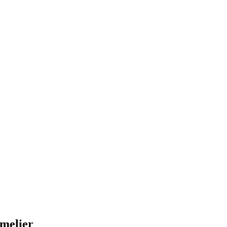
melier