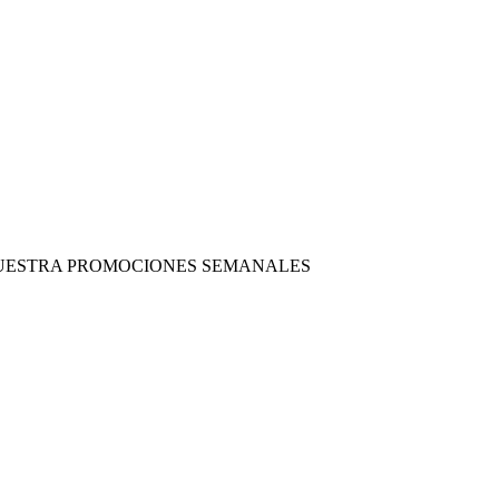
 NUESTRA PROMOCIONES SEMANALES