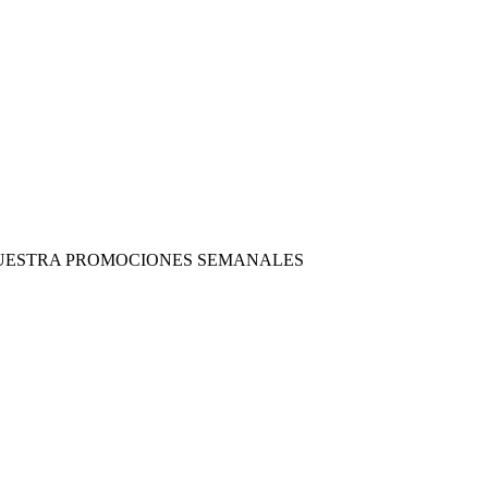
 NUESTRA PROMOCIONES SEMANALES