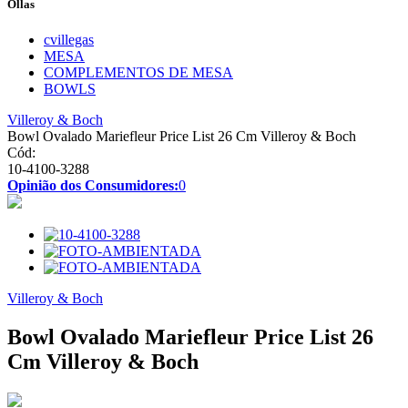
Ollas
cvillegas
MESA
COMPLEMENTOS DE MESA
BOWLS
Villeroy & Boch
Bowl Ovalado Mariefleur Price List 26 Cm Villeroy & Boch
Cód:
10-4100-3288
Opinião dos Consumidores:
0
Villeroy & Boch
Bowl Ovalado Mariefleur Price List 26
Cm Villeroy & Boch