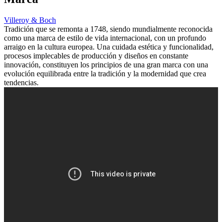
Villeroy & Boch
Tradición que se remonta a 1748, siendo mundialmente reconocida
como una marca de estilo de vida internacional, con un profundo
arraigo en la cultura europea. Una cuidada estética y funcionalidad,
procesos implecables de producción y diseños en constante
innovación, constituyen los principios de una gran marca con una
evolución equilibrada entre la tradición y la modernidad que crea
tendencias.