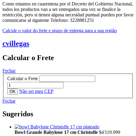
Como estamos en cuarentena por el Decreto del Gobierno Nacional,
todos los productos van a ser entregados una vez se finalice la
restricción, pero si tienen alguna necesidad puntual pueden por favor
comunicarse al siguiente Telefono: 3228881251
Calcule o valor do frete e prazo de entrega para a sua região
cvillegas
Calcular o Frete
Fechar
Calcular o Frete
Não sei meu CEP
Fechar
Sugeridos
Bowl Grande Babylone 17 cm Christofle
$4'119.999