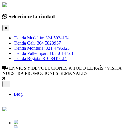
Seleccione la ciudad
Tienda Medellin: 324 5924194
Tienda Cali: 304 5823937
Tienda Monteria: 321 4796323
Tienda Valledupar: 313 5014728
Tienda Bogota: 316 3419134
ENVIOS Y DEVOLUCIONES A TODO EL PAÍS / VISITA
NUESTRA PROMOCIONES SEMANALES
Blog