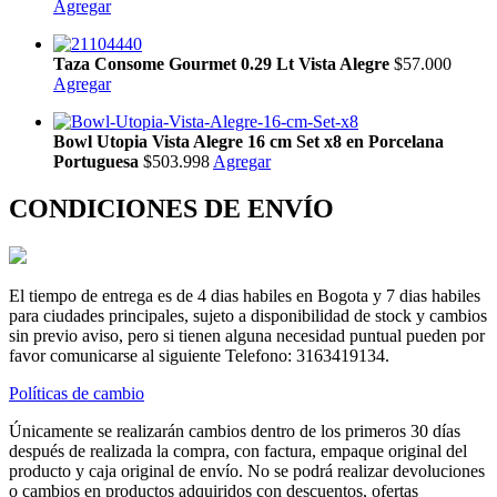
Agregar
Taza Consome Gourmet 0.29 Lt Vista Alegre
$57.000
Agregar
Bowl Utopia Vista Alegre 16 cm Set x8 en Porcelana
Portuguesa
$503.998
Agregar
CONDICIONES DE ENVÍO
El tiempo de entrega es de 4 dias habiles en Bogota y 7 dias habiles
para ciudades principales, sujeto a disponibilidad de stock y cambios
sin previo aviso, pero si tienen alguna necesidad puntual pueden por
favor comunicarse al siguiente Telefono: 3163419134.
Políticas de cambio
Únicamente se realizarán cambios dentro de los primeros 30 días
después de realizada la compra, con factura, empaque original del
producto y caja original de envío. No se podrá realizar devoluciones
o cambios en productos adquiridos con descuentos, ofertas