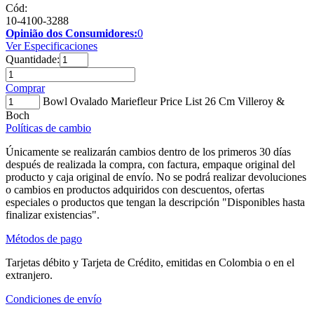
Cód:
10-4100-3288
Opinião dos Consumidores:
0
Ver Especificaciones
Quantidade:
Comprar
Bowl Ovalado Mariefleur Price List 26 Cm Villeroy &
Boch
Políticas de cambio
Únicamente se realizarán cambios dentro de los primeros 30 días
después de realizada la compra, con factura, empaque original del
producto y caja original de envío. No se podrá realizar devoluciones
o cambios en productos adquiridos con descuentos, ofertas
especiales o productos que tengan la descripción "Disponibles hasta
finalizar existencias".
Métodos de pago
Tarjetas débito y Tarjeta de Crédito, emitidas en Colombia o en el
extranjero.
Condiciones de envío