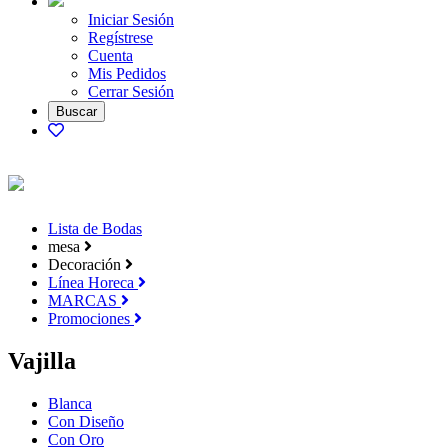
Iniciar Sesión
Regístrese
Cuenta
Mis Pedidos
Cerrar Sesión
Lista de Bodas
mesa
Decoración
Línea Horeca
MARCAS
Promociones
Vajilla
Blanca
Con Diseño
Con Oro