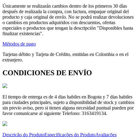
Únicamente se realizarán cambios dentro de los primeros 30 días
después de realizada la compra, con factura, empaque original del
producto y caja original de envío. No se podrá realizar devoluciones
o cambios en productos adquiridos con descuentos, ofertas
especiales o productos que tengan la descripción "Disponibles hasta
finalizar existencias".
Métodos de pago
Tarjetas débito y Tarjeta de Crédito, emitidas en Colombia o en el
extranjero.
CONDICIONES DE ENVÍO
El tiempo de entrega es de 4 dias habiles en Bogota y 7 dias habiles
para ciudades principales, sujeto a disponibilidad de stock y cambios
sin previo aviso, pero si tienen alguna necesidad puntual pueden por
favor comunicarse al siguiente Telefono: 3163419134.
Descrição do Produto
Especificações do Produto
Avaliações