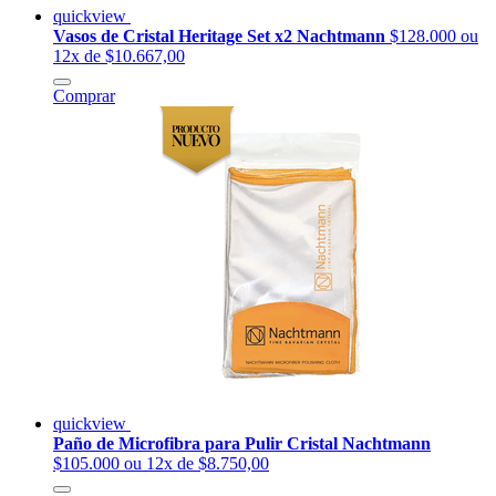
quickview
Vasos de Cristal Heritage Set x2 Nachtmann
$128.000
ou
12x de $10.667,00
Comprar
quickview
Paño de Microfibra para Pulir Cristal Nachtmann
$105.000
ou 12x de $8.750,00