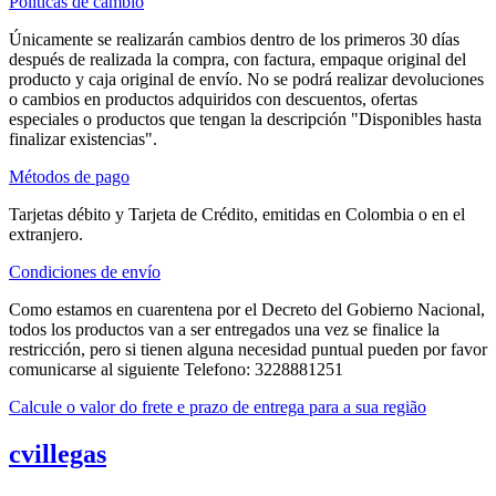
Políticas de cambio
Únicamente se realizarán cambios dentro de los primeros 30 días
después de realizada la compra, con factura, empaque original del
producto y caja original de envío. No se podrá realizar devoluciones
o cambios en productos adquiridos con descuentos, ofertas
especiales o productos que tengan la descripción "Disponibles hasta
finalizar existencias".
Métodos de pago
Tarjetas débito y Tarjeta de Crédito, emitidas en Colombia o en el
extranjero.
Condiciones de envío
Como estamos en cuarentena por el Decreto del Gobierno Nacional,
todos los productos van a ser entregados una vez se finalice la
restricción, pero si tienen alguna necesidad puntual pueden por favor
comunicarse al siguiente Telefono: 3228881251
Calcule o valor do frete e prazo de entrega para a sua região
cvillegas