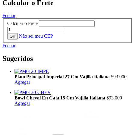
Calcular o Frete
Fechar
Calcular o Frete
Não sei meu CEP
Fechar
Sugeridos
Plato Principal Imperial 27 Cm Vajilla Italiana
$93.000
Agregar
Bowl Cheval En Caja 15 Cm Vajilla Italiana
$93.000
Agregar