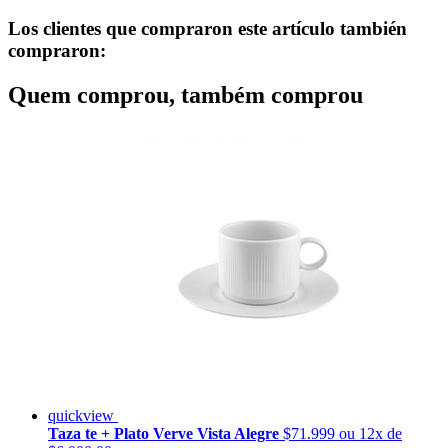
Los clientes que compraron este artículo también
compraron:
Quem comprou, também comprou
quickview
Taza te + Plato Verve Vista Alegre
$71.999
ou 12x de