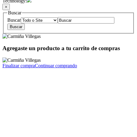
Technology:
×
Buscar
Buscar
Agregaste un producto a tu carrito de compras
Finalizar compra
Continuar comprando