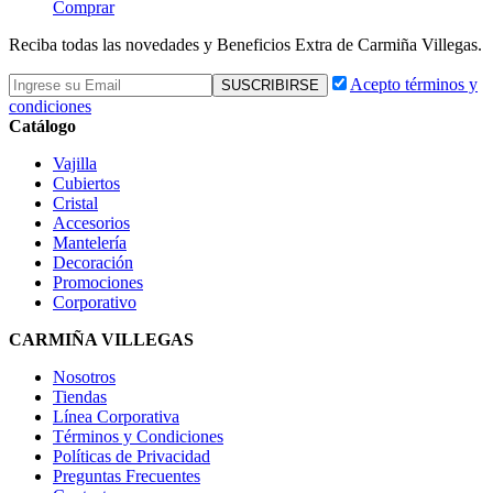
Comprar
Reciba todas las novedades y Beneficios Extra de Carmiña Villegas.
Acepto términos y
condiciones
Catálogo
Vajilla
Cubiertos
Cristal
Accesorios
Mantelería
Decoración
Promociones
Corporativo
CARMIÑA VILLEGAS
Nosotros
Tiendas
Línea Corporativa
Términos y Condiciones
Políticas de Privacidad
Preguntas Frecuentes