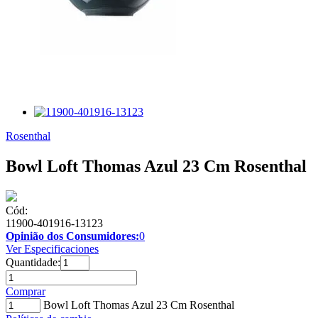
Rosenthal
Bowl Loft Thomas Azul 23 Cm Rosenthal
Cód:
11900-401916-13123
Opinião dos Consumidores:
0
Ver Especificaciones
Quantidade:
Comprar
Bowl Loft Thomas Azul 23 Cm Rosenthal