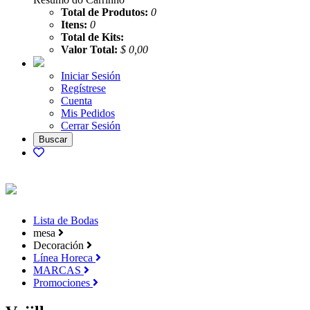
Total de Produtos:
0
Itens:
0
Total de Kits:
Valor Total:
$ 0,00
Iniciar Sesión
Regístrese
Cuenta
Mis Pedidos
Cerrar Sesión
Lista de Bodas
mesa
Decoración
Línea Horeca
MARCAS
Promociones