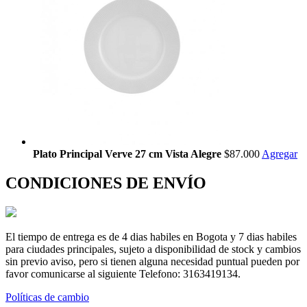
Plato Principal Verve 27 cm Vista Alegre
$87.000
Agregar
CONDICIONES DE ENVÍO
El tiempo de entrega es de 4 dias habiles en Bogota y 7 dias habiles
para ciudades principales, sujeto a disponibilidad de stock y cambios
sin previo aviso, pero si tienen alguna necesidad puntual pueden por
favor comunicarse al siguiente Telefono: 3163419134.
Políticas de cambio