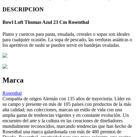
DESCRIPCION
Bowl Loft Thomas Azul 23 Cm Rosenthal
Platos y cuencos para pasta, ensalada, cereales o sopas son ideales
para cualquier ocasión. La sopa de pescado, las verduras asiáticas o
los aperitivos de sushi se pueden servir en bandejas ovaladas.
Marca
Rosenthal
Compañía de origen Alemán con 135 años de trayectoria. Líder en
su campo y presente en más de 105 países con productos de la más
alta calidad; sus colecciones, marcan un estilo de vida con una
amplia gama de tendencias vigentes y en constante evolución. Un
encuentro del arte y la cultura en las creaciones de diseñadores
mundialmente reconocidos, marcando tendencias que han hecho de
Rosenthal una marca galardonada con más de 480 premios de