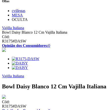
Ollas
cvillegas
MESA
OCULTA
Vajilla Italiana
Bowl Daisy Blanco 12 Cm Vajilla Italiana
Cód:
R3175#DASW
Opinião dos Consumidores:
0
Vajilla Italiana
Bowl Daisy Blanco 12 Cm Vajilla Italiana
Cód:
R3175#DASW