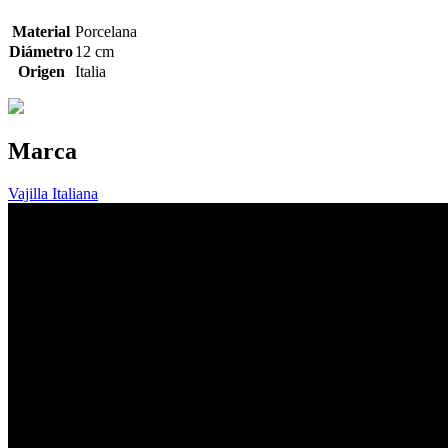
Material
Porcelana
Diámetro
12 cm
Origen
Italia
Marca
Vajilla Italiana