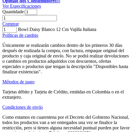
Opinião dos Consumidores:
0
Ver Especificaciones
Quantidade:
Comprar
Bowl Daisy Blanco 12 Cm Vajilla Italiana
Políticas de cambio
Únicamente se realizarán cambios dentro de los primeros 30 días
después de realizada la compra, con factura, empaque original del
producto y caja original de envío. No se podrá realizar devoluciones
o cambios en productos adquiridos con descuentos, ofertas
especiales o productos que tengan la descripción "Disponibles hasta
finalizar existencias".
Métodos de pago
Tarjetas débito y Tarjeta de Crédito, emitidas en Colombia o en el
extranjero.
Condiciones de envío
Como estamos en cuarentena por el Decreto del Gobierno Nacional,
todos los productos van a ser entregados una vez se finalice la
restricción, pero si tienen alguna necesidad puntual pueden por favor