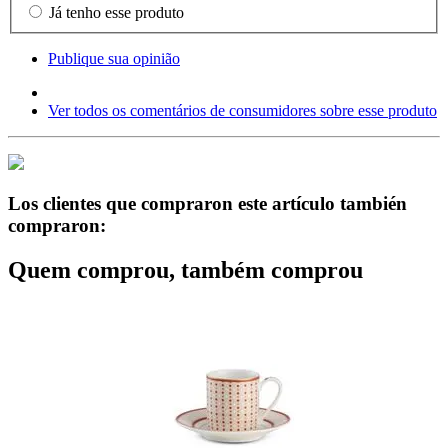
Já tenho esse produto
Publique sua opinião
Ver todos os comentários de consumidores sobre esse produto
Los clientes que compraron este artículo también
compraron:
Quem comprou, também comprou