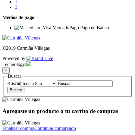
Medios de pago
©2019 Carmiña Villegas
Powered by:
Technology:
×
Buscar
Buscar
Agregaste un producto a tu carrito de compras
Finalizar compra
Continuar comprando