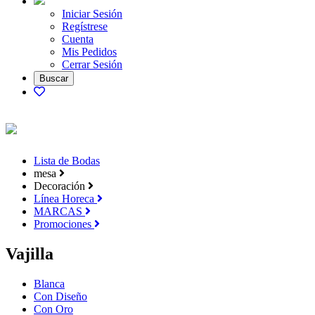
Iniciar Sesión
Regístrese
Cuenta
Mis Pedidos
Cerrar Sesión
Lista de Bodas
mesa
Decoración
Línea Horeca
MARCAS
Promociones
Vajilla
Blanca
Con Diseño
Con Oro