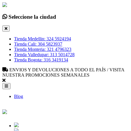
Seleccione la ciudad
Tienda Medellin: 324 5924194
Tienda Cali: 304 5823937
Tienda Monteria: 321 4796323
Tienda Valledupar: 313 5014728
Tienda Bogota: 316 3419134
ENVIOS Y DEVOLUCIONES A TODO EL PAÍS / VISITA
NUESTRA PROMOCIONES SEMANALES
Blog