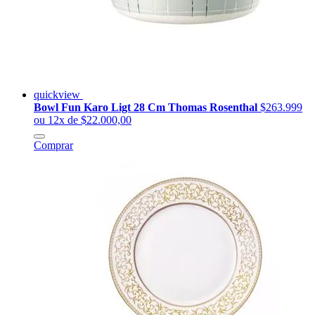
quickview
Bowl Fun Karo Ligt 28 Cm Thomas Rosenthal
$263.999
ou 12x de $22.000,00
Comprar