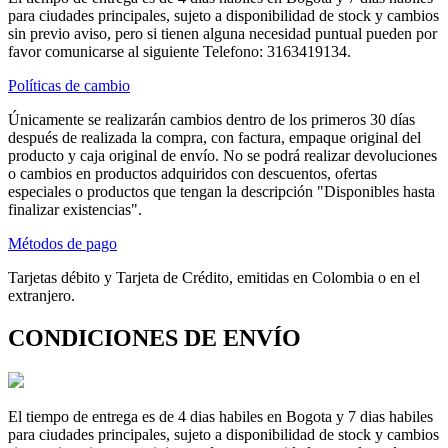
para ciudades principales, sujeto a disponibilidad de stock y cambios
sin previo aviso, pero si tienen alguna necesidad puntual pueden por
favor comunicarse al siguiente Telefono: 3163419134.
Políticas de cambio
Únicamente se realizarán cambios dentro de los primeros 30 días
después de realizada la compra, con factura, empaque original del
producto y caja original de envío. No se podrá realizar devoluciones
o cambios en productos adquiridos con descuentos, ofertas
especiales o productos que tengan la descripción "Disponibles hasta
finalizar existencias".
Métodos de pago
Tarjetas débito y Tarjeta de Crédito, emitidas en Colombia o en el
extranjero.
CONDICIONES DE ENVÍO
El tiempo de entrega es de 4 dias habiles en Bogota y 7 dias habiles
para ciudades principales, sujeto a disponibilidad de stock y cambios