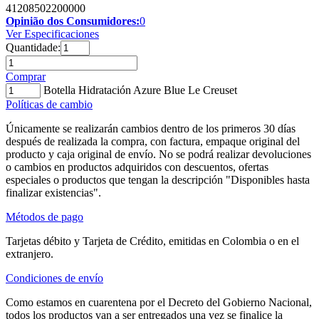
41208502200000
Opinião dos Consumidores:
0
Ver Especificaciones
Quantidade:
Comprar
Botella Hidratación Azure Blue Le Creuset
Políticas de cambio
Únicamente se realizarán cambios dentro de los primeros 30 días
después de realizada la compra, con factura, empaque original del
producto y caja original de envío. No se podrá realizar devoluciones
o cambios en productos adquiridos con descuentos, ofertas
especiales o productos que tengan la descripción "Disponibles hasta
finalizar existencias".
Métodos de pago
Tarjetas débito y Tarjeta de Crédito, emitidas en Colombia o en el
extranjero.
Condiciones de envío
Como estamos en cuarentena por el Decreto del Gobierno Nacional,
todos los productos van a ser entregados una vez se finalice la