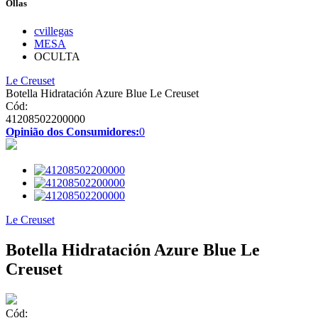
Ollas
cvillegas
MESA
OCULTA
Le Creuset
Botella Hidratación Azure Blue Le Creuset
Cód:
41208502200000
Opinião dos Consumidores:
0
Le Creuset
Botella Hidratación Azure Blue Le
Creuset
Cód: