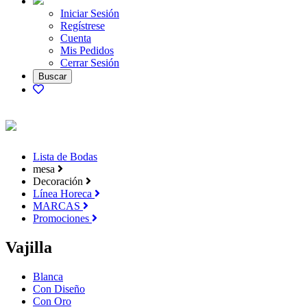
Iniciar Sesión
Regístrese
Cuenta
Mis Pedidos
Cerrar Sesión
Lista de Bodas
mesa
Decoración
Línea Horeca
MARCAS
Promociones
Vajilla
Blanca
Con Diseño
Con Oro