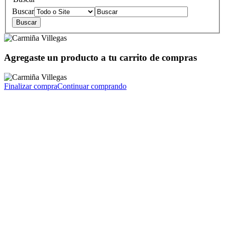
Buscar
Agregaste un producto a tu carrito de compras
Finalizar compra
Continuar comprando