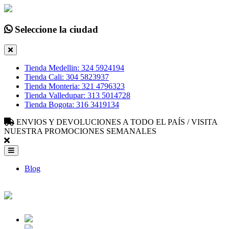
Seleccione la ciudad
Tienda Medellin: 324 5924194
Tienda Cali: 304 5823937
Tienda Monteria: 321 4796323
Tienda Valledupar: 313 5014728
Tienda Bogota: 316 3419134
ENVIOS Y DEVOLUCIONES A TODO EL PAÍS / VISITA
NUESTRA PROMOCIONES SEMANALES
Blog