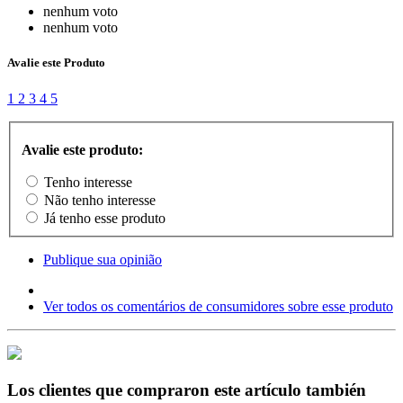
nenhum voto
nenhum voto
Avalie este Produto
1
2
3
4
5
Avalie este produto:
Tenho interesse
Não tenho interesse
Já tenho esse produto
Publique sua opinião
Ver todos os comentários de consumidores sobre esse produto
Los clientes que compraron este artículo también