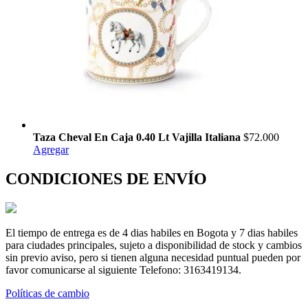
Taza Cheval En Caja 0.40 Lt Vajilla Italiana
$72.000
Agregar
CONDICIONES DE ENVÍO
El tiempo de entrega es de 4 dias habiles en Bogota y 7 dias habiles
para ciudades principales, sujeto a disponibilidad de stock y cambios
sin previo aviso, pero si tienen alguna necesidad puntual pueden por
favor comunicarse al siguiente Telefono: 3163419134.
Políticas de cambio