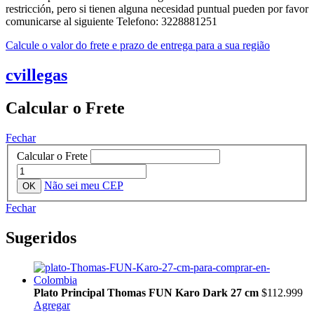
restricción, pero si tienen alguna necesidad puntual pueden por favor
comunicarse al siguiente Telefono: 3228881251
Calcule o valor do frete e prazo de entrega para a sua região
cvillegas
Calcular o Frete
Fechar
Calcular o Frete
Não sei meu CEP
Fechar
Sugeridos
Plato Principal Thomas FUN Karo Dark 27 cm
$112.999
Agregar