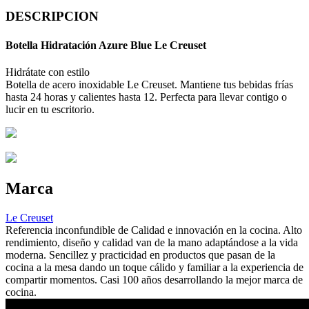
DESCRIPCION
Botella Hidratación Azure Blue Le Creuset
Hidrátate con estilo
Botella de acero inoxidable Le Creuset. Mantiene tus bebidas frías
hasta 24 horas y calientes hasta 12. Perfecta para llevar contigo o
lucir en tu escritorio.
Marca
Le Creuset
Referencia inconfundible de Calidad e innovación en la cocina. Alto
rendimiento, diseño y calidad van de la mano adaptándose a la vida
moderna. Sencillez y practicidad en productos que pasan de la
cocina a la mesa dando un toque cálido y familiar a la experiencia de
compartir momentos. Casi 100 años desarrollando la mejor marca de
cocina.