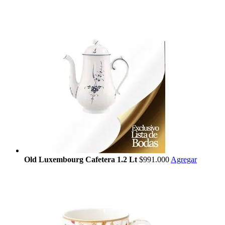
Old Luxembourg Cafetera 1.2 Lt
$991.000
Agregar