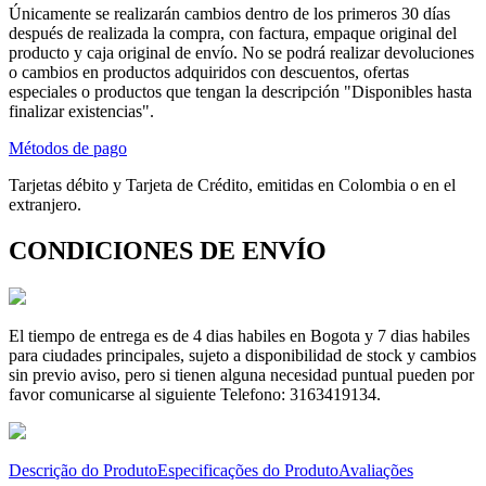
Únicamente se realizarán cambios dentro de los primeros 30 días
después de realizada la compra, con factura, empaque original del
producto y caja original de envío. No se podrá realizar devoluciones
o cambios en productos adquiridos con descuentos, ofertas
especiales o productos que tengan la descripción "Disponibles hasta
finalizar existencias".
Métodos de pago
Tarjetas débito y Tarjeta de Crédito, emitidas en Colombia o en el
extranjero.
CONDICIONES DE ENVÍO
El tiempo de entrega es de 4 dias habiles en Bogota y 7 dias habiles
para ciudades principales, sujeto a disponibilidad de stock y cambios
sin previo aviso, pero si tienen alguna necesidad puntual pueden por
favor comunicarse al siguiente Telefono: 3163419134.
Descrição do Produto
Especificações do Produto
Avaliações