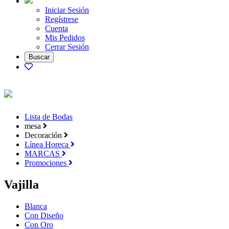
Iniciar Sesión
Regístrese
Cuenta
Mis Pedidos
Cerrar Sesión
Lista de Bodas
mesa
Decoración
Línea Horeca
MARCAS
Promociones
Vajilla
Blanca
Con Diseño
Con Oro