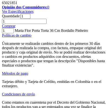
65021851
Opinião dos Consumidores:
0
Ver Especificaciones
Quantidade:
Comprar
Maria Flor Porta Torta 36 Cm Bordallo Pinheiro
Políticas de cambio
Únicamente se realizarán cambios dentro de los primeros 30 días
después de realizada la compra, con factura, empaque original del
producto y caja original de envío. No se podrá realizar devoluciones
o cambios en productos adquiridos con descuentos, ofertas
especiales o productos que tengan la descripción "Disponibles hasta
finalizar existencias".
Métodos de pago
Tarjetas débito y Tarjeta de Crédito, emitidas en Colombia o en el
extranjero.
Condiciones de envío
Como estamos en cuarentena por el Decreto del Gobierno Nacional,
todos los productos van a ser entregados una vez se finalice la