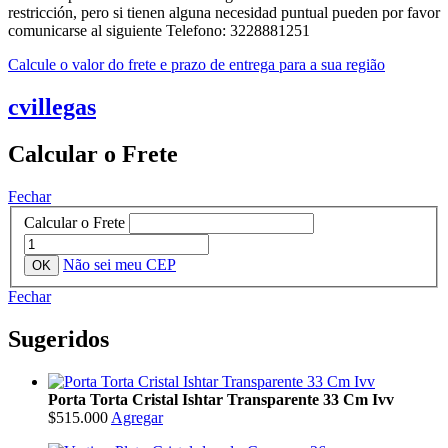
restricción, pero si tienen alguna necesidad puntual pueden por favor
comunicarse al siguiente Telefono: 3228881251
Calcule o valor do frete e prazo de entrega para a sua região
cvillegas
Calcular o Frete
Fechar
Calcular o Frete
Não sei meu CEP
Fechar
Sugeridos
Porta Torta Cristal Ishtar Transparente 33 Cm Ivv
$515.000
Agregar