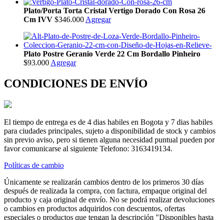
Plato/Porta Torta Cristal Vertigo Dorado Con Rosa 26
Cm IVV
$346.000
Agregar
Plato Postre Geranio Verde 22 Cm Bordallo Pinheiro
$93.000
Agregar
CONDICIONES DE ENVÍO
El tiempo de entrega es de 4 dias habiles en Bogota y 7 dias habiles
para ciudades principales, sujeto a disponibilidad de stock y cambios
sin previo aviso, pero si tienen alguna necesidad puntual pueden por
favor comunicarse al siguiente Telefono: 3163419134.
Políticas de cambio
Únicamente se realizarán cambios dentro de los primeros 30 días
después de realizada la compra, con factura, empaque original del
producto y caja original de envío. No se podrá realizar devoluciones
o cambios en productos adquiridos con descuentos, ofertas
especiales o productos que tengan la descripción "Disponibles hasta