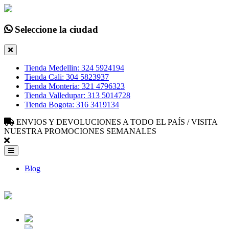
Seleccione la ciudad
Tienda Medellin: 324 5924194
Tienda Cali: 304 5823937
Tienda Monteria: 321 4796323
Tienda Valledupar: 313 5014728
Tienda Bogota: 316 3419134
ENVIOS Y DEVOLUCIONES A TODO EL PAÍS / VISITA
NUESTRA PROMOCIONES SEMANALES
Blog