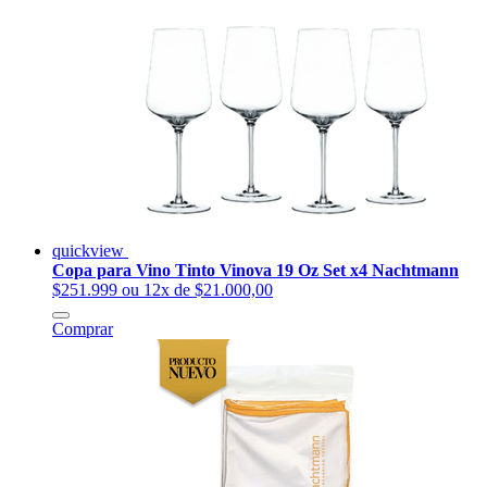
quickview
Copa para Vino Tinto Vinova 19 Oz Set x4 Nachtmann
$251.999
ou 12x de $21.000,00
Comprar