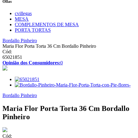
Ollas
cvillegas
MESA
COMPLEMENTOS DE MESA
PORTA TORTAS
Bordallo Pinheiro
Maria Flor Porta Torta 36 Cm Bordallo Pinheiro
Cód:
65021851
Opinião dos Consumidores:
0
Bordallo Pinheiro
Maria Flor Porta Torta 36 Cm Bordallo
Pinheiro
Cód: