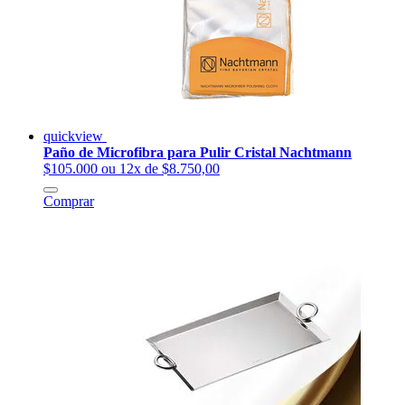
quickview
Paño de Microfibra para Pulir Cristal Nachtmann
$105.000
ou 12x de $8.750,00
Comprar