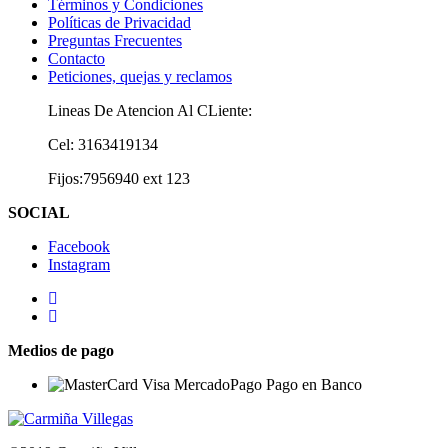
Términos y Condiciones
Políticas de Privacidad
Preguntas Frecuentes
Contacto
Peticiones, quejas y reclamos
Lineas De Atencion Al CLiente:
Cel: 3163419134
Fijos:7956940 ext 123
SOCIAL
Facebook
Instagram
Medios de pago