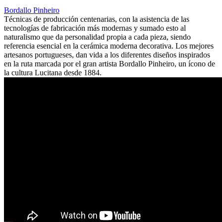
Bordallo Pinheiro
Técnicas de producción centenarias, con la asistencia de las
tecnologías de fabricación más modernas y sumado esto al
naturalismo que da personalidad propia a cada pieza, siendo
referencia esencial en la cerámica moderna decorativa. Los mejores
artesanos portugueses, dan vida a los diferentes diseños inspirados
en la ruta marcada por el gran artista Bordallo Pinheiro, un ícono de
la cultura Lucitana desde 1884.