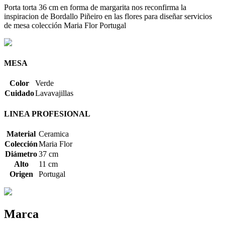
Porta torta 36 cm en forma de margarita nos reconfirma la
inspiracion de Bordallo Piñeiro en las flores para diseñar servicios
de mesa colección Maria Flor Portugal
MESA
Color
Verde
Cuidado
Lavavajillas
LINEA PROFESIONAL
Material
Ceramica
Colección
Maria Flor
Diámetro
37 cm
Alto
11 cm
Origen
Portugal
Marca