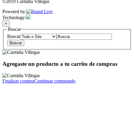
©2019 Carmiña Villegas
Powered by:
Technology:
×
Buscar
Buscar
Agregaste un producto a tu carrito de compras
Finalizar compra
Continuar comprando