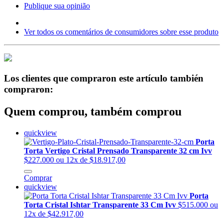
Publique sua opinião
Ver todos os comentários de consumidores sobre esse produto
Los clientes que compraron este artículo también
compraron:
Quem comprou, também comprou
quickview
Porta
Torta Vertigo Cristal Prensado Transparente 32 cm Ivv
$227.000
ou 12x de $18.917,00
Comprar
quickview
Porta
Torta Cristal Ishtar Transparente 33 Cm Ivv
$515.000
ou
12x de $42.917,00