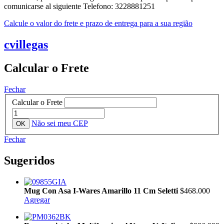
comunicarse al siguiente Telefono: 3228881251
Calcule o valor do frete e prazo de entrega para a sua região
cvillegas
Calcular o Frete
Fechar
Calcular o Frete
Não sei meu CEP
Fechar
Sugeridos
Mug Con Asa I-Wares Amarillo 11 Cm Seletti
$468.000
Agregar