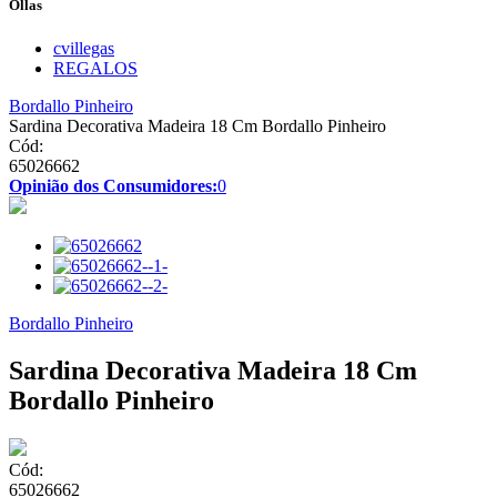
Ollas
cvillegas
REGALOS
Bordallo Pinheiro
Sardina Decorativa Madeira 18 Cm Bordallo Pinheiro
Cód:
65026662
Opinião dos Consumidores:
0
Bordallo Pinheiro
Sardina Decorativa Madeira 18 Cm
Bordallo Pinheiro
Cód:
65026662