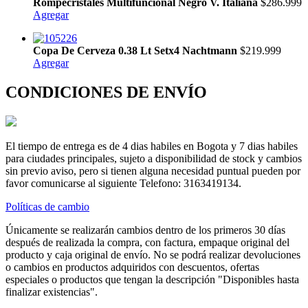
Rompecristales Multifuncional Negro V. Italiana
$286.999
Agregar
Copa De Cerveza 0.38 Lt Setx4 Nachtmann
$219.999
Agregar
CONDICIONES DE ENVÍO
El tiempo de entrega es de 4 dias habiles en Bogota y 7 dias habiles
para ciudades principales, sujeto a disponibilidad de stock y cambios
sin previo aviso, pero si tienen alguna necesidad puntual pueden por
favor comunicarse al siguiente Telefono: 3163419134.
Políticas de cambio
Únicamente se realizarán cambios dentro de los primeros 30 días
después de realizada la compra, con factura, empaque original del
producto y caja original de envío. No se podrá realizar devoluciones
o cambios en productos adquiridos con descuentos, ofertas
especiales o productos que tengan la descripción "Disponibles hasta
finalizar existencias".