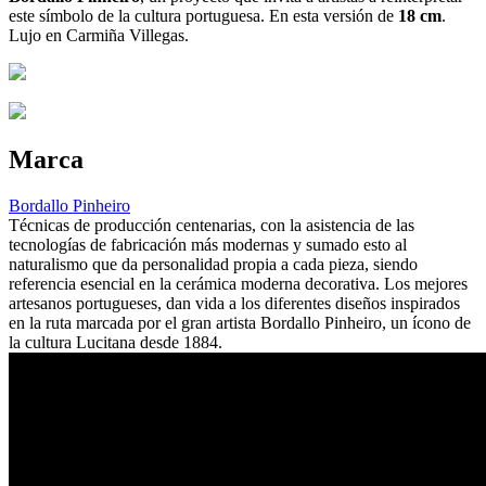
este símbolo de la cultura portuguesa. En esta versión de
18 cm
.
Lujo en Carmiña Villegas.
Marca
Bordallo Pinheiro
Técnicas de producción centenarias, con la asistencia de las
tecnologías de fabricación más modernas y sumado esto al
naturalismo que da personalidad propia a cada pieza, siendo
referencia esencial en la cerámica moderna decorativa. Los mejores
artesanos portugueses, dan vida a los diferentes diseños inspirados
en la ruta marcada por el gran artista Bordallo Pinheiro, un ícono de
la cultura Lucitana desde 1884.