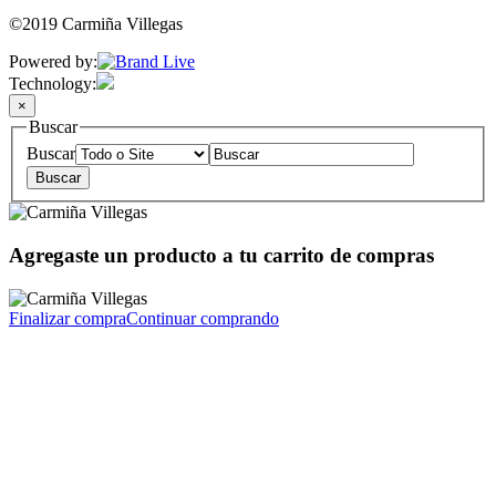
©2019 Carmiña Villegas
Powered by:
Technology:
×
Buscar
Buscar
Agregaste un producto a tu carrito de compras
Finalizar compra
Continuar comprando