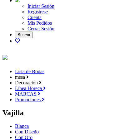
Iniciar Sesión
Regístrese
Cuenta
Mis Pedidos
Cerrar Sesión
Lista de Bodas
mesa
Decoración
Línea Horeca
MARCAS
Promociones
Vajilla
Blanca
Con Diseño
Con Oro