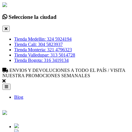
Seleccione la ciudad
Tienda Medellin: 324 5924194
Tienda Cali: 304 5823937
Tienda Monteria: 321 4796323
Tienda Valledupar: 313 5014728
Tienda Bogota: 316 3419134
ENVIOS Y DEVOLUCIONES A TODO EL PAÍS / VISITA
NUESTRA PROMOCIONES SEMANALES
Blog