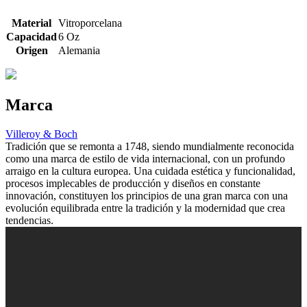
Material
Vitroporcelana
Capacidad
6 Oz
Origen
Alemania
Marca
Villeroy & Boch
Tradición que se remonta a 1748, siendo mundialmente reconocida
como una marca de estilo de vida internacional, con un profundo
arraigo en la cultura europea. Una cuidada estética y funcionalidad,
procesos implecables de producción y diseños en constante
innovación, constituyen los principios de una gran marca con una
evolución equilibrada entre la tradición y la modernidad que crea
tendencias.