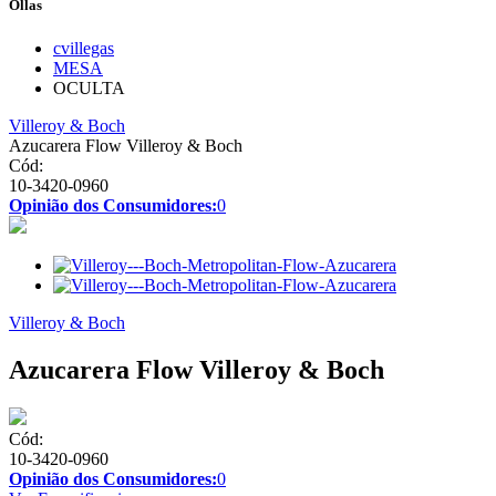
Ollas
cvillegas
MESA
OCULTA
Villeroy & Boch
Azucarera Flow Villeroy & Boch
Cód:
10-3420-0960
Opinião dos Consumidores:
0
Villeroy & Boch
Azucarera Flow Villeroy & Boch
Cód:
10-3420-0960
Opinião dos Consumidores:
0