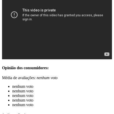
Opinião dos consumidores:
Média de avaliações:
nenhum voto
nenhum voto
nenhum voto
nenhum voto
nenhum voto
nenhum voto