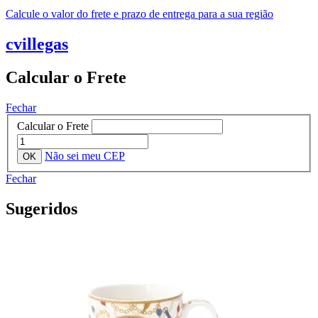
Calcule o valor do frete e prazo de entrega para a sua região
cvillegas
Calcular o Frete
Fechar
Calcular o Frete
Não sei meu CEP
Fechar
Sugeridos