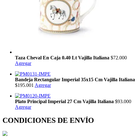
Taza Cheval En Caja 0.40 Lt Vajilla Italiana
$72.000
Agregar
Bandeja Rectangular Imperial 35x15 Cm Vajilla Italiana
$195.001
Agregar
Plato Principal Imperial 27 Cm Vajilla Italiana
$93.000
Agregar
CONDICIONES DE ENVÍO