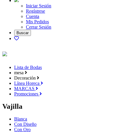
Iniciar Sesión
Regístrese
Cuenta
Mis Pedidos
Cerrar Sesión
Lista de Bodas
mesa
Decoración
Línea Horeca
MARCAS
Promociones
Vajilla
Blanca
Con Diseño
Con Oro