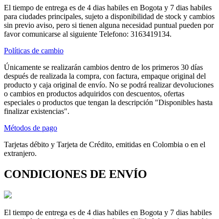
El tiempo de entrega es de 4 dias habiles en Bogota y 7 dias habiles
para ciudades principales, sujeto a disponibilidad de stock y cambios
sin previo aviso, pero si tienen alguna necesidad puntual pueden por
favor comunicarse al siguiente Telefono: 3163419134.
Políticas de cambio
Únicamente se realizarán cambios dentro de los primeros 30 días
después de realizada la compra, con factura, empaque original del
producto y caja original de envío. No se podrá realizar devoluciones
o cambios en productos adquiridos con descuentos, ofertas
especiales o productos que tengan la descripción "Disponibles hasta
finalizar existencias".
Métodos de pago
Tarjetas débito y Tarjeta de Crédito, emitidas en Colombia o en el
extranjero.
CONDICIONES DE ENVÍO
El tiempo de entrega es de 4 dias habiles en Bogota y 7 dias habiles