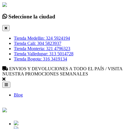
Seleccione la ciudad
Tienda Medellin: 324 5924194
Tienda Cali: 304 5823937
Tienda Monteria: 321 4796323
Tienda Valledupar: 313 5014728
Tienda Bogota: 316 3419134
ENVIOS Y DEVOLUCIONES A TODO EL PAÍS / VISITA
NUESTRA PROMOCIONES SEMANALES
Blog