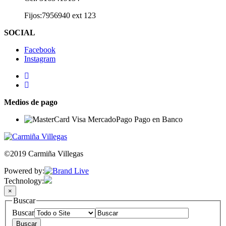
Fijos:7956940 ext 123
SOCIAL
Facebook
Instagram
Medios de pago
©2019 Carmiña Villegas
Powered by:
Technology:
×
Buscar
Buscar