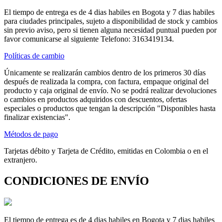
El tiempo de entrega es de 4 dias habiles en Bogota y 7 dias habiles
para ciudades principales, sujeto a disponibilidad de stock y cambios
sin previo aviso, pero si tienen alguna necesidad puntual pueden por
favor comunicarse al siguiente Telefono: 3163419134.
Políticas de cambio
Únicamente se realizarán cambios dentro de los primeros 30 días
después de realizada la compra, con factura, empaque original del
producto y caja original de envío. No se podrá realizar devoluciones
o cambios en productos adquiridos con descuentos, ofertas
especiales o productos que tengan la descripción "Disponibles hasta
finalizar existencias".
Métodos de pago
Tarjetas débito y Tarjeta de Crédito, emitidas en Colombia o en el
extranjero.
CONDICIONES DE ENVÍO
El tiempo de entrega es de 4 dias habiles en Bogota y 7 dias habiles