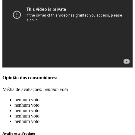
Opinião dos consumidores:
Média de avaliações:
nenhum voto
nenhum voto
nenhum voto
nenhum voto
nenhum voto
nenhum voto
Avalie este Produto