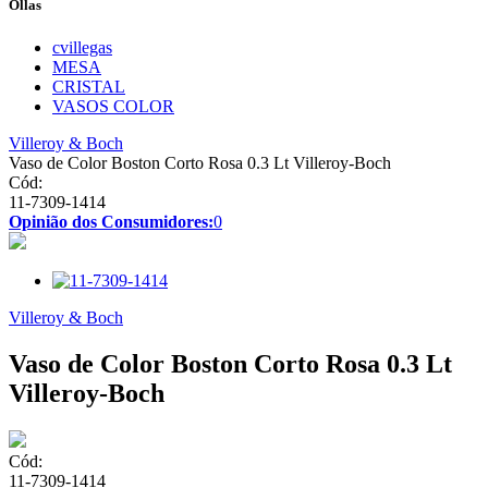
Ollas
cvillegas
MESA
CRISTAL
VASOS COLOR
Villeroy & Boch
Vaso de Color Boston Corto Rosa 0.3 Lt Villeroy-Boch
Cód:
11-7309-1414
Opinião dos Consumidores:
0
Villeroy & Boch
Vaso de Color Boston Corto Rosa 0.3 Lt
Villeroy-Boch
Cód:
11-7309-1414