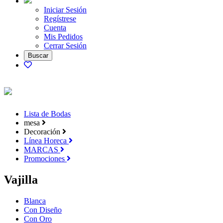
Iniciar Sesión
Regístrese
Cuenta
Mis Pedidos
Cerrar Sesión
Lista de Bodas
mesa
Decoración
Línea Horeca
MARCAS
Promociones
Vajilla
Blanca
Con Diseño
Con Oro