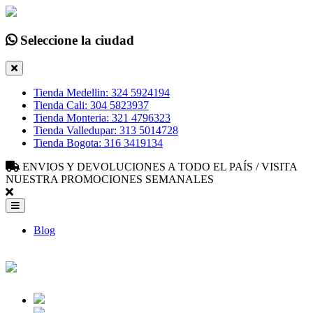
Seleccione la ciudad
Tienda Medellin: 324 5924194
Tienda Cali: 304 5823937
Tienda Monteria: 321 4796323
Tienda Valledupar: 313 5014728
Tienda Bogota: 316 3419134
ENVIOS Y DEVOLUCIONES A TODO EL PAÍS / VISITA
NUESTRA PROMOCIONES SEMANALES
Blog