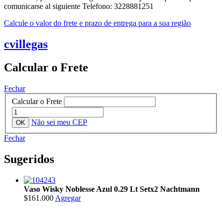
comunicarse al siguiente Telefono: 3228881251
Calcule o valor do frete e prazo de entrega para a sua região
cvillegas
Calcular o Frete
Fechar
Calcular o Frete
Não sei meu CEP
Fechar
Sugeridos
Vaso Wisky Noblesse Azul 0.29 Lt Setx2 Nachtmann
$161.000
Agregar