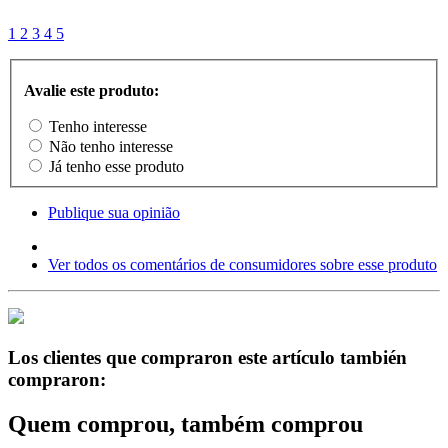
1
2
3
4
5
Avalie este produto:
Tenho interesse
Não tenho interesse
Já tenho esse produto
Publique sua opinião
Ver todos os comentários de consumidores sobre esse produto
Los clientes que compraron este artículo también
compraron:
Quem comprou, também comprou