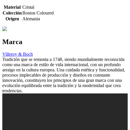
Material
Cristal
Colección
Boston Coloured
Origen
Alemania
Marca
Villeroy & Boch
Tradición que se remonta a 1748, siendo mundialmente reconocida
como una marca de estilo de vida internacional, con un profundo
arraigo en la cultura europea. Una cuidada estética y funcionalidad,
procesos implecables de producción y diseños en constante
innovación, constituyen los principios de una gran marca con una
evolución equilibrada entre la tradición y la modernidad que crea
tendencias.