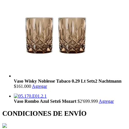
Vaso Wisky Noblesse Tabaco 0.29 Lt Setx2 Nachtmann
$161.000
Agregar
Vaso Rombo Azul Setx6 Mozart
$2'699.999
Agregar
CONDICIONES DE ENVÍO