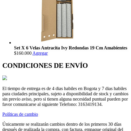
Set X 6 Velas Antracita Ivy Redondas 19 Cm Amabientes
$160.000
Agregar
CONDICIONES DE ENVÍO
El tiempo de entrega es de 4 dias habiles en Bogota y 7 dias habiles
para ciudades principales, sujeto a disponibilidad de stock y cambios
sin previo aviso, pero si tienen alguna necesidad puntual pueden por
favor comunicarse al siguiente Telefono: 3163419134.
Políticas de cambio
Únicamente se realizarán cambios dentro de los primeros 30 días
después de realizada la compra, con factura, empaque original del