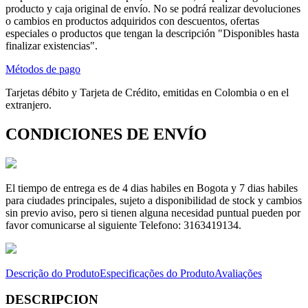
producto y caja original de envío. No se podrá realizar devoluciones
o cambios en productos adquiridos con descuentos, ofertas
especiales o productos que tengan la descripción "Disponibles hasta
finalizar existencias".
Métodos de pago
Tarjetas débito y Tarjeta de Crédito, emitidas en Colombia o en el
extranjero.
CONDICIONES DE ENVÍO
El tiempo de entrega es de 4 dias habiles en Bogota y 7 dias habiles
para ciudades principales, sujeto a disponibilidad de stock y cambios
sin previo aviso, pero si tienen alguna necesidad puntual pueden por
favor comunicarse al siguiente Telefono: 3163419134.
Descrição do Produto
Especificações do Produto
Avaliações
DESCRIPCION