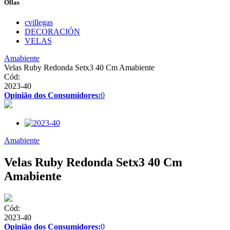
Ollas
cvillegas
DECORACIÓN
VELAS
Amabiente
Velas Ruby Redonda Setx3 40 Cm Amabiente
Cód:
2023-40
Opinião dos Consumidores:
0
Amabiente
Velas Ruby Redonda Setx3 40 Cm
Amabiente
Cód:
2023-40
Opinião dos Consumidores:
0