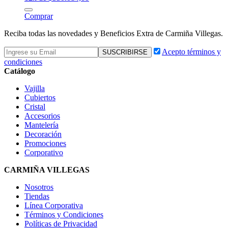
Comprar
Reciba todas las novedades y Beneficios Extra de Carmiña Villegas.
Acepto términos y
condiciones
Catálogo
Vajilla
Cubiertos
Cristal
Accesorios
Mantelería
Decoración
Promociones
Corporativo
CARMIÑA VILLEGAS
Nosotros
Tiendas
Línea Corporativa
Términos y Condiciones
Políticas de Privacidad