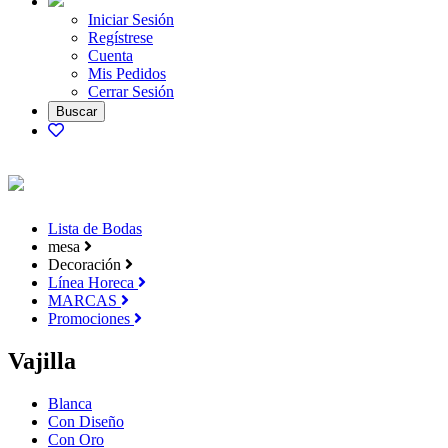
Iniciar Sesión
Regístrese
Cuenta
Mis Pedidos
Cerrar Sesión
Lista de Bodas
mesa
Decoración
Línea Horeca
MARCAS
Promociones
Vajilla
Blanca
Con Diseño
Con Oro