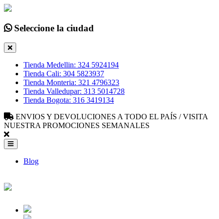
Seleccione la ciudad
Tienda Medellin: 324 5924194
Tienda Cali: 304 5823937
Tienda Monteria: 321 4796323
Tienda Valledupar: 313 5014728
Tienda Bogota: 316 3419134
ENVIOS Y DEVOLUCIONES A TODO EL PAÍS / VISITA
NUESTRA PROMOCIONES SEMANALES
Blog