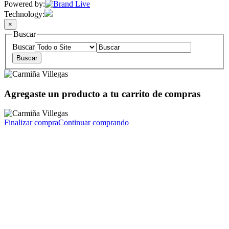
Powered by:
Technology:
×
Buscar
Buscar
Agregaste un producto a tu carrito de compras
Finalizar compra
Continuar comprando