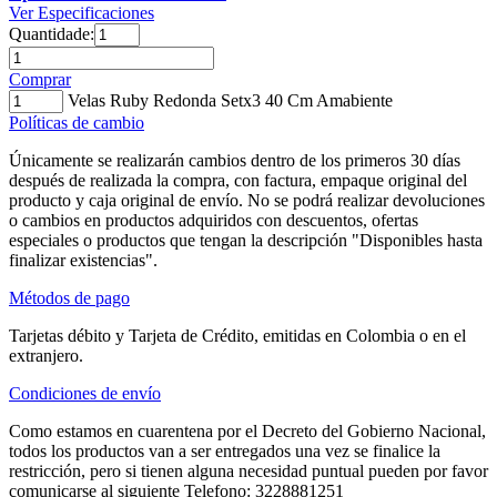
Ver Especificaciones
Quantidade:
Comprar
Velas Ruby Redonda Setx3 40 Cm Amabiente
Políticas de cambio
Únicamente se realizarán cambios dentro de los primeros 30 días
después de realizada la compra, con factura, empaque original del
producto y caja original de envío. No se podrá realizar devoluciones
o cambios en productos adquiridos con descuentos, ofertas
especiales o productos que tengan la descripción "Disponibles hasta
finalizar existencias".
Métodos de pago
Tarjetas débito y Tarjeta de Crédito, emitidas en Colombia o en el
extranjero.
Condiciones de envío
Como estamos en cuarentena por el Decreto del Gobierno Nacional,
todos los productos van a ser entregados una vez se finalice la
restricción, pero si tienen alguna necesidad puntual pueden por favor
comunicarse al siguiente Telefono: 3228881251