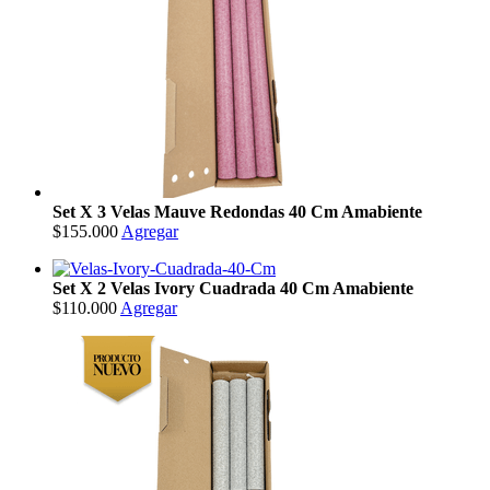
Set X 3 Velas Mauve Redondas 40 Cm Amabiente
$155.000
Agregar
Set X 2 Velas Ivory Cuadrada 40 Cm Amabiente
$110.000
Agregar