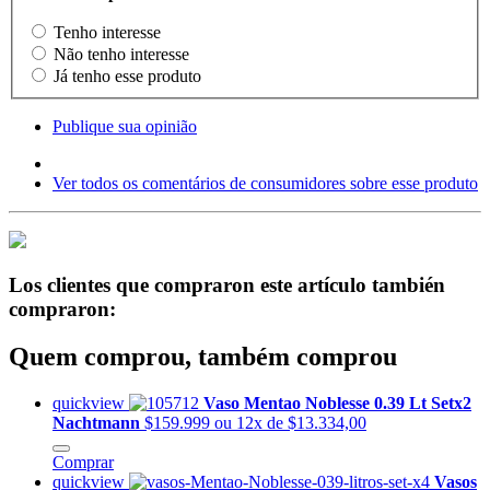
Tenho interesse
Não tenho interesse
Já tenho esse produto
Publique sua opinião
Ver todos os comentários de consumidores sobre esse produto
Los clientes que compraron este artículo también
compraron:
Quem comprou, também comprou
quickview
Vaso Mentao Noblesse 0.39 Lt Setx2
Nachtmann
$159.999
ou 12x de $13.334,00
Comprar
quickview
Vasos