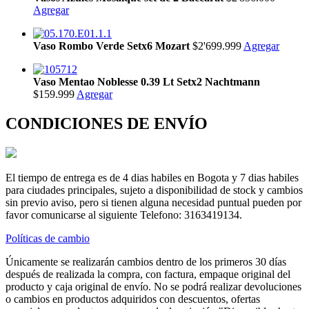
Agregar
Vaso Rombo Verde Setx6 Mozart
$2'699.999
Agregar
Vaso Mentao Noblesse 0.39 Lt Setx2 Nachtmann
$159.999
Agregar
CONDICIONES DE ENVÍO
El tiempo de entrega es de 4 dias habiles en Bogota y 7 dias habiles
para ciudades principales, sujeto a disponibilidad de stock y cambios
sin previo aviso, pero si tienen alguna necesidad puntual pueden por
favor comunicarse al siguiente Telefono: 3163419134.
Políticas de cambio
Únicamente se realizarán cambios dentro de los primeros 30 días
después de realizada la compra, con factura, empaque original del
producto y caja original de envío. No se podrá realizar devoluciones
o cambios en productos adquiridos con descuentos, ofertas