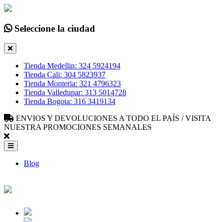
Seleccione la ciudad
Tienda Medellin: 324 5924194
Tienda Cali: 304 5823937
Tienda Monteria: 321 4796323
Tienda Valledupar: 313 5014728
Tienda Bogota: 316 3419134
ENVIOS Y DEVOLUCIONES A TODO EL PAÍS / VISITA
NUESTRA PROMOCIONES SEMANALES
Blog