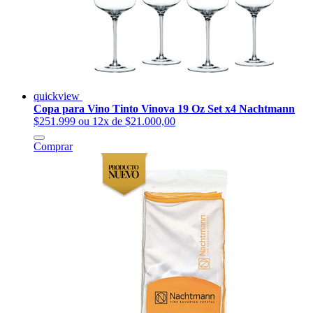
quickview
Copa para Vino Tinto Vinova 19 Oz Set x4 Nachtmann
$251.999
ou 12x de $21.000,00
Comprar