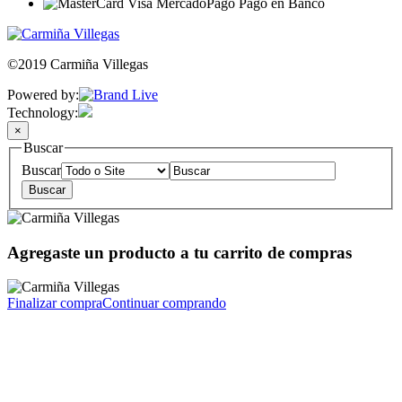
©2019 Carmiña Villegas
Powered by:
Technology:
×
Buscar
Buscar
Agregaste un producto a tu carrito de compras
Finalizar compra
Continuar comprando