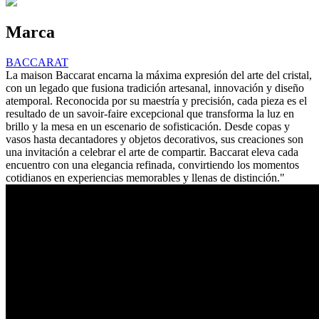
Marca
BACCARAT
La maison Baccarat encarna la máxima expresión del arte del cristal,
con un legado que fusiona tradición artesanal, innovación y diseño
atemporal. Reconocida por su maestría y precisión, cada pieza es el
resultado de un savoir-faire excepcional que transforma la luz en
brillo y la mesa en un escenario de sofisticación. Desde copas y
vasos hasta decantadores y objetos decorativos, sus creaciones son
una invitación a celebrar el arte de compartir. Baccarat eleva cada
encuentro con una elegancia refinada, convirtiendo los momentos
cotidianos en experiencias memorables y llenas de distinción."