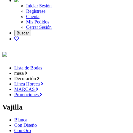
Iniciar Sesión
Regístrese
Cuenta
Mis Pedidos
Cerrar Sesión
Lista de Bodas
mesa
Decoración
Línea Horeca
MARCAS
Promociones
Vajilla
Blanca
Con Diseño
Con Oro