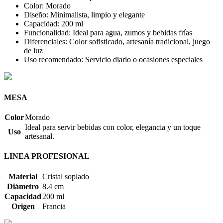
Color: Morado
Diseño: Minimalista, limpio y elegante
Capacidad: 200 ml
Funcionalidad: Ideal para agua, zumos y bebidas frías
Diferenciales: Color sofisticado, artesanía tradicional, juego
de luz
Uso recomendado: Servicio diario o ocasiones especiales
MESA
Color
Morado
Ideal para servir bebidas con color, elegancia y un toque
Uso
artesanal.
LINEA PROFESIONAL
Material
Cristal soplado
Diámetro
8.4 cm
Capacidad
200 ml
Origen
Francia