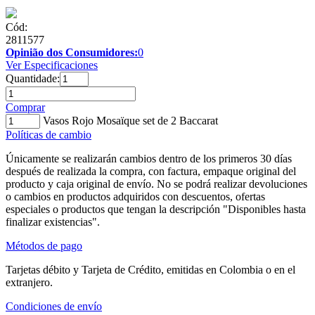
Cód:
2811577
Opinião dos Consumidores:
0
Ver Especificaciones
Quantidade:
Comprar
Vasos Rojo Mosaïque set de 2 Baccarat
Políticas de cambio
Únicamente se realizarán cambios dentro de los primeros 30 días
después de realizada la compra, con factura, empaque original del
producto y caja original de envío. No se podrá realizar devoluciones
o cambios en productos adquiridos con descuentos, ofertas
especiales o productos que tengan la descripción "Disponibles hasta
finalizar existencias".
Métodos de pago
Tarjetas débito y Tarjeta de Crédito, emitidas en Colombia o en el
extranjero.
Condiciones de envío