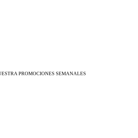
 NUESTRA PROMOCIONES SEMANALES