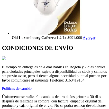
Old Luxembourg Cafetera 1.2 Lt
$991.000
Agregar
CONDICIONES DE ENVÍO
El tiempo de entrega es de 4 dias habiles en Bogota y 7 dias habiles
para ciudades principales, sujeto a disponibilidad de stock y cambios
sin previo aviso, pero si tienen alguna necesidad puntual pueden por
favor comunicarse al siguiente Telefono: 3163419134.
Políticas de cambio
Únicamente se realizarán cambios dentro de los primeros 30 días
después de realizada la compra, con factura, empaque original del
producto y caja original de envío. No se podrá realizar devoluciones