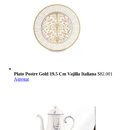
Plato Postre Gold 19.5 Cm Vajilla Italiana
$82.001
Agregar