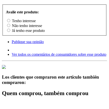
Avalie este produto:
Tenho interesse
Não tenho interesse
Já tenho esse produto
Publique sua opinião
Ver todos os comentários de consumidores sobre esse produto
Los clientes que compraron este artículo también
compraron:
Quem comprou, também comprou