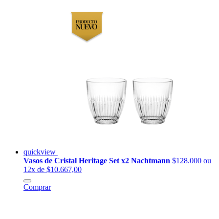
quickview
Vasos de Cristal Heritage Set x2 Nachtmann
$128.000
ou
12x de $10.667,00
Comprar