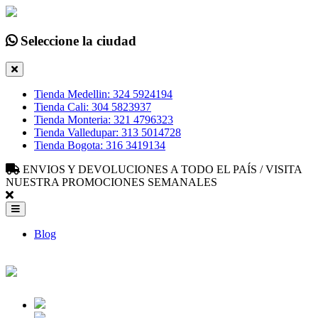
Seleccione la ciudad
Tienda Medellin: 324 5924194
Tienda Cali: 304 5823937
Tienda Monteria: 321 4796323
Tienda Valledupar: 313 5014728
Tienda Bogota: 316 3419134
ENVIOS Y DEVOLUCIONES A TODO EL PAÍS / VISITA
NUESTRA PROMOCIONES SEMANALES
Blog