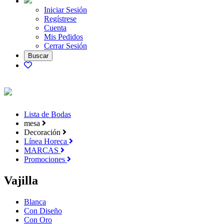
Iniciar Sesión
Regístrese
Cuenta
Mis Pedidos
Cerrar Sesión
Lista de Bodas
mesa
Decoración
Línea Horeca
MARCAS
Promociones
Vajilla
Blanca
Con Diseño
Con Oro