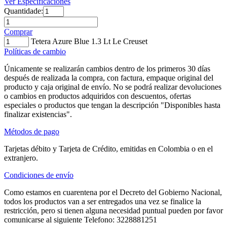
Ver Especificaciones
Quantidade:
Comprar
Tetera Azure Blue 1.3 Lt Le Creuset
Políticas de cambio
Únicamente se realizarán cambios dentro de los primeros 30 días
después de realizada la compra, con factura, empaque original del
producto y caja original de envío. No se podrá realizar devoluciones
o cambios en productos adquiridos con descuentos, ofertas
especiales o productos que tengan la descripción "Disponibles hasta
finalizar existencias".
Métodos de pago
Tarjetas débito y Tarjeta de Crédito, emitidas en Colombia o en el
extranjero.
Condiciones de envío
Como estamos en cuarentena por el Decreto del Gobierno Nacional,
todos los productos van a ser entregados una vez se finalice la
restricción, pero si tienen alguna necesidad puntual pueden por favor
comunicarse al siguiente Telefono: 3228881251