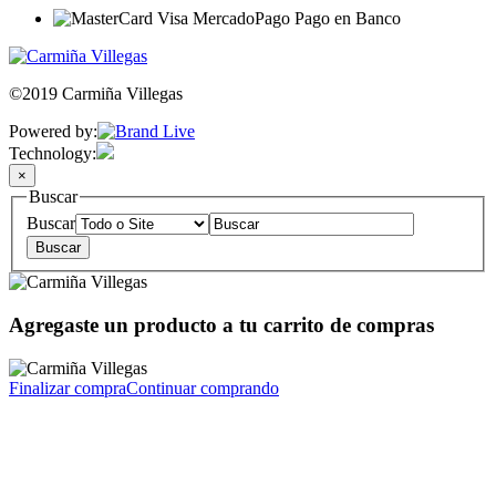
©2019 Carmiña Villegas
Powered by:
Technology:
×
Buscar
Buscar
Agregaste un producto a tu carrito de compras
Finalizar compra
Continuar comprando