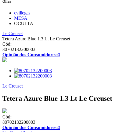
Ollas
cvillegas
MESA
OCULTA
Le Creuset
Tetera Azure Blue 1.3 Lt Le Creuset
Cód:
80702132200003
Opinião dos Consumidores:
0
Le Creuset
Tetera Azure Blue 1.3 Lt Le Creuset
Cód:
80702132200003
Opinião dos Consumidores:
0