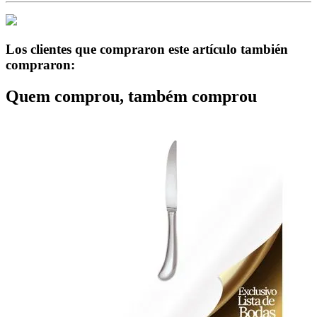
Los clientes que compraron este artículo también
compraron:
Quem comprou, também comprou