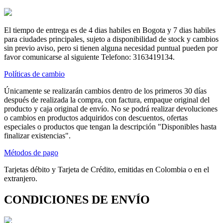
El tiempo de entrega es de 4 dias habiles en Bogota y 7 dias habiles
para ciudades principales, sujeto a disponibilidad de stock y cambios
sin previo aviso, pero si tienen alguna necesidad puntual pueden por
favor comunicarse al siguiente Telefono: 3163419134.
Políticas de cambio
Únicamente se realizarán cambios dentro de los primeros 30 días
después de realizada la compra, con factura, empaque original del
producto y caja original de envío. No se podrá realizar devoluciones
o cambios en productos adquiridos con descuentos, ofertas
especiales o productos que tengan la descripción "Disponibles hasta
finalizar existencias".
Métodos de pago
Tarjetas débito y Tarjeta de Crédito, emitidas en Colombia o en el
extranjero.
CONDICIONES DE ENVÍO