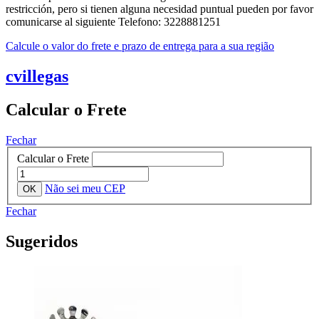
restricción, pero si tienen alguna necesidad puntual pueden por favor
comunicarse al siguiente Telefono: 3228881251
Calcule o valor do frete e prazo de entrega para a sua região
cvillegas
Calcular o Frete
Fechar
Calcular o Frete
Não sei meu CEP
Fechar
Sugeridos