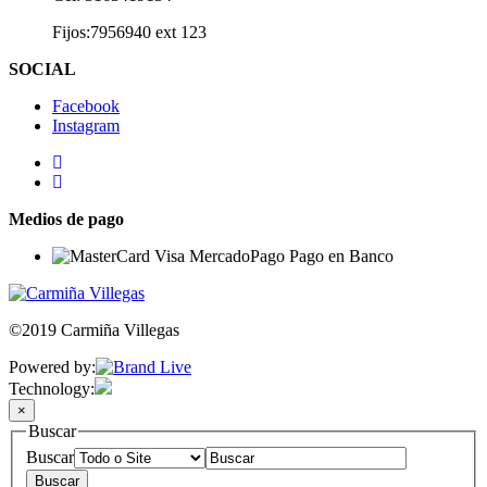
Fijos:7956940 ext 123
SOCIAL
Facebook
Instagram
Medios de pago
©2019 Carmiña Villegas
Powered by:
Technology:
×
Buscar
Buscar