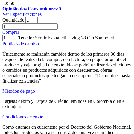
52550-15
Opinião dos Consumidores:
0
Ver Especificaciones
Quantidade:
Comprar
Tenedor Servir Espagueti Living 28 Cm Sambonet
Políticas de cambio
Únicamente se realizarán cambios dentro de los primeros 30 días
después de realizada la compra, con factura, empaque original del
producto y caja original de envío. No se podrá realizar devoluciones
o cambios en productos adquiridos con descuentos, ofertas
especiales o productos que tengan la descripción "Disponibles hasta
finalizar existencias".
Métodos de pago
Tarjetas débito y Tarjeta de Crédito, emitidas en Colombia o en el
extranjero.
Condiciones de envío
Como estamos en cuarentena por el Decreto del Gobierno Nacional,
todos los productos van a ser entregados una vez se finalice la