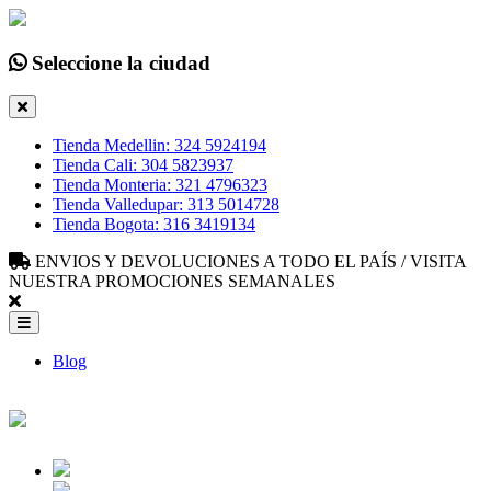
Seleccione la ciudad
Tienda Medellin: 324 5924194
Tienda Cali: 304 5823937
Tienda Monteria: 321 4796323
Tienda Valledupar: 313 5014728
Tienda Bogota: 316 3419134
ENVIOS Y DEVOLUCIONES A TODO EL PAÍS / VISITA
NUESTRA PROMOCIONES SEMANALES
Blog