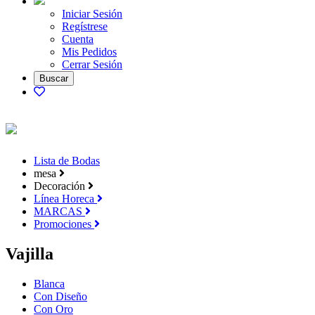
Iniciar Sesión
Regístrese
Cuenta
Mis Pedidos
Cerrar Sesión
Lista de Bodas
mesa
Decoración
Línea Horeca
MARCAS
Promociones
Vajilla
Blanca
Con Diseño
Con Oro