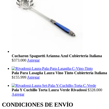
Cucharon Spaguetti Arianna Azul Cubierteria Italiana
$373.000
Agregar
Pala Para Lasagña Laura Vino Tinto Cubierteria Italiana
$155.999
Agregar
Pala Y Cuchillo Torta Laura Verde Rivadossi
$328.000
Agregar
CONDICIONES DE ENVÍO