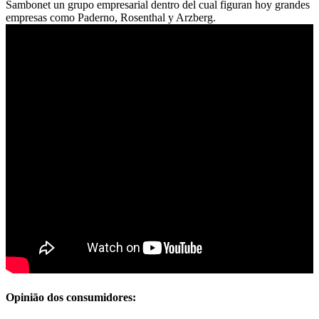
Sambonet un grupo empresarial dentro del cual figuran hoy grandes
empresas como Paderno, Rosenthal y Arzberg.
Opinião dos consumidores: