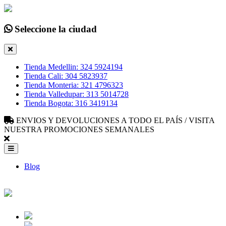
Seleccione la ciudad
Tienda Medellin: 324 5924194
Tienda Cali: 304 5823937
Tienda Monteria: 321 4796323
Tienda Valledupar: 313 5014728
Tienda Bogota: 316 3419134
ENVIOS Y DEVOLUCIONES A TODO EL PAÍS / VISITA
NUESTRA PROMOCIONES SEMANALES
Blog