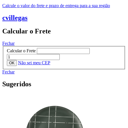
Calcule o valor do frete e prazo de entrega para a sua região
cvillegas
Calcular o Frete
Fechar
Calcular o Frete
Não sei meu CEP
Fechar
Sugeridos