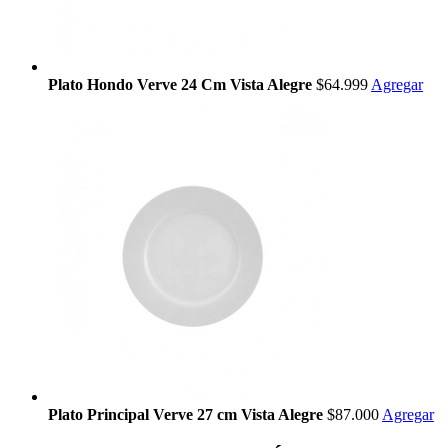
Plato Hondo Verve 24 Cm Vista Alegre
$64.999
Agregar
Plato Principal Verve 27 cm Vista Alegre
$87.000
Agregar