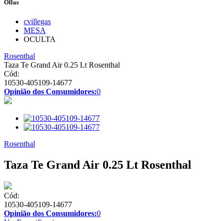
Ollas
cvillegas
MESA
OCULTA
Rosenthal
Taza Te Grand Air 0.25 Lt Rosenthal
Cód:
10530-405109-14677
Opinião dos Consumidores:
0
Rosenthal
Taza Te Grand Air 0.25 Lt Rosenthal
Cód:
10530-405109-14677
Opinião dos Consumidores:
0