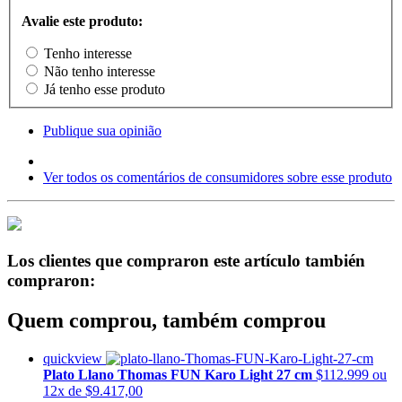
Avalie este produto:
Tenho interesse
Não tenho interesse
Já tenho esse produto
Publique sua opinião
Ver todos os comentários de consumidores sobre esse produto
Los clientes que compraron este artículo también
compraron:
Quem comprou, também comprou
quickview
Plato Llano Thomas FUN Karo Light 27 cm
$112.999
ou
12x de $9.417,00