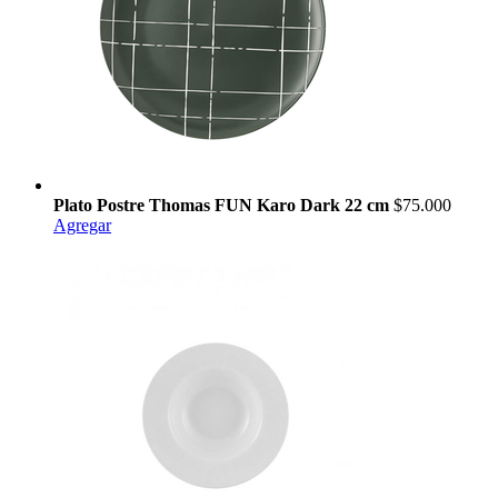
Plato Postre Thomas FUN Karo Dark 22 cm
$75.000
Agregar