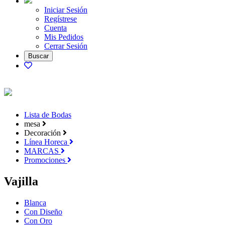
Iniciar Sesión
Regístrese
Cuenta
Mis Pedidos
Cerrar Sesión
Lista de Bodas
mesa
Decoración
Línea Horeca
MARCAS
Promociones
Vajilla
Blanca
Con Diseño
Con Oro