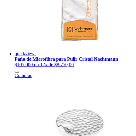
quickview
Paño de Microfibra para Pulir Cristal Nachtmann
$105.000
ou 12x de $8.750,00
Comprar