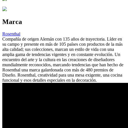
Marca
Rosenthal
Compañía de origen Alemán con 135 años de trayectoria. Líder en
su campo y presente en más de 105 países con productos de la más
alta calidad; sus colecciones, marcan un estilo de vida con una
amplia gama de tendencias vigentes y en constante evolución. Un
encuentro del arte y la cultura en las creaciones de diseñadores
mundialmente reconocidos, marcando tendencias que han hecho de
Rosenthal una marca galardonada con más de 480 premios de
Diseño. Rosenthal, creatividad para una mesa exigente, una cocina
funcional y esos detalles especiales en la decoración.