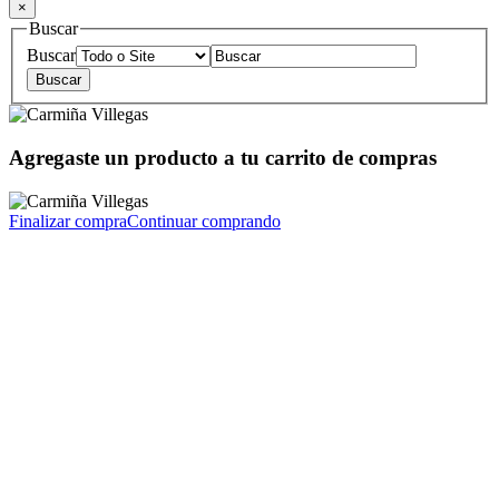
×
Buscar
Buscar
Agregaste un producto a tu carrito de compras
Finalizar compra
Continuar comprando