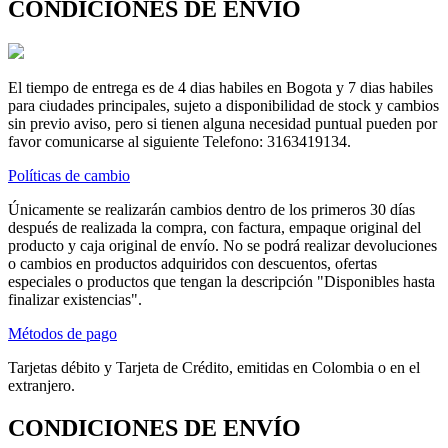
CONDICIONES DE ENVÍO
El tiempo de entrega es de 4 dias habiles en Bogota y 7 dias habiles
para ciudades principales, sujeto a disponibilidad de stock y cambios
sin previo aviso, pero si tienen alguna necesidad puntual pueden por
favor comunicarse al siguiente Telefono: 3163419134.
Políticas de cambio
Únicamente se realizarán cambios dentro de los primeros 30 días
después de realizada la compra, con factura, empaque original del
producto y caja original de envío. No se podrá realizar devoluciones
o cambios en productos adquiridos con descuentos, ofertas
especiales o productos que tengan la descripción "Disponibles hasta
finalizar existencias".
Métodos de pago
Tarjetas débito y Tarjeta de Crédito, emitidas en Colombia o en el
extranjero.
CONDICIONES DE ENVÍO