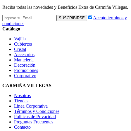
Reciba todas las novedades y Beneficios Extra de Carmiña Villegas.
Acepto términos y
condiciones
Catálogo
Vajilla
Cubiertos
Cristal
Accesorios
Mantelería
Decoración
Promociones
Corporativo
CARMIÑA VILLEGAS
Nosotros
Tiendas
Línea Corporativa
Términos y Condiciones
Políticas de Privacidad
Preguntas Frecuentes
Contacto