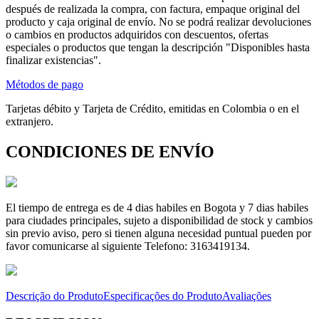
después de realizada la compra, con factura, empaque original del
producto y caja original de envío. No se podrá realizar devoluciones
o cambios en productos adquiridos con descuentos, ofertas
especiales o productos que tengan la descripción "Disponibles hasta
finalizar existencias".
Métodos de pago
Tarjetas débito y Tarjeta de Crédito, emitidas en Colombia o en el
extranjero.
CONDICIONES DE ENVÍO
El tiempo de entrega es de 4 dias habiles en Bogota y 7 dias habiles
para ciudades principales, sujeto a disponibilidad de stock y cambios
sin previo aviso, pero si tienen alguna necesidad puntual pueden por
favor comunicarse al siguiente Telefono: 3163419134.
Descrição do Produto
Especificações do Produto
Avaliações