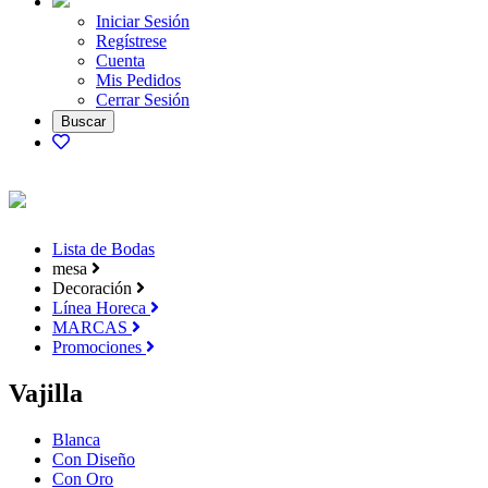
Iniciar Sesión
Regístrese
Cuenta
Mis Pedidos
Cerrar Sesión
Lista de Bodas
mesa
Decoración
Línea Horeca
MARCAS
Promociones
Vajilla
Blanca
Con Diseño
Con Oro