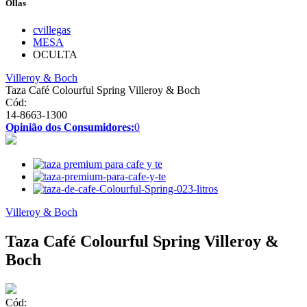
Ollas
cvillegas
MESA
OCULTA
Villeroy & Boch
Taza Café Colourful Spring Villeroy & Boch
Cód:
14-8663-1300
Opinião dos Consumidores:
0
Villeroy & Boch
Taza Café Colourful Spring Villeroy &
Boch
Cód: