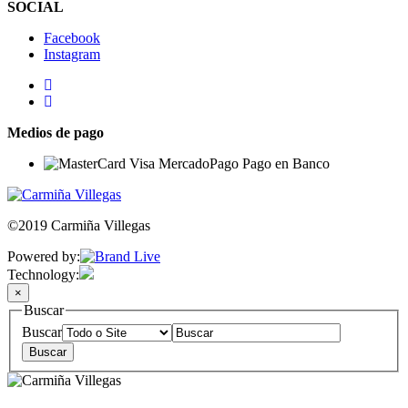
SOCIAL
Facebook
Instagram
Medios de pago
©2019 Carmiña Villegas
Powered by:
Technology:
×
Buscar
Buscar