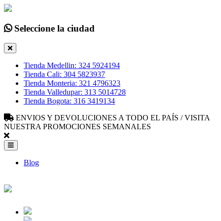
Seleccione la ciudad
Tienda Medellin: 324 5924194
Tienda Cali: 304 5823937
Tienda Monteria: 321 4796323
Tienda Valledupar: 313 5014728
Tienda Bogota: 316 3419134
ENVIOS Y DEVOLUCIONES A TODO EL PAÍS / VISITA
NUESTRA PROMOCIONES SEMANALES
Blog