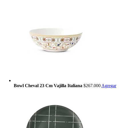
Bowl Cheval 23 Cm Vajilla Italiana
$267.000
Agregar