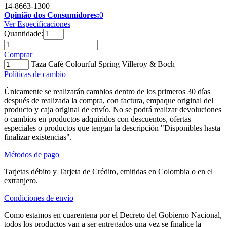
14-8663-1300
Opinião dos Consumidores:
0
Ver Especificaciones
Quantidade:
Comprar
Taza Café Colourful Spring Villeroy & Boch
Políticas de cambio
Únicamente se realizarán cambios dentro de los primeros 30 días
después de realizada la compra, con factura, empaque original del
producto y caja original de envío. No se podrá realizar devoluciones
o cambios en productos adquiridos con descuentos, ofertas
especiales o productos que tengan la descripción "Disponibles hasta
finalizar existencias".
Métodos de pago
Tarjetas débito y Tarjeta de Crédito, emitidas en Colombia o en el
extranjero.
Condiciones de envío
Como estamos en cuarentena por el Decreto del Gobierno Nacional,
todos los productos van a ser entregados una vez se finalice la