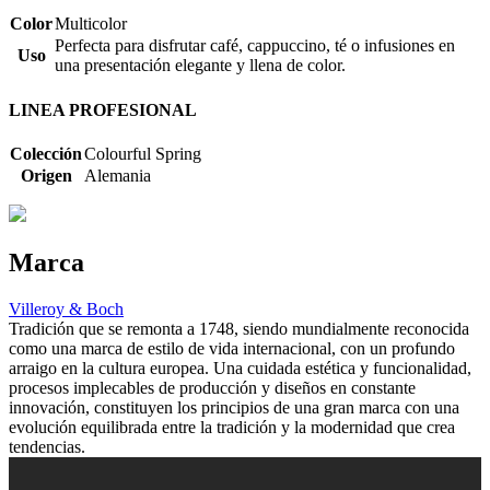
Color
Multicolor
Perfecta para disfrutar café, cappuccino, té o infusiones en
Uso
una presentación elegante y llena de color.
LINEA PROFESIONAL
Colección
Colourful Spring
Origen
Alemania
Marca
Villeroy & Boch
Tradición que se remonta a 1748, siendo mundialmente reconocida
como una marca de estilo de vida internacional, con un profundo
arraigo en la cultura europea. Una cuidada estética y funcionalidad,
procesos implecables de producción y diseños en constante
innovación, constituyen los principios de una gran marca con una
evolución equilibrada entre la tradición y la modernidad que crea
tendencias.