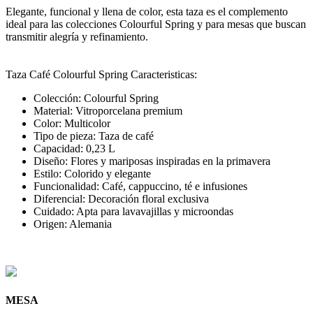
Elegante, funcional y llena de color, esta taza es el complemento
ideal para las colecciones Colourful Spring y para mesas que buscan
transmitir alegría y refinamiento.
Taza Café Colourful Spring Caracteristicas:
Colección: Colourful Spring
Material: Vitroporcelana premium
Color: Multicolor
Tipo de pieza: Taza de café
Capacidad: 0,23 L
Diseño: Flores y mariposas inspiradas en la primavera
Estilo: Colorido y elegante
Funcionalidad: Café, cappuccino, té e infusiones
Diferencial: Decoración floral exclusiva
Cuidado: Apta para lavavajillas y microondas
Origen: Alemania
MESA