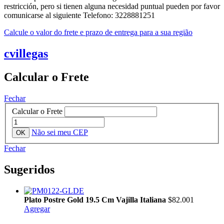
restricción, pero si tienen alguna necesidad puntual pueden por favor
comunicarse al siguiente Telefono: 3228881251
Calcule o valor do frete e prazo de entrega para a sua região
cvillegas
Calcular o Frete
Fechar
Calcular o Frete
Não sei meu CEP
Fechar
Sugeridos
Plato Postre Gold 19.5 Cm Vajilla Italiana
$82.001
Agregar