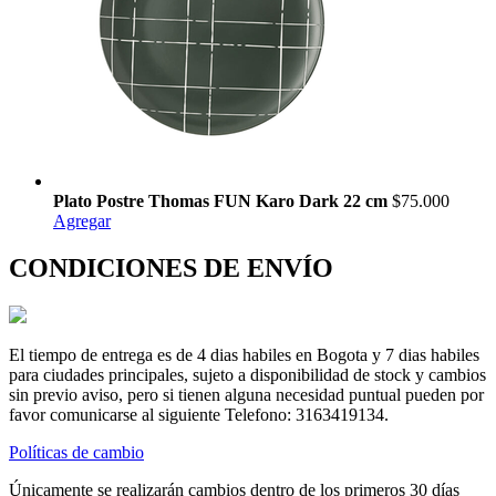
Plato Postre Thomas FUN Karo Dark 22 cm
$75.000
Agregar
CONDICIONES DE ENVÍO
El tiempo de entrega es de 4 dias habiles en Bogota y 7 dias habiles
para ciudades principales, sujeto a disponibilidad de stock y cambios
sin previo aviso, pero si tienen alguna necesidad puntual pueden por
favor comunicarse al siguiente Telefono: 3163419134.
Políticas de cambio
Únicamente se realizarán cambios dentro de los primeros 30 días