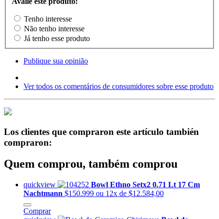
Avalie este produto:
Tenho interesse
Não tenho interesse
Já tenho esse produto
Publique sua opinião
Ver todos os comentários de consumidores sobre esse produto
Los clientes que compraron este artículo también
compraron:
Quem comprou, também comprou
quickview
Bowl Ethno Setx2 0.71 Lt 17 Cm
Nachtmann
$150.999
ou 12x de $12.584,00
Comprar