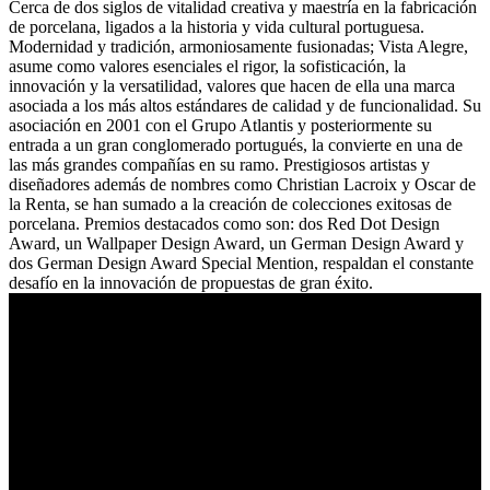
Cerca de dos siglos de vitalidad creativa y maestría en la fabricación
de porcelana, ligados a la historia y vida cultural portuguesa.
Modernidad y tradición, armoniosamente fusionadas; Vista Alegre,
asume como valores esenciales el rigor, la sofisticación, la
innovación y la versatilidad, valores que hacen de ella una marca
asociada a los más altos estándares de calidad y de funcionalidad. Su
asociación en 2001 con el Grupo Atlantis y posteriormente su
entrada a un gran conglomerado portugués, la convierte en una de
las más grandes compañías en su ramo. Prestigiosos artistas y
diseñadores además de nombres como Christian Lacroix y Oscar de
la Renta, se han sumado a la creación de colecciones exitosas de
porcelana. Premios destacados como son: dos Red Dot Design
Award, un Wallpaper Design Award, un German Design Award y
dos German Design Award Special Mention, respaldan el constante
desafío en la innovación de propuestas de gran éxito.