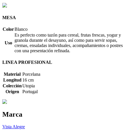
MESA
Color
Blanco
Es perfecto como tazón para cereal, frutas frescas, yogur y
granola durante el desayuno, así como para servir sopas,
Uso
cremas, ensaladas individuales, acompañamientos o postres
con una presentación refinada.
LINEA PROFESIONAL
Material
Porcelana
Longitud
16 cm
Colección
Utopia
Origen
Portugal
Marca
Vista Alegre