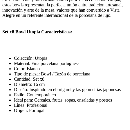
estos bowls representan la perfecta unión entre tradición artesanal,
innovación y arte de la mesa, valores que han convertido a Vista
Alegre en un referente internacional de la porcelana de lujo.
Set x8 Bowl Utopia Caracteristicas:
Colección: Utopia
Material: Fina porcelana portuguesa
Color: Blanco
Tipo de pieza: Bowl / Tazón de porcelana
Cantidad: Set x8
Diámetro: 16 cm
Diseño: Inspirado en el origami y las geometrías japonesas
Estilo: Contemporáneo
Ideal para: Cereales, frutas, sopas, ensaladas y postres
Línea: Profesional
Origen: Portugal