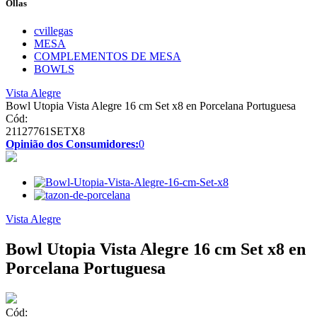
Ollas
cvillegas
MESA
COMPLEMENTOS DE MESA
BOWLS
Vista Alegre
Bowl Utopia Vista Alegre 16 cm Set x8 en Porcelana Portuguesa
Cód:
21127761SETX8
Opinião dos Consumidores:
0
Vista Alegre
Bowl Utopia Vista Alegre 16 cm Set x8 en
Porcelana Portuguesa
Cód: