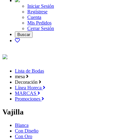
Iniciar Sesión
Regístrese
Cuenta
Mis Pedidos
Cerrar Sesión
Lista de Bodas
mesa
Decoración
Línea Horeca
MARCAS
Promociones
Vajilla
Blanca
Con Diseño
Con Oro