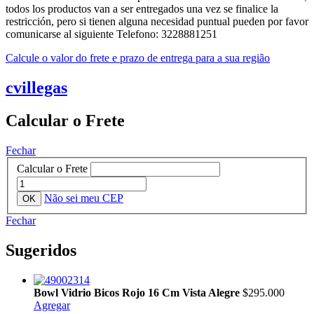
todos los productos van a ser entregados una vez se finalice la
restricción, pero si tienen alguna necesidad puntual pueden por favor
comunicarse al siguiente Telefono: 3228881251
Calcule o valor do frete e prazo de entrega para a sua região
cvillegas
Calcular o Frete
Fechar
Calcular o Frete
Não sei meu CEP
Fechar
Sugeridos
Bowl Vidrio Bicos Rojo 16 Cm Vista Alegre
$295.000
Agregar