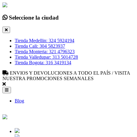
Seleccione la ciudad
Tienda Medellin: 324 5924194
Tienda Cali: 304 5823937
Tienda Monteria: 321 4796323
Tienda Valledupar: 313 5014728
Tienda Bogota: 316 3419134
ENVIOS Y DEVOLUCIONES A TODO EL PAÍS / VISITA
NUESTRA PROMOCIONES SEMANALES
Blog