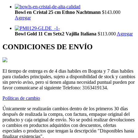
Bowl en Cristal 25 cm Ethno Nachtmann
$143.000
Agregar
Bowl Gold 11 Cm Setx2 Vajilla Italiana
$113.000
Agregar
CONDICIONES DE ENVÍO
El tiempo de entrega es de 4 dias habiles en Bogota y 7 dias habiles
para ciudades principales, sujeto a disponibilidad de stock y cambios
sin previo aviso, pero si tienen alguna necesidad puntual pueden por
favor comunicarse al siguiente Telefono: 3163419134.
Políticas de cambio
Únicamente se realizarán cambios dentro de los primeros 30 días
después de realizada la compra, con factura, empaque original del
producto y caja original de envío. No se podrá realizar devoluciones
o cambios en productos adquiridos con descuentos, ofertas
especiales o productos que tengan la descripción "Disponibles hasta
finalizar existencias".