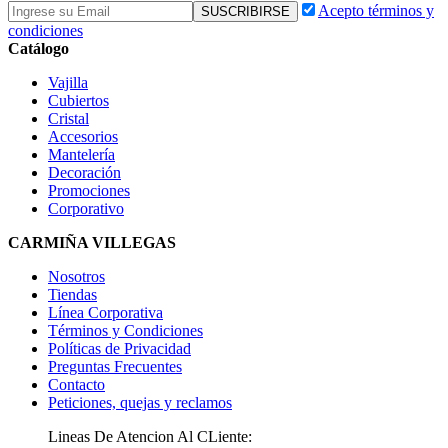
Acepto términos y
condiciones
Catálogo
Vajilla
Cubiertos
Cristal
Accesorios
Mantelería
Decoración
Promociones
Corporativo
CARMIÑA VILLEGAS
Nosotros
Tiendas
Línea Corporativa
Términos y Condiciones
Políticas de Privacidad
Preguntas Frecuentes
Contacto
Peticiones, quejas y reclamos
Lineas De Atencion Al CLiente: