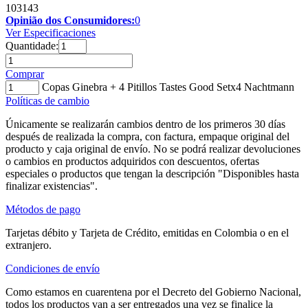
103143
Opinião dos Consumidores:
0
Ver Especificaciones
Quantidade:
Comprar
Copas Ginebra + 4 Pitillos Tastes Good Setx4 Nachtmann
Políticas de cambio
Únicamente se realizarán cambios dentro de los primeros 30 días
después de realizada la compra, con factura, empaque original del
producto y caja original de envío. No se podrá realizar devoluciones
o cambios en productos adquiridos con descuentos, ofertas
especiales o productos que tengan la descripción "Disponibles hasta
finalizar existencias".
Métodos de pago
Tarjetas débito y Tarjeta de Crédito, emitidas en Colombia o en el
extranjero.
Condiciones de envío
Como estamos en cuarentena por el Decreto del Gobierno Nacional,
todos los productos van a ser entregados una vez se finalice la