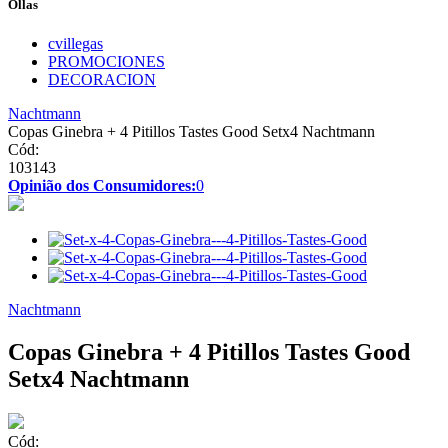
Ollas
cvillegas
PROMOCIONES
DECORACION
Nachtmann
Copas Ginebra + 4 Pitillos Tastes Good Setx4 Nachtmann
Cód:
103143
Opinião dos Consumidores:
0
Nachtmann
Copas Ginebra + 4 Pitillos Tastes Good
Setx4 Nachtmann
Cód: