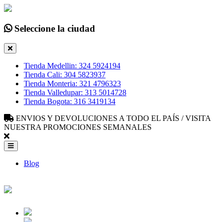
Seleccione la ciudad
Tienda Medellin: 324 5924194
Tienda Cali: 304 5823937
Tienda Monteria: 321 4796323
Tienda Valledupar: 313 5014728
Tienda Bogota: 316 3419134
ENVIOS Y DEVOLUCIONES A TODO EL PAÍS / VISITA
NUESTRA PROMOCIONES SEMANALES
Blog