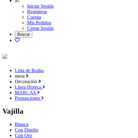
Iniciar Sesión
Regístrese
Cuenta
Mis Pedidos
Cerrar Sesión
Lista de Bodas
mesa
Decoración
Línea Horeca
MARCAS
Promociones
Vajilla
Blanca
Con Diseño
Con Oro