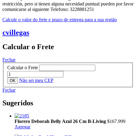
restricción, pero si tienen alguna necesidad puntual pueden por favor
comunicarse al siguiente Telefono: 3228881251
Calcule o valor do frete e prazo de entrega para a sua região
cvillegas
Calcular o Frete
Fechar
Calcular o Frete
Não sei meu CEP
Fechar
Sugeridos
Florero Deborah Belly Azul 26 Cm B-Living
$167.999
Agregar