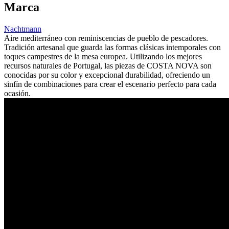
Marca
Nachtmann
Aire mediterráneo con reminiscencias de pueblo de pescadores.
Tradición artesanal que guarda las formas clásicas intemporales con
toques campestres de la mesa europea. Utilizando los mejores
recursos naturales de Portugal, las piezas de COSTA NOVA son
conocidas por su color y excepcional durabilidad, ofreciendo un
sinfín de combinaciones para crear el escenario perfecto para cada
ocasión.