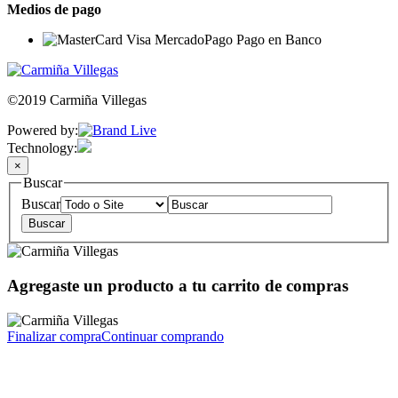
Medios de pago
©2019 Carmiña Villegas
Powered by:
Technology:
×
Buscar
Buscar
Agregaste un producto a tu carrito de compras
Finalizar compra
Continuar comprando