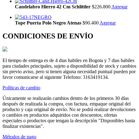
Candelabro Hierro 42 Cm Schlittler
$226.800
Agregar
Tope Puerta Polo Negro Atenas
$90.400
Agregar
CONDICIONES DE ENVÍO
El tiempo de entrega es de 4 dias habiles en Bogota y 7 dias habiles
para ciudades principales, sujeto a disponibilidad de stock y cambios
sin previo aviso, pero si tienen alguna necesidad puntual pueden por
favor comunicarse al siguiente Telefono: 3163419134.
Políticas de cambio
Únicamente se realizarán cambios dentro de los primeros 30 días
después de realizada la compra, con factura, empaque original del
producto y caja original de envío. No se podrá realizar devoluciones
o cambios en productos adquiridos con descuentos, ofertas
especiales o productos que tengan la descripción "Disponibles hasta
finalizar existencias".
Métodos de pago