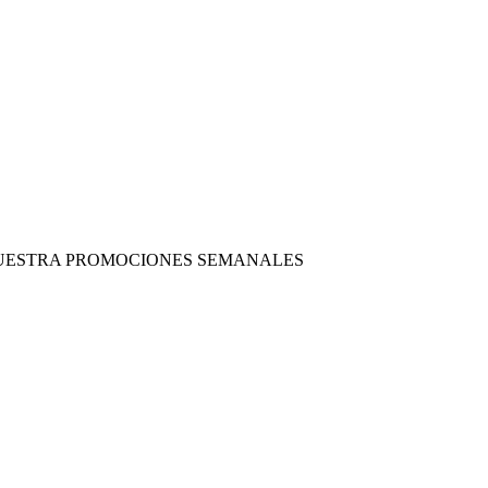
 NUESTRA PROMOCIONES SEMANALES