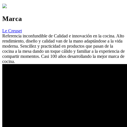
Marca
Le Creuset
Referencia inconfundible de Calidad e innovación en la cocina. Alto
rendimiento, diseño y calidad van de la mano adaptándose a la vida
moderna. Sencillez y practicidad en productos que pasan de la
cocina a la mesa dando un toque cálido y familiar a la experiencia de
compartir momentos. Casi 100 años desarrollando la mejor marca de
cocina.