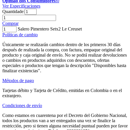
Opinião dos Consumidores:
0
Ver Especificaciones
Quantidade:
Comprar
Salero Pimentero Setx2 Le Creuset
Políticas de cambio
Únicamente se realizarán cambios dentro de los primeros 30 días
después de realizada la compra, con factura, empaque original del
producto y caja original de envío. No se podrá realizar devoluciones
o cambios en productos adquiridos con descuentos, ofertas
especiales o productos que tengan la descripción "Disponibles hasta
finalizar existencias".
Métodos de pago
Tarjetas débito y Tarjeta de Crédito, emitidas en Colombia o en el
extranjero.
Condiciones de envío
Como estamos en cuarentena por el Decreto del Gobierno Nacional,
todos los productos van a ser entregados una vez se finalice la
restricción, pero si tienen alguna necesidad puntual pueden por favor