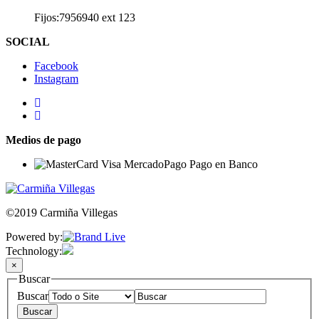
Fijos:7956940 ext 123
SOCIAL
Facebook
Instagram
Medios de pago
©2019 Carmiña Villegas
Powered by:
Technology:
×
Buscar
Buscar