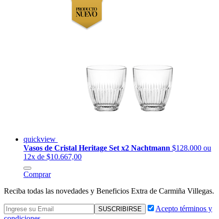
quickview
Vasos de Cristal Heritage Set x2 Nachtmann
$128.000
ou
12x de $10.667,00
Comprar
Reciba todas las novedades y Beneficios Extra de Carmiña Villegas.
Acepto términos y
condiciones