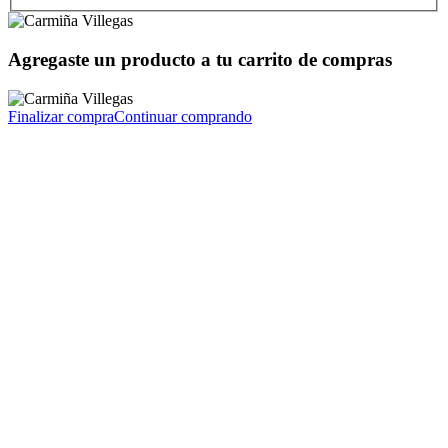
Agregaste un producto a tu carrito de compras
Finalizar compra
Continuar comprando