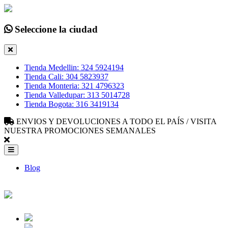
Seleccione la ciudad
Tienda Medellin: 324 5924194
Tienda Cali: 304 5823937
Tienda Monteria: 321 4796323
Tienda Valledupar: 313 5014728
Tienda Bogota: 316 3419134
ENVIOS Y DEVOLUCIONES A TODO EL PAÍS / VISITA
NUESTRA PROMOCIONES SEMANALES
Blog