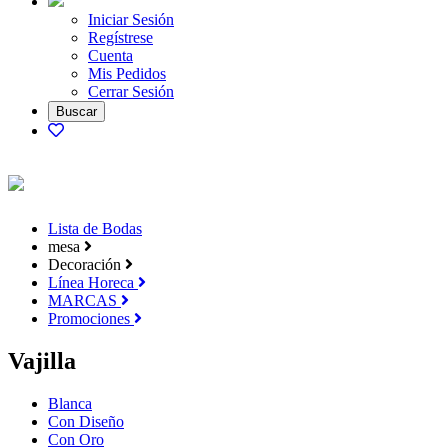
Iniciar Sesión
Regístrese
Cuenta
Mis Pedidos
Cerrar Sesión
Lista de Bodas
mesa
Decoración
Línea Horeca
MARCAS
Promociones
Vajilla
Blanca
Con Diseño
Con Oro