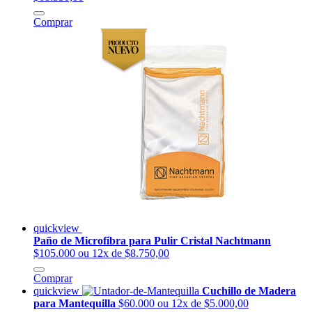
Comprar
quickview
Paño de Microfibra para Pulir Cristal Nachtmann
$105.000
ou 12x de $8.750,00
Comprar
quickview
Cuchillo de Madera
para Mantequilla
$60.000
ou 12x de $5.000,00