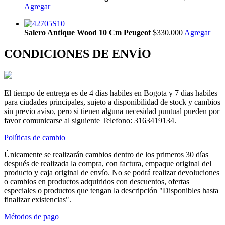
Agregar
Salero Antique Wood 10 Cm Peugeot
$330.000
Agregar
CONDICIONES DE ENVÍO
El tiempo de entrega es de 4 dias habiles en Bogota y 7 dias habiles
para ciudades principales, sujeto a disponibilidad de stock y cambios
sin previo aviso, pero si tienen alguna necesidad puntual pueden por
favor comunicarse al siguiente Telefono: 3163419134.
Políticas de cambio
Únicamente se realizarán cambios dentro de los primeros 30 días
después de realizada la compra, con factura, empaque original del
producto y caja original de envío. No se podrá realizar devoluciones
o cambios en productos adquiridos con descuentos, ofertas
especiales o productos que tengan la descripción "Disponibles hasta
finalizar existencias".
Métodos de pago