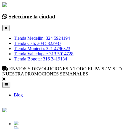
Seleccione la ciudad
Tienda Medellin: 324 5924194
Tienda Cali: 304 5823937
Tienda Monteria: 321 4796323
Tienda Valledupar: 313 5014728
Tienda Bogota: 316 3419134
ENVIOS Y DEVOLUCIONES A TODO EL PAÍS / VISITA
NUESTRA PROMOCIONES SEMANALES
Blog