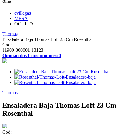
Ollas
cvillegas
MESA
OCULTA
Thomas
Ensaladera Baja Thomas Loft 23 Cm Rosenthal
Cód:
11900-800001-13123
Opinião dos Consumidores:
0
Thomas
Ensaladera Baja Thomas Loft 23 Cm
Rosenthal
Cód: