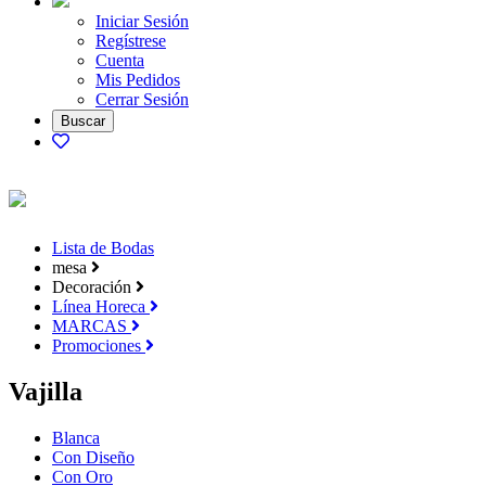
Iniciar Sesión
Regístrese
Cuenta
Mis Pedidos
Cerrar Sesión
Lista de Bodas
mesa
Decoración
Línea Horeca
MARCAS
Promociones
Vajilla
Blanca
Con Diseño
Con Oro