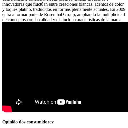
innovadoras que fluctúan entre creaciones blancas, acentos de color
y toques platino, traducidos en formas plenamente actuales. En 2009
entra a formar parte de Rosenthal Group, ampliando la multiplicidad
de conceptos con la calidad y distinción características de la marca.
Opinião dos consumidores: