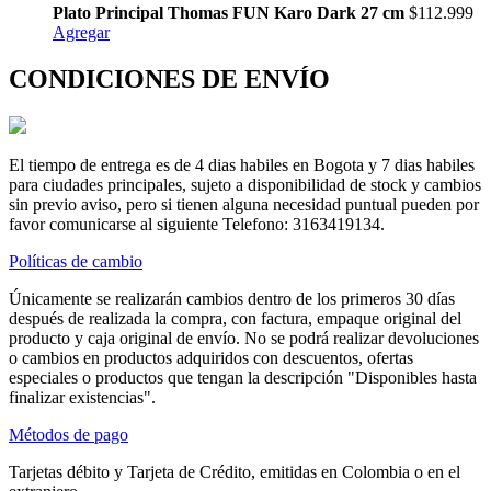
Plato Principal Thomas FUN Karo Dark 27 cm
$112.999
Agregar
CONDICIONES DE ENVÍO
El tiempo de entrega es de 4 dias habiles en Bogota y 7 dias habiles
para ciudades principales, sujeto a disponibilidad de stock y cambios
sin previo aviso, pero si tienen alguna necesidad puntual pueden por
favor comunicarse al siguiente Telefono: 3163419134.
Políticas de cambio
Únicamente se realizarán cambios dentro de los primeros 30 días
después de realizada la compra, con factura, empaque original del
producto y caja original de envío. No se podrá realizar devoluciones
o cambios en productos adquiridos con descuentos, ofertas
especiales o productos que tengan la descripción "Disponibles hasta
finalizar existencias".
Métodos de pago
Tarjetas débito y Tarjeta de Crédito, emitidas en Colombia o en el