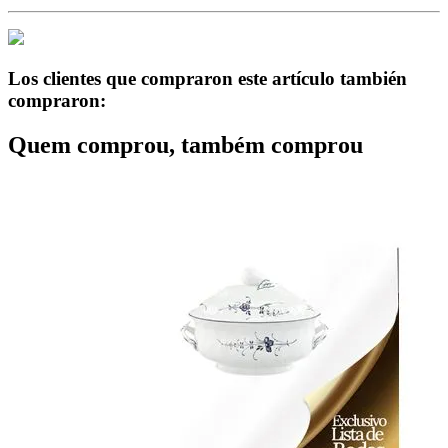
Los clientes que compraron este artículo también
compraron:
Quem comprou, também comprou