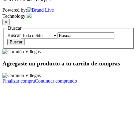
Powered by:
Technology:
×
Buscar
Buscar
Agregaste un producto a tu carrito de compras
Finalizar compra
Continuar comprando