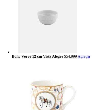
Bolw Verve 12 cm Vista Alegre
$54.999
Agregar