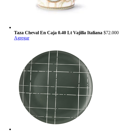
Taza Cheval En Caja 0.40 Lt Vajilla Italiana
$72.000
Agregar