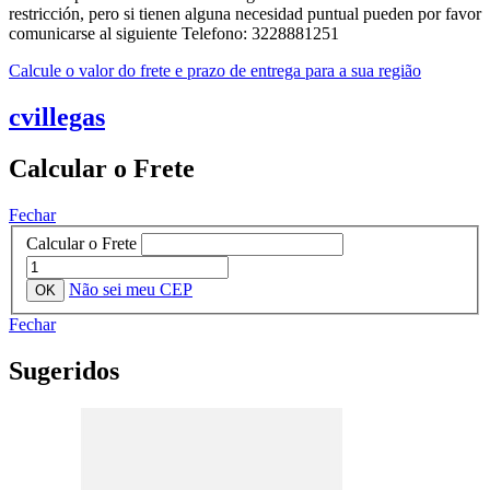
restricción, pero si tienen alguna necesidad puntual pueden por favor
comunicarse al siguiente Telefono: 3228881251
Calcule o valor do frete e prazo de entrega para a sua região
cvillegas
Calcular o Frete
Fechar
Calcular o Frete
Não sei meu CEP
Fechar
Sugeridos