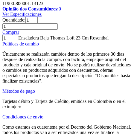
11900-800001-13123
Opinião dos Consumidores:
0
Ver Especificaciones
Quantidade:
Comprar
Ensaladera Baja Thomas Loft 23 Cm Rosenthal
Políticas de cambio
Únicamente se realizarán cambios dentro de los primeros 30 días
después de realizada la compra, con factura, empaque original del
producto y caja original de envío. No se podrá realizar devoluciones
o cambios en productos adquiridos con descuentos, ofertas
especiales o productos que tengan la descripción "Disponibles hasta
finalizar existencias".
Métodos de pago
Tarjetas débito y Tarjeta de Crédito, emitidas en Colombia o en el
extranjero.
Condiciones de envío
Como estamos en cuarentena por el Decreto del Gobierno Nacional,
todos los productos van a ser entregados una vez se finalice la