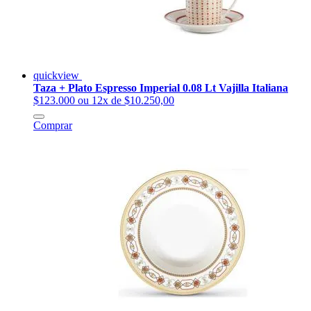
quickview
Taza + Plato Espresso Imperial 0.08 Lt Vajilla Italiana
$123.000
ou 12x de $10.250,00
Comprar