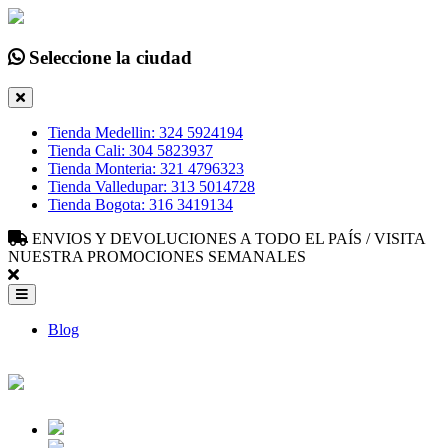
Seleccione la ciudad
Tienda Medellin: 324 5924194
Tienda Cali: 304 5823937
Tienda Monteria: 321 4796323
Tienda Valledupar: 313 5014728
Tienda Bogota: 316 3419134
ENVIOS Y DEVOLUCIONES A TODO EL PAÍS / VISITA
NUESTRA PROMOCIONES SEMANALES
Blog