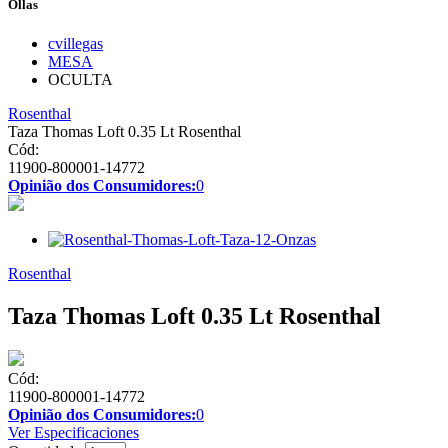
Ollas
cvillegas
MESA
OCULTA
Rosenthal
Taza Thomas Loft 0.35 Lt Rosenthal
Cód:
11900-800001-14772
Opinião dos Consumidores:
0
Rosenthal
Taza Thomas Loft 0.35 Lt Rosenthal
Cód:
11900-800001-14772
Opinião dos Consumidores:
0
Ver Especificaciones