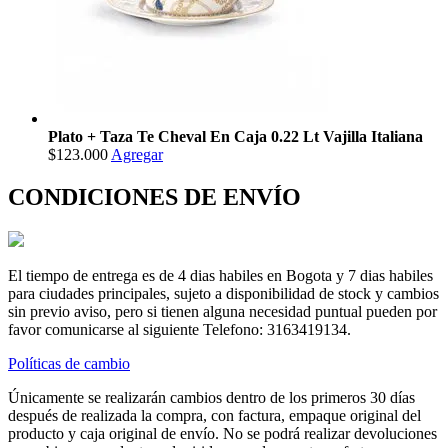
Plato + Taza Te Cheval En Caja 0.22 Lt Vajilla Italiana
$123.000
Agregar
CONDICIONES DE ENVÍO
El tiempo de entrega es de 4 dias habiles en Bogota y 7 dias habiles
para ciudades principales, sujeto a disponibilidad de stock y cambios
sin previo aviso, pero si tienen alguna necesidad puntual pueden por
favor comunicarse al siguiente Telefono: 3163419134.
Políticas de cambio
Únicamente se realizarán cambios dentro de los primeros 30 días
después de realizada la compra, con factura, empaque original del
producto y caja original de envío. No se podrá realizar devoluciones