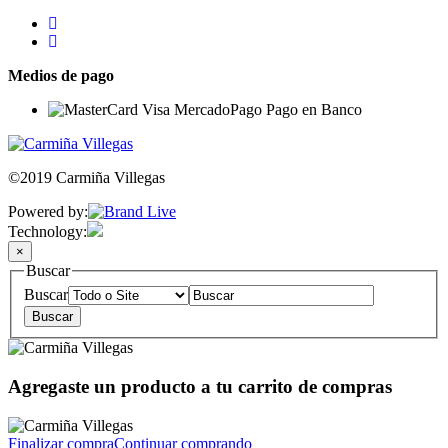
Medios de pago
©2019 Carmiña Villegas
Powered by:
Technology:
×
Buscar
Buscar
Agregaste un producto a tu carrito de compras
Finalizar compra
Continuar comprando