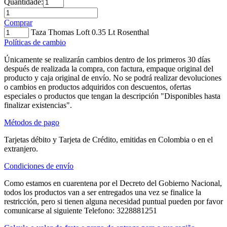
Quantidade:
Comprar
Taza Thomas Loft 0.35 Lt Rosenthal
Políticas de cambio
Únicamente se realizarán cambios dentro de los primeros 30 días
después de realizada la compra, con factura, empaque original del
producto y caja original de envío. No se podrá realizar devoluciones
o cambios en productos adquiridos con descuentos, ofertas
especiales o productos que tengan la descripción "Disponibles hasta
finalizar existencias".
Métodos de pago
Tarjetas débito y Tarjeta de Crédito, emitidas en Colombia o en el
extranjero.
Condiciones de envío
Como estamos en cuarentena por el Decreto del Gobierno Nacional,
todos los productos van a ser entregados una vez se finalice la
restricción, pero si tienen alguna necesidad puntual pueden por favor
comunicarse al siguiente Telefono: 3228881251