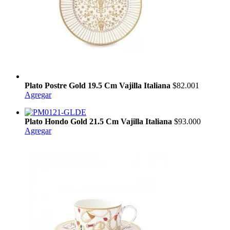
Plato Postre Gold 19.5 Cm Vajilla Italiana
$82.001
Agregar
Plato Hondo Gold 21.5 Cm Vajilla Italiana
$93.000
Agregar