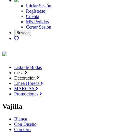
Iniciar Sesión
Regístrese
Cuenta
Mis Pedidos
Cerrar Sesión
Lista de Bodas
mesa
Decoración
Línea Horeca
MARCAS
Promociones
Vajilla
Blanca
Con Diseño
Con Oro