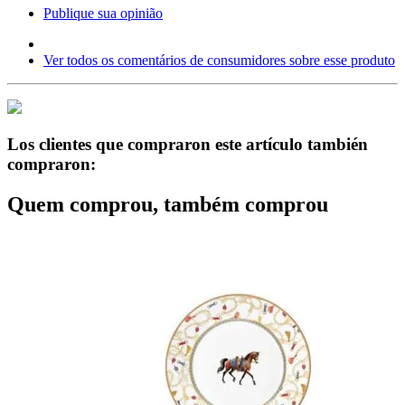
Publique sua opinião
Ver todos os comentários de consumidores sobre esse produto
Los clientes que compraron este artículo también
compraron:
Quem comprou, também comprou