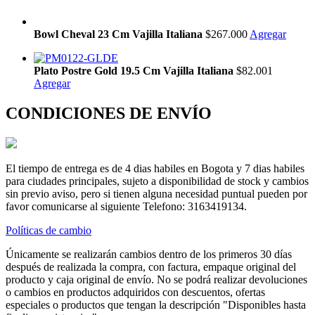
Bowl Cheval 23 Cm Vajilla Italiana
$267.000
Agregar
Plato Postre Gold 19.5 Cm Vajilla Italiana
$82.001
Agregar
CONDICIONES DE ENVÍO
El tiempo de entrega es de 4 dias habiles en Bogota y 7 dias habiles
para ciudades principales, sujeto a disponibilidad de stock y cambios
sin previo aviso, pero si tienen alguna necesidad puntual pueden por
favor comunicarse al siguiente Telefono: 3163419134.
Políticas de cambio
Únicamente se realizarán cambios dentro de los primeros 30 días
después de realizada la compra, con factura, empaque original del
producto y caja original de envío. No se podrá realizar devoluciones
o cambios en productos adquiridos con descuentos, ofertas
especiales o productos que tengan la descripción "Disponibles hasta