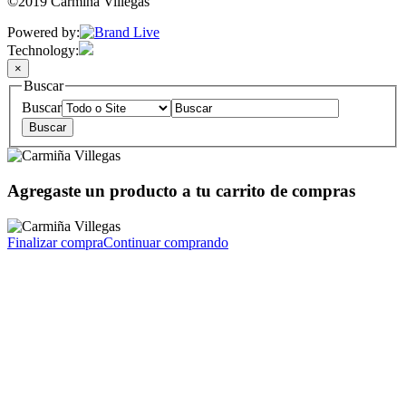
©2019 Carmiña Villegas
Powered by:
Technology:
×
Buscar
Buscar
Agregaste un producto a tu carrito de compras
Finalizar compra
Continuar comprando