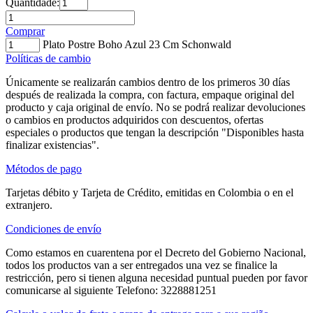
Quantidade:
Comprar
Plato Postre Boho Azul 23 Cm Schonwald
Políticas de cambio
Únicamente se realizarán cambios dentro de los primeros 30 días
después de realizada la compra, con factura, empaque original del
producto y caja original de envío. No se podrá realizar devoluciones
o cambios en productos adquiridos con descuentos, ofertas
especiales o productos que tengan la descripción "Disponibles hasta
finalizar existencias".
Métodos de pago
Tarjetas débito y Tarjeta de Crédito, emitidas en Colombia o en el
extranjero.
Condiciones de envío
Como estamos en cuarentena por el Decreto del Gobierno Nacional,
todos los productos van a ser entregados una vez se finalice la
restricción, pero si tienen alguna necesidad puntual pueden por favor
comunicarse al siguiente Telefono: 3228881251