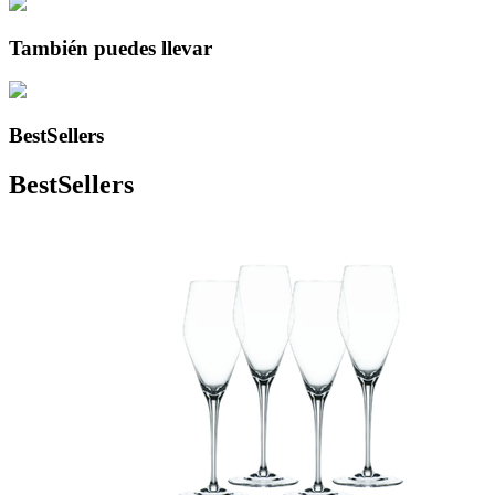
También puedes llevar
BestSellers
BestSellers