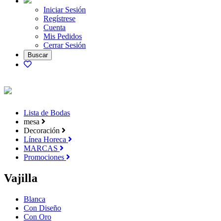
Iniciar Sesión
Regístrese
Cuenta
Mis Pedidos
Cerrar Sesión
Lista de Bodas
mesa
Decoración
Línea Horeca
MARCAS
Promociones
Vajilla
Blanca
Con Diseño
Con Oro