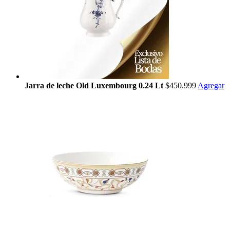
Jarra de leche Old Luxembourg 0.24 Lt
$450.999
Agregar