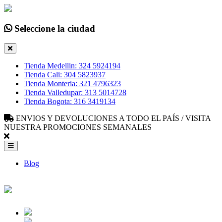
Seleccione la ciudad
Tienda Medellin: 324 5924194
Tienda Cali: 304 5823937
Tienda Monteria: 321 4796323
Tienda Valledupar: 313 5014728
Tienda Bogota: 316 3419134
ENVIOS Y DEVOLUCIONES A TODO EL PAÍS / VISITA
NUESTRA PROMOCIONES SEMANALES
Blog