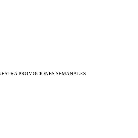
 NUESTRA PROMOCIONES SEMANALES