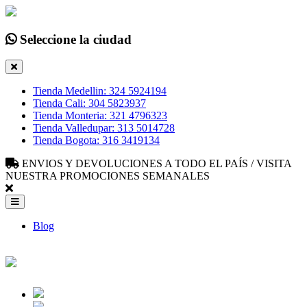
Seleccione la ciudad
Tienda Medellin: 324 5924194
Tienda Cali: 304 5823937
Tienda Monteria: 321 4796323
Tienda Valledupar: 313 5014728
Tienda Bogota: 316 3419134
ENVIOS Y DEVOLUCIONES A TODO EL PAÍS / VISITA
NUESTRA PROMOCIONES SEMANALES
Blog