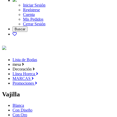
Iniciar Sesión
Regístrese
Cuenta
Mis Pedidos
Cerrar Sesión
Lista de Bodas
mesa
Decoración
Línea Horeca
MARCAS
Promociones
Vajilla
Blanca
Con Diseño
Con Oro