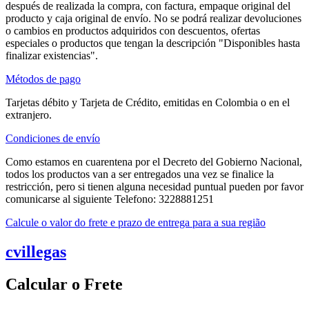
después de realizada la compra, con factura, empaque original del
producto y caja original de envío. No se podrá realizar devoluciones
o cambios en productos adquiridos con descuentos, ofertas
especiales o productos que tengan la descripción "Disponibles hasta
finalizar existencias".
Métodos de pago
Tarjetas débito y Tarjeta de Crédito, emitidas en Colombia o en el
extranjero.
Condiciones de envío
Como estamos en cuarentena por el Decreto del Gobierno Nacional,
todos los productos van a ser entregados una vez se finalice la
restricción, pero si tienen alguna necesidad puntual pueden por favor
comunicarse al siguiente Telefono: 3228881251
Calcule o valor do frete e prazo de entrega para a sua região
cvillegas
Calcular o Frete