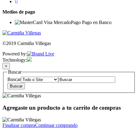
Medios de pago
©2019 Carmiña Villegas
Powered by:
Technology:
×
Buscar
Buscar
Agregaste un producto a tu carrito de compras
Finalizar compra
Continuar comprando