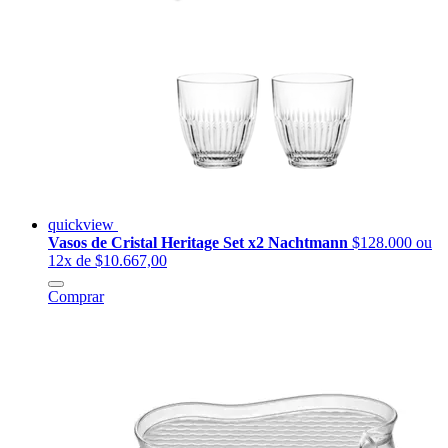
quickview
Vasos de Cristal Heritage Set x2 Nachtmann
$128.000
ou
12x de $10.667,00
Comprar