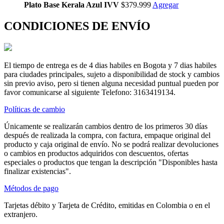
Plato Base Kerala Azul IVV
$379.999
Agregar
CONDICIONES DE ENVÍO
El tiempo de entrega es de 4 dias habiles en Bogota y 7 dias habiles
para ciudades principales, sujeto a disponibilidad de stock y cambios
sin previo aviso, pero si tienen alguna necesidad puntual pueden por
favor comunicarse al siguiente Telefono: 3163419134.
Políticas de cambio
Únicamente se realizarán cambios dentro de los primeros 30 días
después de realizada la compra, con factura, empaque original del
producto y caja original de envío. No se podrá realizar devoluciones
o cambios en productos adquiridos con descuentos, ofertas
especiales o productos que tengan la descripción "Disponibles hasta
finalizar existencias".
Métodos de pago
Tarjetas débito y Tarjeta de Crédito, emitidas en Colombia o en el
extranjero.