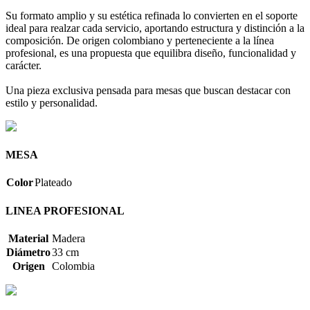
Su formato amplio y su estética refinada lo convierten en el soporte
ideal para realzar cada servicio, aportando estructura y distinción a la
composición. De origen colombiano y perteneciente a la línea
profesional, es una propuesta que equilibra diseño, funcionalidad y
carácter.
Una pieza exclusiva pensada para mesas que buscan destacar con
estilo y personalidad.
MESA
Color
Plateado
LINEA PROFESIONAL
Material
Madera
Diámetro
33 cm
Origen
Colombia