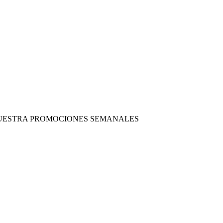
 NUESTRA PROMOCIONES SEMANALES