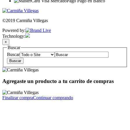
©2019 Carmiña Villegas
Powered by:
Technology:
×
Buscar
Buscar
Agregaste un producto a tu carrito de compras
Finalizar compra
Continuar comprando