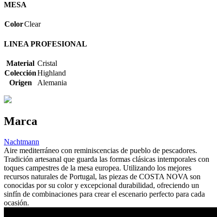
MESA
Color
Clear
LINEA PROFESIONAL
Material
Cristal
Colección
Highland
Origen
Alemania
Marca
Nachtmann
Aire mediterráneo con reminiscencias de pueblo de pescadores.
Tradición artesanal que guarda las formas clásicas intemporales con
toques campestres de la mesa europea. Utilizando los mejores
recursos naturales de Portugal, las piezas de COSTA NOVA son
conocidas por su color y excepcional durabilidad, ofreciendo un
sinfín de combinaciones para crear el escenario perfecto para cada
ocasión.