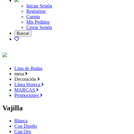
Iniciar Sesión
Regístrese
Cuenta
Mis Pedidos
Cerrar Sesión
Lista de Bodas
mesa
Decoración
Línea Horeca
MARCAS
Promociones
Vajilla
Blanca
Con Diseño
Con Oro