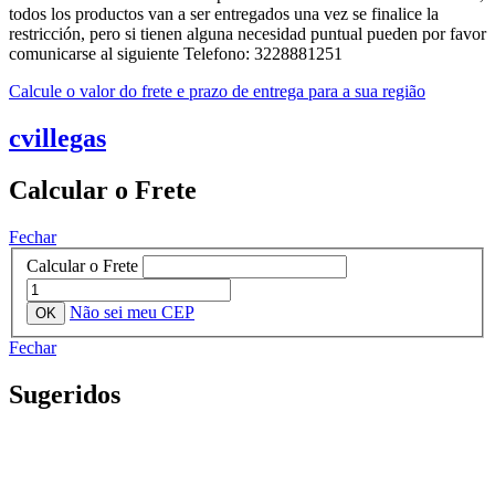
todos los productos van a ser entregados una vez se finalice la
restricción, pero si tienen alguna necesidad puntual pueden por favor
comunicarse al siguiente Telefono: 3228881251
Calcule o valor do frete e prazo de entrega para a sua região
cvillegas
Calcular o Frete
Fechar
Calcular o Frete
Não sei meu CEP
Fechar
Sugeridos