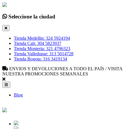
Seleccione la ciudad
Tienda Medellin: 324 5924194
Tienda Cali: 304 5823937
Tienda Monteria: 321 4796323
Tienda Valledupar: 313 5014728
Tienda Bogota: 316 3419134
ENVIOS Y DEVOLUCIONES A TODO EL PAÍS / VISITA
NUESTRA PROMOCIONES SEMANALES
Blog