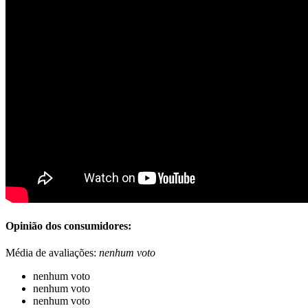
Opinião dos consumidores:
Média de avaliações:
nenhum voto
nenhum voto
nenhum voto
nenhum voto