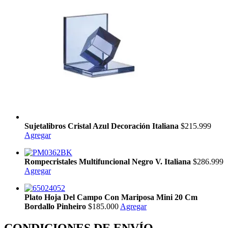
Sujetalibros Cristal Azul Decoración Italiana
$215.999
Agregar
Rompecristales Multifuncional Negro V. Italiana
$286.999
Agregar
Plato Hoja Del Campo Con Mariposa Mini 20 Cm
Bordallo Pinheiro
$185.000
Agregar
CONDICIONES DE ENVÍO