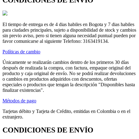
El tiempo de entrega es de 4 dias habiles en Bogota y 7 dias habiles
para ciudades principales, sujeto a disponibilidad de stock y cambios
sin previo aviso, pero si tienen alguna necesidad puntual pueden por
favor comunicarse al siguiente Telefono: 3163419134.
Políticas de cambio
Únicamente se realizarán cambios dentro de los primeros 30 días
después de realizada la compra, con factura, empaque original del
producto y caja original de envío. No se podrá realizar devoluciones
o cambios en productos adquiridos con descuentos, ofertas
especiales o productos que tengan la descripción "Disponibles hasta
finalizar existencias".
Métodos de pago
Tarjetas débito y Tarjeta de Crédito, emitidas en Colombia o en el
extranjero.
CONDICIONES DE ENVÍO