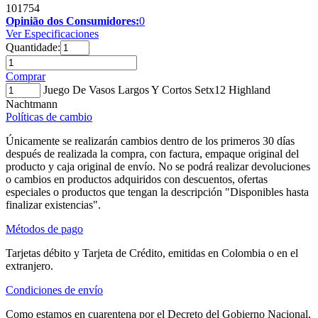
101754
Opinião dos Consumidores:
0
Ver Especificaciones
Quantidade:
Comprar
Juego De Vasos Largos Y Cortos Setx12 Highland
Nachtmann
Políticas de cambio
Únicamente se realizarán cambios dentro de los primeros 30 días
después de realizada la compra, con factura, empaque original del
producto y caja original de envío. No se podrá realizar devoluciones
o cambios en productos adquiridos con descuentos, ofertas
especiales o productos que tengan la descripción "Disponibles hasta
finalizar existencias".
Métodos de pago
Tarjetas débito y Tarjeta de Crédito, emitidas en Colombia o en el
extranjero.
Condiciones de envío
Como estamos en cuarentena por el Decreto del Gobierno Nacional,