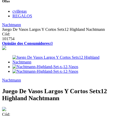
Ollas
cvillegas
REGALOS
Nachtmann
Juego De Vasos Largos Y Cortos Setx12 Highland Nachtmann
Cód:
101754
Opinião dos Consumidores:
0
Nachtmann
Juego De Vasos Largos Y Cortos Setx12
Highland Nachtmann
Cód: