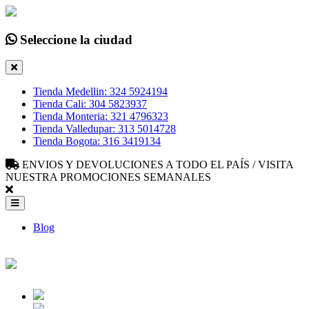
Seleccione la ciudad
Tienda Medellin: 324 5924194
Tienda Cali: 304 5823937
Tienda Monteria: 321 4796323
Tienda Valledupar: 313 5014728
Tienda Bogota: 316 3419134
ENVIOS Y DEVOLUCIONES A TODO EL PAÍS / VISITA
NUESTRA PROMOCIONES SEMANALES
Blog