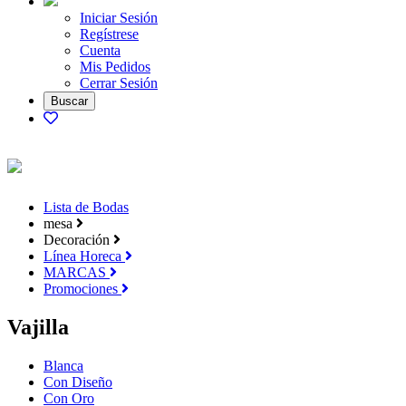
Iniciar Sesión
Regístrese
Cuenta
Mis Pedidos
Cerrar Sesión
Lista de Bodas
mesa
Decoración
Línea Horeca
MARCAS
Promociones
Vajilla
Blanca
Con Diseño
Con Oro