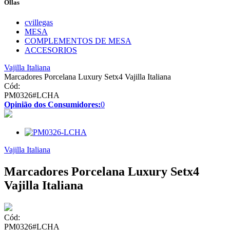
Ollas
cvillegas
MESA
COMPLEMENTOS DE MESA
ACCESORIOS
Vajilla Italiana
Marcadores Porcelana Luxury Setx4 Vajilla Italiana
Cód:
PM0326#LCHA
Opinião dos Consumidores:
0
Vajilla Italiana
Marcadores Porcelana Luxury Setx4
Vajilla Italiana
Cód:
PM0326#LCHA