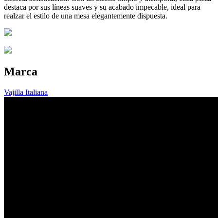
destaca por sus líneas suaves y su acabado impecable, ideal para
realzar el estilo de una mesa elegantemente dispuesta.
Marca
Vajilla Italiana