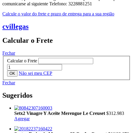
comunicarse al siguiente Telefono: 3228881251
Calcule o valor do frete e prazo de entrega para a sua região
cvillegas
Calcular o Frete
Fechar
Calcular o Frete
Não sei meu CEP
Fechar
Sugeridos
Setx2 Vinagre Y Aceite Merengue Le Creuset
$312.983
Agregar