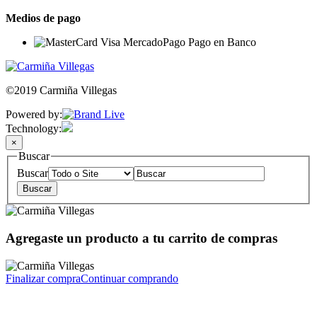
Medios de pago
©2019 Carmiña Villegas
Powered by:
Technology:
×
Buscar
Buscar
Agregaste un producto a tu carrito de compras
Finalizar compra
Continuar comprando