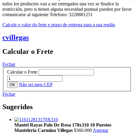
todos los productos van a ser entregados una vez se finalice la
restricción, pero si tienen alguna necesidad puntual pueden por favor
comunicarse al siguiente Telefono: 3228881251
Calcule o valor do frete e prazo de entrega para a sua região
cvillegas
Calcular o Frete
Fechar
Calcular o Frete
Não sei meu CEP
Fechar
Sugeridos
Mantel Rayas Palo De Rosa 170x310 10 Puestos
Manteleria Carmina Villegas
$360.000
Agregar