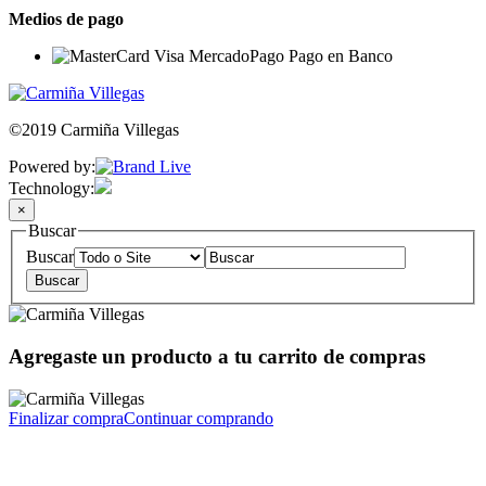
Medios de pago
©2019 Carmiña Villegas
Powered by:
Technology:
×
Buscar
Buscar
Agregaste un producto a tu carrito de compras
Finalizar compra
Continuar comprando