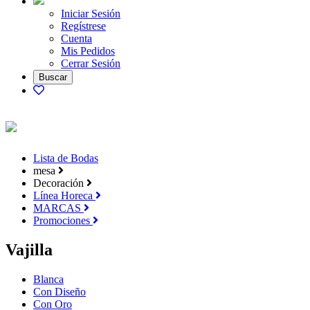
Iniciar Sesión
Regístrese
Cuenta
Mis Pedidos
Cerrar Sesión
Lista de Bodas
mesa
Decoración
Línea Horeca
MARCAS
Promociones
Vajilla
Blanca
Con Diseño
Con Oro