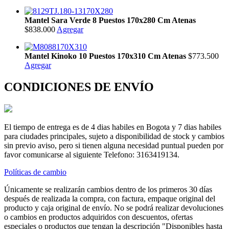
Mantel Sara Verde 8 Puestos 170x280 Cm Atenas
$838.000
Agregar
Mantel Kinoko 10 Puestos 170x310 Cm Atenas
$773.500
Agregar
CONDICIONES DE ENVÍO
El tiempo de entrega es de 4 dias habiles en Bogota y 7 dias habiles
para ciudades principales, sujeto a disponibilidad de stock y cambios
sin previo aviso, pero si tienen alguna necesidad puntual pueden por
favor comunicarse al siguiente Telefono: 3163419134.
Políticas de cambio
Únicamente se realizarán cambios dentro de los primeros 30 días
después de realizada la compra, con factura, empaque original del
producto y caja original de envío. No se podrá realizar devoluciones
o cambios en productos adquiridos con descuentos, ofertas
especiales o productos que tengan la descripción "Disponibles hasta