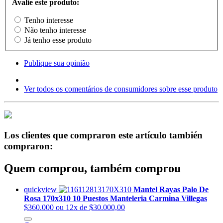
Avalie este produto:
Tenho interesse
Não tenho interesse
Já tenho esse produto
Publique sua opinião
Ver todos os comentários de consumidores sobre esse produto
Los clientes que compraron este artículo también
compraron:
Quem comprou, também comprou
quickview
Mantel Rayas Palo De
Rosa 170x310 10 Puestos Manteleria Carmina Villegas
$360.000
ou 12x de $30.000,00