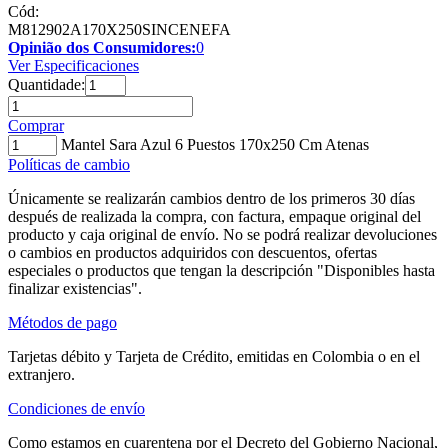
Cód:
M812902A170X250SINCENEFA
Opinião dos Consumidores:
0
Ver Especificaciones
Quantidade:
Comprar
Mantel Sara Azul 6 Puestos 170x250 Cm Atenas
Políticas de cambio
Únicamente se realizarán cambios dentro de los primeros 30 días
después de realizada la compra, con factura, empaque original del
producto y caja original de envío. No se podrá realizar devoluciones
o cambios en productos adquiridos con descuentos, ofertas
especiales o productos que tengan la descripción "Disponibles hasta
finalizar existencias".
Métodos de pago
Tarjetas débito y Tarjeta de Crédito, emitidas en Colombia o en el
extranjero.
Condiciones de envío
Como estamos en cuarentena por el Decreto del Gobierno Nacional,