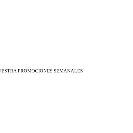
 NUESTRA PROMOCIONES SEMANALES