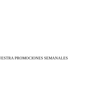
 NUESTRA PROMOCIONES SEMANALES