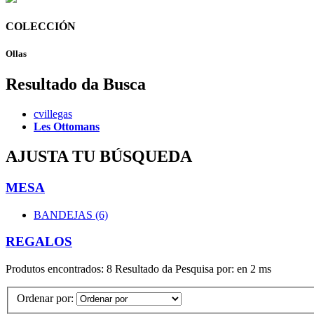
COLECCIÓN
Ollas
Resultado da Busca
cvillegas
Les Ottomans
AJUSTA TU BÚSQUEDA
MESA
BANDEJAS (6)
REGALOS
Produtos encontrados:
8
Resultado da Pesquisa por:
en
2 ms
Ordenar por: