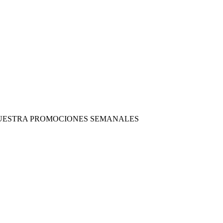
 NUESTRA PROMOCIONES SEMANALES