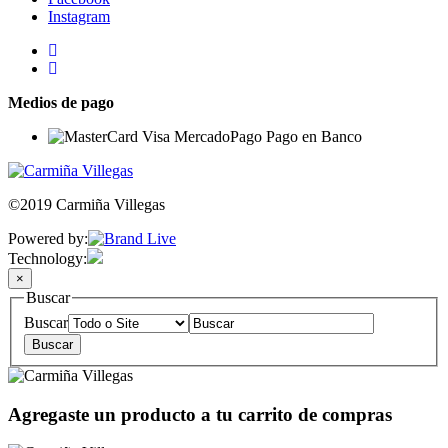
Instagram
Medios de pago
©2019 Carmiña Villegas
Powered by:
Technology:
×
Buscar
Buscar
Agregaste un producto a tu carrito de compras