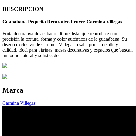
DESCRIPCION
Guanabana Pequeña Decorativo Fruver Carmina Villegas
Fruta decorativa de acabado ultrarealista, que reproduce con
precisión la textura, forma y color auténticos de la guanábana. Su
diseño exclusivo de Carmina Villegas resalta por su detalle y
calidad, ideal para vitrinas, mesas decorativas y espacios que buscan
un toque natural y sofisticado.
Marca
Carmina Villegas