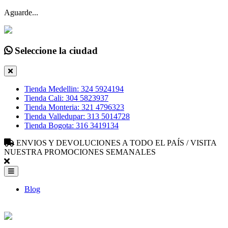
Aguarde...
Seleccione la ciudad
Tienda Medellin: 324 5924194
Tienda Cali: 304 5823937
Tienda Monteria: 321 4796323
Tienda Valledupar: 313 5014728
Tienda Bogota: 316 3419134
ENVIOS Y DEVOLUCIONES A TODO EL PAÍS / VISITA
NUESTRA PROMOCIONES SEMANALES
Blog