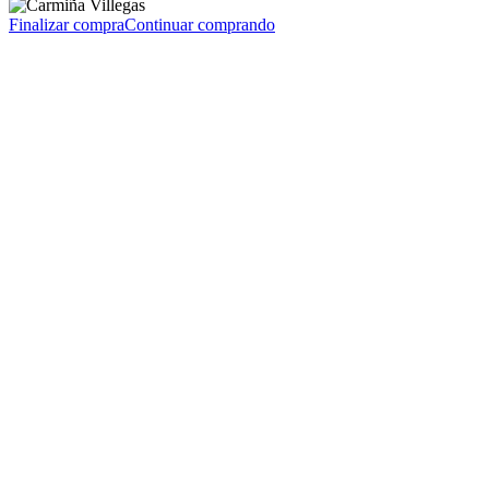
Finalizar compra
Continuar comprando