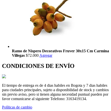
Ramo de Nispero Decorativos Fruver 30x15 Cm Carmina
Villegas
$72.000
Agregar
CONDICIONES DE ENVÍO
El tiempo de entrega es de 4 dias habiles en Bogota y 7 dias habiles
para ciudades principales, sujeto a disponibilidad de stock y cambios
sin previo aviso, pero si tienen alguna necesidad puntual pueden por
favor comunicarse al siguiente Telefono: 3163419134.
Políticas de cambio