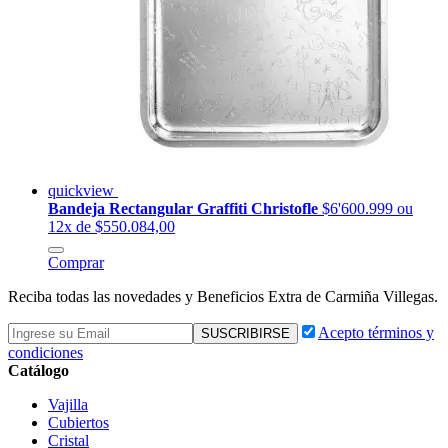
quickview
Bandeja Rectangular Graffiti Christofle
$6'600.999
ou
12x de $550.084,00
Comprar
Reciba todas las novedades y Beneficios Extra de Carmiña Villegas.
Acepto términos y
condiciones
Catálogo
Vajilla
Cubiertos
Cristal