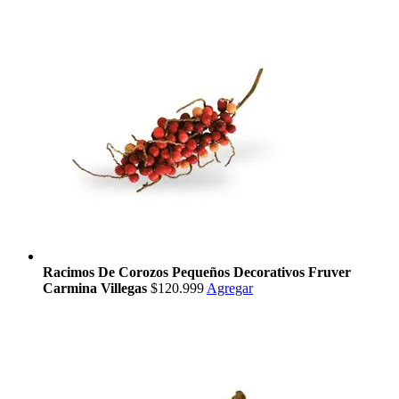
Racimos De Corozos Pequeños Decorativos Fruver
Carmina Villegas
$120.999
Agregar