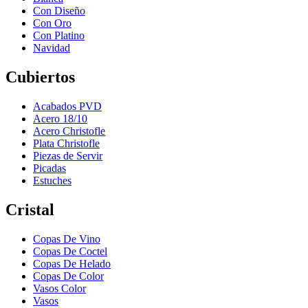
Con Diseño
Con Oro
Con Platino
Navidad
Cubiertos
Acabados PVD
Acero 18/10
Acero Christofle
Plata Christofle
Piezas de Servir
Picadas
Estuches
Cristal
Copas De Vino
Copas De Coctel
Copas De Helado
Copas De Color
Vasos Color
Vasos