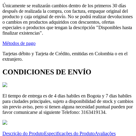
Únicamente se realizarán cambios dentro de los primeros 30 días
después de realizada la compra, con factura, empaque original del
producto y caja original de envío. No se podrá realizar devoluciones
o cambios en productos adquiridos con descuentos, ofertas
especiales o productos que tengan la descripción "Disponibles hasta
finalizar existencias".
Métodos de pago
Tarjetas débito y Tarjeta de Crédito, emitidas en Colombia o en el
extranjero.
CONDICIONES DE ENVÍO
El tiempo de entrega es de 4 dias habiles en Bogota y 7 dias habiles
para ciudades principales, sujeto a disponibilidad de stock y cambios
sin previo aviso, pero si tienen alguna necesidad puntual pueden por
favor comunicarse al siguiente Telefono: 3163419134.
Descrição do Produto
Especificações do Produto
Avaliações