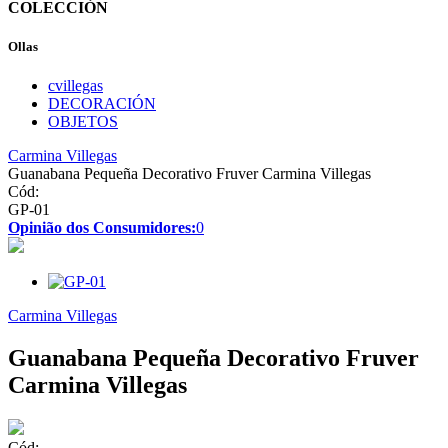
COLECCIÓN
Ollas
cvillegas
DECORACIÓN
OBJETOS
Carmina Villegas
Guanabana Pequeña Decorativo Fruver Carmina Villegas
Cód:
GP-01
Opinião dos Consumidores:
0
Carmina Villegas
Guanabana Pequeña Decorativo Fruver
Carmina Villegas
Cód: