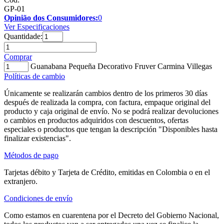
GP-01
Opinião dos Consumidores:
0
Ver Especificaciones
Quantidade:
Comprar
Guanabana Pequeña Decorativo Fruver Carmina Villegas
Políticas de cambio
Únicamente se realizarán cambios dentro de los primeros 30 días
después de realizada la compra, con factura, empaque original del
producto y caja original de envío. No se podrá realizar devoluciones
o cambios en productos adquiridos con descuentos, ofertas
especiales o productos que tengan la descripción "Disponibles hasta
finalizar existencias".
Métodos de pago
Tarjetas débito y Tarjeta de Crédito, emitidas en Colombia o en el
extranjero.
Condiciones de envío
Como estamos en cuarentena por el Decreto del Gobierno Nacional,