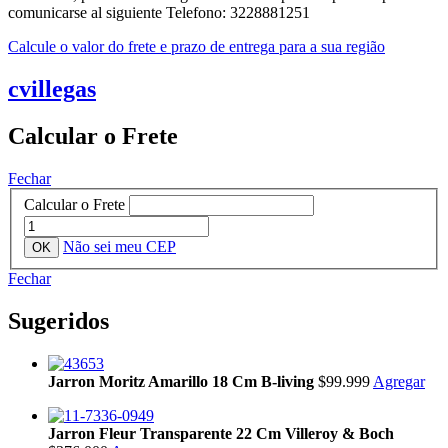
comunicarse al siguiente Telefono: 3228881251
Calcule o valor do frete e prazo de entrega para a sua região
cvillegas
Calcular o Frete
Fechar
Calcular o Frete
Não sei meu CEP
Fechar
Sugeridos
Jarron Moritz Amarillo 18 Cm B-living
$99.999
Agregar
Jarron Fleur Transparente 22 Cm Villeroy & Boch