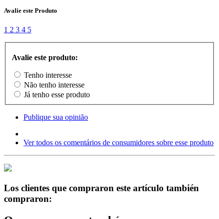
Avalie este Produto
1
2
3
4
5
Avalie este produto:
Tenho interesse
Não tenho interesse
Já tenho esse produto
Publique sua opinião
Ver todos os comentários de consumidores sobre esse produto
Los clientes que compraron este artículo también
compraron: