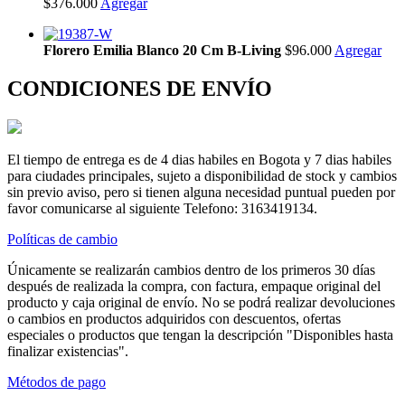
$376.000
Agregar
Florero Emilia Blanco 20 Cm B-Living
$96.000
Agregar
CONDICIONES DE ENVÍO
El tiempo de entrega es de 4 dias habiles en Bogota y 7 dias habiles
para ciudades principales, sujeto a disponibilidad de stock y cambios
sin previo aviso, pero si tienen alguna necesidad puntual pueden por
favor comunicarse al siguiente Telefono: 3163419134.
Políticas de cambio
Únicamente se realizarán cambios dentro de los primeros 30 días
después de realizada la compra, con factura, empaque original del
producto y caja original de envío. No se podrá realizar devoluciones
o cambios en productos adquiridos con descuentos, ofertas
especiales o productos que tengan la descripción "Disponibles hasta
finalizar existencias".
Métodos de pago