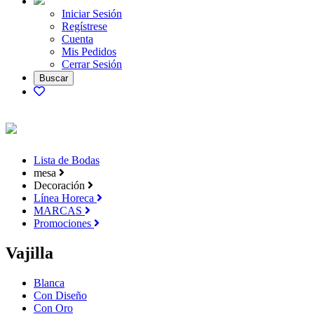
Iniciar Sesión
Regístrese
Cuenta
Mis Pedidos
Cerrar Sesión
Lista de Bodas
mesa
Decoración
Línea Horeca
MARCAS
Promociones
Vajilla
Blanca
Con Diseño
Con Oro