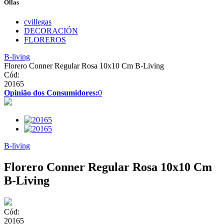
Ollas
cvillegas
DECORACIÓN
FLOREROS
B-living
Florero Conner Regular Rosa 10x10 Cm B-Living
Cód:
20165
Opinião dos Consumidores:
0
B-living
Florero Conner Regular Rosa 10x10 Cm
B-Living
Cód:
20165