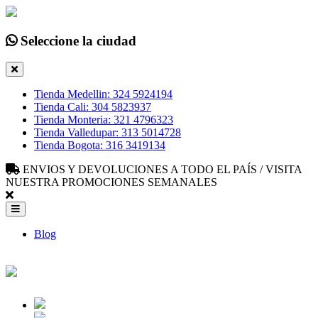
Seleccione la ciudad
Tienda Medellin: 324 5924194
Tienda Cali: 304 5823937
Tienda Monteria: 321 4796323
Tienda Valledupar: 313 5014728
Tienda Bogota: 316 3419134
ENVIOS Y DEVOLUCIONES A TODO EL PAÍS / VISITA
NUESTRA PROMOCIONES SEMANALES
Blog