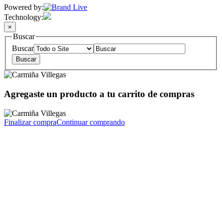
Powered by:
Technology:
×
Buscar
Buscar
Agregaste un producto a tu carrito de compras
Finalizar compra
Continuar comprando