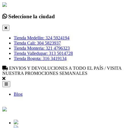
Seleccione la ciudad
Tienda Medellin: 324 5924194
Tienda Cali: 304 5823937
Tienda Monteria: 321 4796323
Tienda Valledupar: 313 5014728
Tienda Bogota: 316 3419134
ENVIOS Y DEVOLUCIONES A TODO EL PAÍS / VISITA
NUESTRA PROMOCIONES SEMANALES
Blog