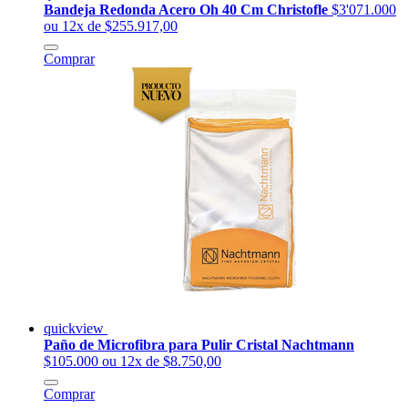
Bandeja Redonda Acero Oh 40 Cm Christofle
$3'071.000
ou 12x de $255.917,00
Comprar
quickview
Paño de Microfibra para Pulir Cristal Nachtmann
$105.000
ou 12x de $8.750,00
Comprar