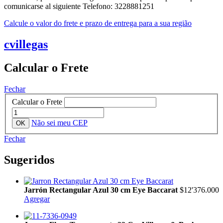
comunicarse al siguiente Telefono: 3228881251
Calcule o valor do frete e prazo de entrega para a sua região
cvillegas
Calcular o Frete
Fechar
Calcular o Frete
Não sei meu CEP
Fechar
Sugeridos
Jarrón Rectangular Azul 30 cm Eye Baccarat
$12'376.000
Agregar