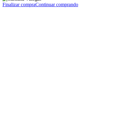
Finalizar compra
Continuar comprando