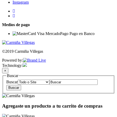
Instagram
Medios de pago
©2019 Carmiña Villegas
Powered by:
Technology:
×
Buscar
Buscar
Agregaste un producto a tu carrito de compras