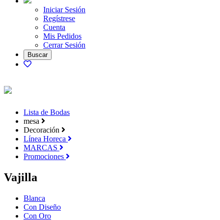
Iniciar Sesión
Regístrese
Cuenta
Mis Pedidos
Cerrar Sesión
Lista de Bodas
mesa
Decoración
Línea Horeca
MARCAS
Promociones
Vajilla
Blanca
Con Diseño
Con Oro