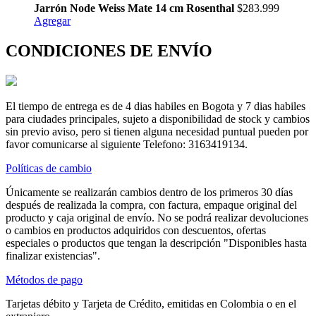
Jarrón Node Weiss Mate 14 cm Rosenthal
$283.999
Agregar
CONDICIONES DE ENVÍO
El tiempo de entrega es de 4 dias habiles en Bogota y 7 dias habiles
para ciudades principales, sujeto a disponibilidad de stock y cambios
sin previo aviso, pero si tienen alguna necesidad puntual pueden por
favor comunicarse al siguiente Telefono: 3163419134.
Políticas de cambio
Únicamente se realizarán cambios dentro de los primeros 30 días
después de realizada la compra, con factura, empaque original del
producto y caja original de envío. No se podrá realizar devoluciones
o cambios en productos adquiridos con descuentos, ofertas
especiales o productos que tengan la descripción "Disponibles hasta
finalizar existencias".
Métodos de pago
Tarjetas débito y Tarjeta de Crédito, emitidas en Colombia o en el