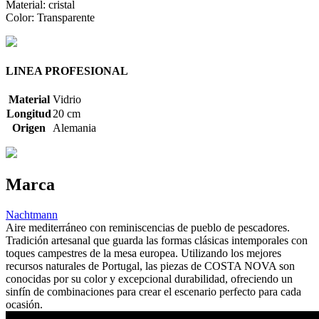
Material: cristal
Color: Transparente
LINEA PROFESIONAL
Material
Vidrio
Longitud
20 cm
Origen
Alemania
Marca
Nachtmann
Aire mediterráneo con reminiscencias de pueblo de pescadores.
Tradición artesanal que guarda las formas clásicas intemporales con
toques campestres de la mesa europea. Utilizando los mejores
recursos naturales de Portugal, las piezas de COSTA NOVA son
conocidas por su color y excepcional durabilidad, ofreciendo un
sinfín de combinaciones para crear el escenario perfecto para cada
ocasión.