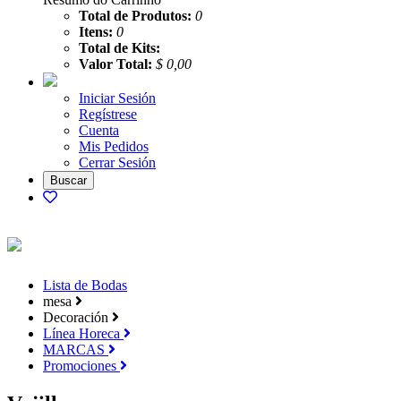
Total de Produtos:
0
Itens:
0
Total de Kits:
Valor Total:
$ 0,00
Iniciar Sesión
Regístrese
Cuenta
Mis Pedidos
Cerrar Sesión
Lista de Bodas
mesa
Decoración
Línea Horeca
MARCAS
Promociones