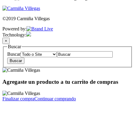
©2019 Carmiña Villegas
Powered by:
Technology:
×
Buscar
Buscar
Agregaste un producto a tu carrito de compras
Finalizar compra
Continuar comprando