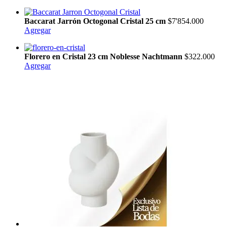
Baccarat Jarrón Octogonal Cristal 25 cm
$7'854.000
Agregar
Florero en Cristal 23 cm Noblesse Nachtmann
$322.000
Agregar