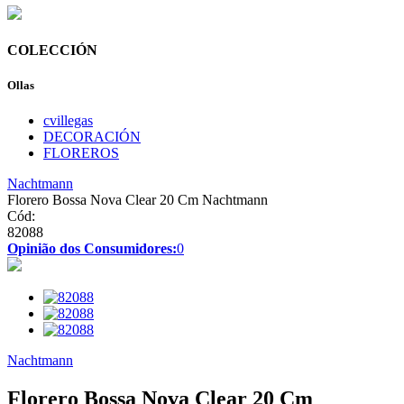
COLECCIÓN
Ollas
cvillegas
DECORACIÓN
FLOREROS
Nachtmann
Florero Bossa Nova Clear 20 Cm Nachtmann
Cód:
82088
Opinião dos Consumidores:
0
Nachtmann
Florero Bossa Nova Clear 20 Cm