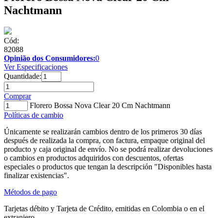
Nachtmann
Cód:
82088
Opinião dos Consumidores:
0
Ver Especificaciones
Quantidade:
Comprar
Florero Bossa Nova Clear 20 Cm Nachtmann
Políticas de cambio
Únicamente se realizarán cambios dentro de los primeros 30 días
después de realizada la compra, con factura, empaque original del
producto y caja original de envío. No se podrá realizar devoluciones
o cambios en productos adquiridos con descuentos, ofertas
especiales o productos que tengan la descripción "Disponibles hasta
finalizar existencias".
Métodos de pago
Tarjetas débito y Tarjeta de Crédito, emitidas en Colombia o en el
extranjero.