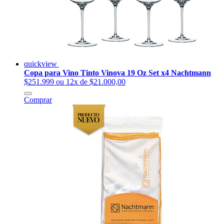
quickview
Copa para Vino Tinto Vinova 19 Oz Set x4 Nachtmann
$251.999
ou 12x de $21.000,00
Comprar