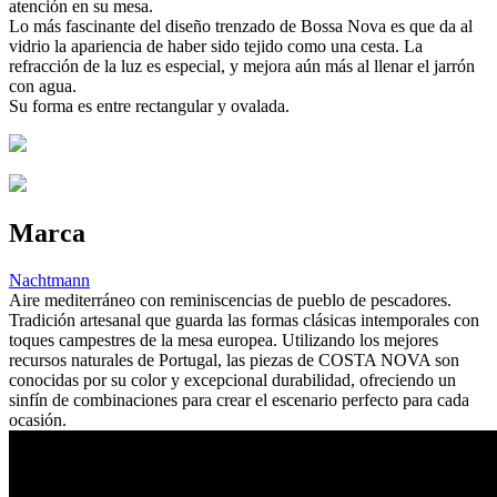
atención en su mesa.
Lo más fascinante del diseño trenzado de Bossa Nova es que da al
vidrio la apariencia de haber sido tejido como una cesta. La
refracción de la luz es especial, y mejora aún más al llenar el jarrón
con agua.
Su forma es entre rectangular y ovalada.
Marca
Nachtmann
Aire mediterráneo con reminiscencias de pueblo de pescadores.
Tradición artesanal que guarda las formas clásicas intemporales con
toques campestres de la mesa europea. Utilizando los mejores
recursos naturales de Portugal, las piezas de COSTA NOVA son
conocidas por su color y excepcional durabilidad, ofreciendo un
sinfín de combinaciones para crear el escenario perfecto para cada
ocasión.