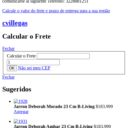
comunicarse al siguiente Telefono: 3228881251
Calcule o valor do frete e prazo de entrega para a sua região
cvillegas
Calcular o Frete
Fechar
Calcular o Frete
Não sei meu CEP
Fechar
Sugeridos
Jarron Deborah Morado 23 Cm B-Living
$183.999
Agregar
Jarron Deborah Ambar 23 Cm B-Living
$183.999