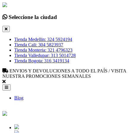
Seleccione la ciudad
Tienda Medellin: 324 5924194
Tienda Cali: 304 5823937
Tienda Monteria: 321 4796323
Tienda Valledupar: 313 5014728
Tienda Bogota: 316 3419134
ENVIOS Y DEVOLUCIONES A TODO EL PAÍS / VISITA
NUESTRA PROMOCIONES SEMANALES
Blog