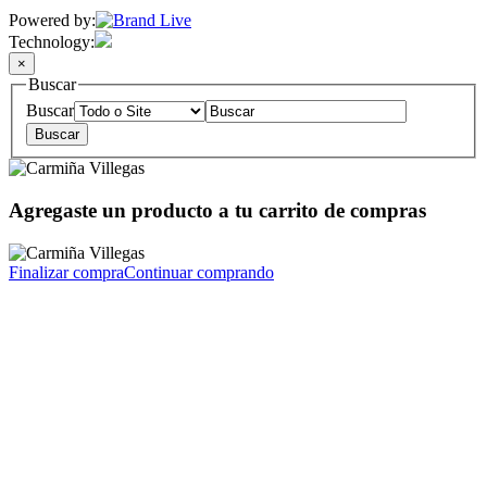
Powered by:
Technology:
×
Buscar
Buscar
Agregaste un producto a tu carrito de compras
Finalizar compra
Continuar comprando