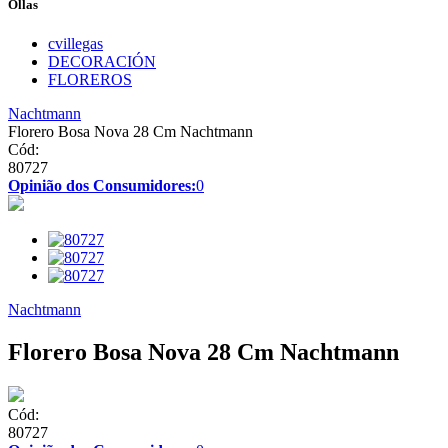
Ollas
cvillegas
DECORACIÓN
FLOREROS
Nachtmann
Florero Bosa Nova 28 Cm Nachtmann
Cód:
80727
Opinião dos Consumidores:
0
Nachtmann
Florero Bosa Nova 28 Cm Nachtmann
Cód:
80727