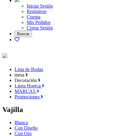
Iniciar Sesión
Regístrese
Cuenta
Mis Pedidos
Cerrar Sesión
Lista de Bodas
mesa
Decoración
Línea Horeca
MARCAS
Promociones
Vajilla
Blanca
Con Diseño
Con Oro