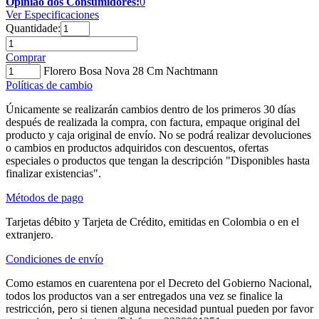
Opinião dos Consumidores:
0
Ver Especificaciones
Quantidade:
Comprar
Florero Bosa Nova 28 Cm Nachtmann
Políticas de cambio
Únicamente se realizarán cambios dentro de los primeros 30 días
después de realizada la compra, con factura, empaque original del
producto y caja original de envío. No se podrá realizar devoluciones
o cambios en productos adquiridos con descuentos, ofertas
especiales o productos que tengan la descripción "Disponibles hasta
finalizar existencias".
Métodos de pago
Tarjetas débito y Tarjeta de Crédito, emitidas en Colombia o en el
extranjero.
Condiciones de envío
Como estamos en cuarentena por el Decreto del Gobierno Nacional,
todos los productos van a ser entregados una vez se finalice la
restricción, pero si tienen alguna necesidad puntual pueden por favor