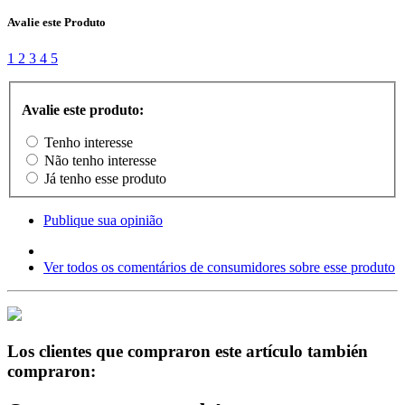
Avalie este Produto
1
2
3
4
5
Avalie este produto:
Tenho interesse
Não tenho interesse
Já tenho esse produto
Publique sua opinião
Ver todos os comentários de consumidores sobre esse produto
Los clientes que compraron este artículo también
compraron: