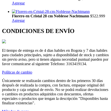
Agregar
Florero en Cristal 28 cm Noblesse Nachtmann
$522.999
Agregar
CONDICIONES DE ENVÍO
El tiempo de entrega es de 4 dias habiles en Bogota y 7 dias habiles
para ciudades principales, sujeto a disponibilidad de stock y cambios
sin previo aviso, pero si tienen alguna necesidad puntual pueden por
favor comunicarse al siguiente Telefono: 3163419134.
Políticas de cambio
Únicamente se realizarán cambios dentro de los primeros 30 días
después de realizada la compra, con factura, empaque original del
producto y caja original de envío. No se podrá realizar devoluciones
o cambios en productos adquiridos con descuentos, ofertas
especiales o productos que tengan la descripción "Disponibles hasta
finalizar existencias".