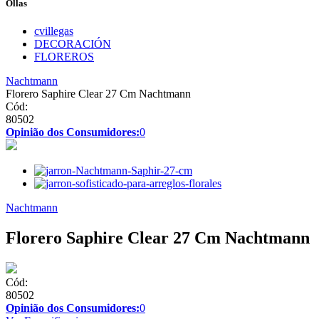
Ollas
cvillegas
DECORACIÓN
FLOREROS
Nachtmann
Florero Saphire Clear 27 Cm Nachtmann
Cód:
80502
Opinião dos Consumidores:
0
Nachtmann
Florero Saphire Clear 27 Cm Nachtmann
Cód:
80502
Opinião dos Consumidores:
0