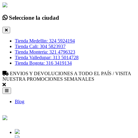
Seleccione la ciudad
Tienda Medellin: 324 5924194
Tienda Cali: 304 5823937
Tienda Monteria: 321 4796323
Tienda Valledupar: 313 5014728
Tienda Bogota: 316 3419134
ENVIOS Y DEVOLUCIONES A TODO EL PAÍS / VISITA
NUESTRA PROMOCIONES SEMANALES
Blog