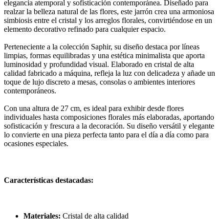
elegancia atemporal y sofisticación contemporánea. Diseñado para
realzar la belleza natural de las flores, este jarrón crea una armoniosa
simbiosis entre el cristal y los arreglos florales, convirtiéndose en un
elemento decorativo refinado para cualquier espacio.
Perteneciente a la colección Saphir, su diseño destaca por líneas
limpias, formas equilibradas y una estética minimalista que aporta
luminosidad y profundidad visual. Elaborado en cristal de alta
calidad fabricado a máquina, refleja la luz con delicadeza y añade un
toque de lujo discreto a mesas, consolas o ambientes interiores
contemporáneos.
Con una altura de 27 cm, es ideal para exhibir desde flores
individuales hasta composiciones florales más elaboradas, aportando
sofisticación y frescura a la decoración. Su diseño versátil y elegante
lo convierte en una pieza perfecta tanto para el día a día como para
ocasiones especiales.
Características destacadas:
Materiales:
Cristal de alta calidad