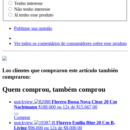
Tenho interesse
Não tenho interesse
Já tenho esse produto
Publique sua opinião
Ver todos os comentários de consumidores sobre esse produto
Los clientes que compraron este artículo también
compraron:
Quem comprou, também comprou
quickview
Florero Bossa Nova Clear 20 Cm
Nachtmann
$188.000
ou 12x de $15.667,00
Comprar
quickview
Florero Emilia Blue 20 Cm B-
Living
$96.000
ou 12x de $8.000,00