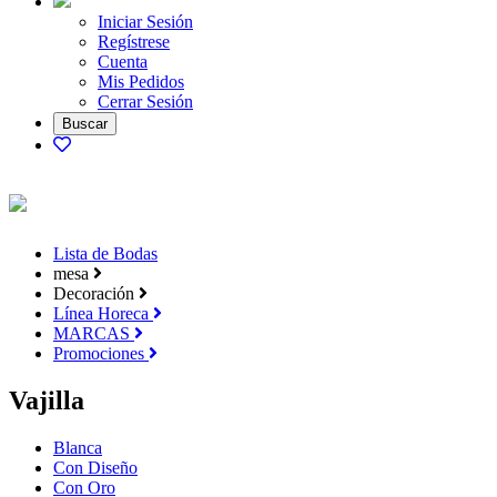
Iniciar Sesión
Regístrese
Cuenta
Mis Pedidos
Cerrar Sesión
Lista de Bodas
mesa
Decoración
Línea Horeca
MARCAS
Promociones
Vajilla
Blanca
Con Diseño
Con Oro