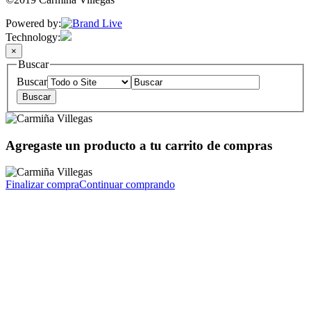
Powered by:
Technology:
×
Buscar
Buscar
Agregaste un producto a tu carrito de compras
Finalizar compra
Continuar comprando