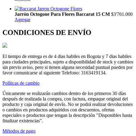
Jarrón Octogone Para Flores Baccarat 15 CM
$3'761.000
Agregar
CONDICIONES DE ENVÍO
El tiempo de entrega es de 4 dias habiles en Bogota y 7 dias habiles
para ciudades principales, sujeto a disponibilidad de stock y cambios
sin previo aviso, pero si tienen alguna necesidad puntual pueden por
favor comunicarse al siguiente Telefono: 3163419134.
Políticas de cambio
Únicamente se realizarán cambios dentro de los primeros 30 días
después de realizada la compra, con factura, empaque original del
producto y caja original de envío. No se podrá realizar devoluciones
o cambios en productos adquiridos con descuentos, ofertas
especiales o productos que tengan la descripción "Disponibles hasta
finalizar existencias".
Métodos de pago