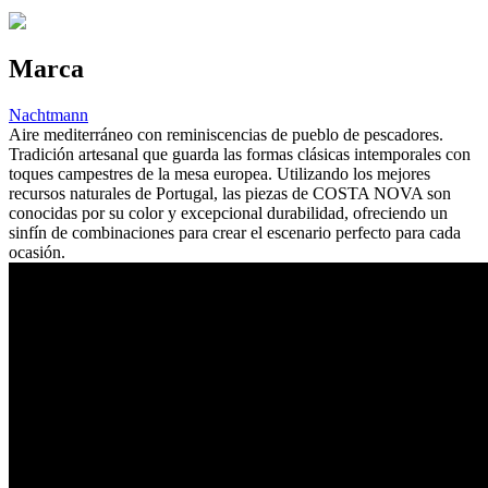
Marca
Nachtmann
Aire mediterráneo con reminiscencias de pueblo de pescadores.
Tradición artesanal que guarda las formas clásicas intemporales con
toques campestres de la mesa europea. Utilizando los mejores
recursos naturales de Portugal, las piezas de COSTA NOVA son
conocidas por su color y excepcional durabilidad, ofreciendo un
sinfín de combinaciones para crear el escenario perfecto para cada
ocasión.