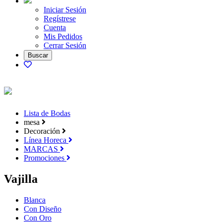
Iniciar Sesión
Regístrese
Cuenta
Mis Pedidos
Cerrar Sesión
Lista de Bodas
mesa
Decoración
Línea Horeca
MARCAS
Promociones
Vajilla
Blanca
Con Diseño
Con Oro