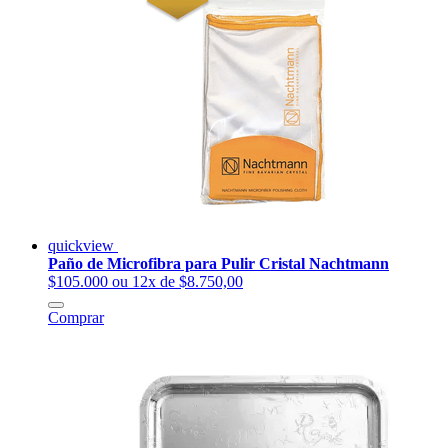
quickview
Paño de Microfibra para Pulir Cristal Nachtmann
$105.000
ou 12x de $8.750,00
Comprar