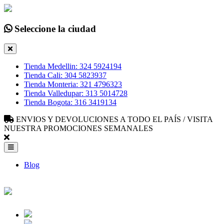
Seleccione la ciudad
Tienda Medellin: 324 5924194
Tienda Cali: 304 5823937
Tienda Monteria: 321 4796323
Tienda Valledupar: 313 5014728
Tienda Bogota: 316 3419134
ENVIOS Y DEVOLUCIONES A TODO EL PAÍS / VISITA
NUESTRA PROMOCIONES SEMANALES
Blog