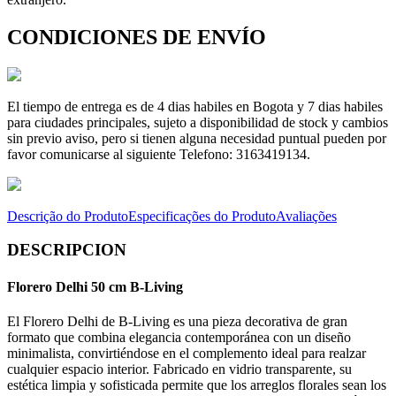
CONDICIONES DE ENVÍO
El tiempo de entrega es de 4 dias habiles en Bogota y 7 dias habiles
para ciudades principales, sujeto a disponibilidad de stock y cambios
sin previo aviso, pero si tienen alguna necesidad puntual pueden por
favor comunicarse al siguiente Telefono: 3163419134.
Descrição do Produto
Especificações do Produto
Avaliações
DESCRIPCION
Florero Delhi 50 cm B-Living
El Florero Delhi de B-Living es una pieza decorativa de gran
formato que combina elegancia contemporánea con un diseño
minimalista, convirtiéndose en el complemento ideal para realzar
cualquier espacio interior. Fabricado en vidrio transparente, su
estética limpia y sofisticada permite que los arreglos florales sean los