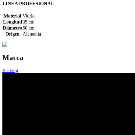
LINEA PROFESIONAL
Material
Vidrio
Longitud
35 cm
Diámetro
50 cm
Origen
Alemania
Marca
B-living