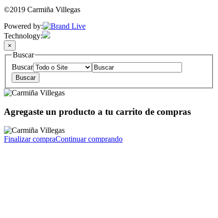
©2019 Carmiña Villegas
Powered by:
Technology:
×
Buscar
Buscar
Agregaste un producto a tu carrito de compras
Finalizar compra
Continuar comprando