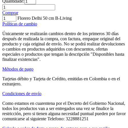
Quantidade:
Comprar
Florero Delhi 50 cm B-Living
Políticas de cambio
Únicamente se realizarán cambios dentro de los primeros 30 días
después de realizada la compra, con factura, empaque original del
producto y caja original de envío. No se podrá realizar devoluciones
o cambios en productos adquiridos con descuentos, ofertas
especiales o productos que tengan la descripción "Disponibles hasta
finalizar existencias".
Métodos de pago
Tarjetas débito y Tarjeta de Crédito, emitidas en Colombia o en el
extranjero.
Condiciones de envío
Como estamos en cuarentena por el Decreto del Gobierno Nacional,
todos los productos van a ser entregados una vez se finalice la
restricción, pero si tienen alguna necesidad puntual pueden por favor
comunicarse al siguiente Telefono: 3228881251