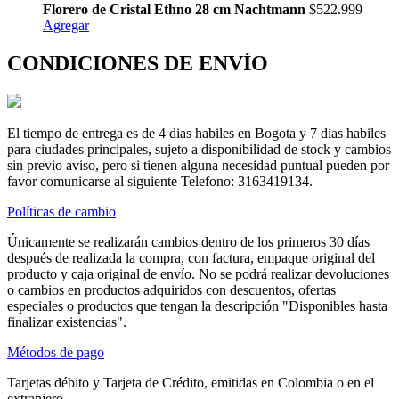
Florero de Cristal Ethno 28 cm Nachtmann
$522.999
Agregar
CONDICIONES DE ENVÍO
El tiempo de entrega es de 4 dias habiles en Bogota y 7 dias habiles
para ciudades principales, sujeto a disponibilidad de stock y cambios
sin previo aviso, pero si tienen alguna necesidad puntual pueden por
favor comunicarse al siguiente Telefono: 3163419134.
Políticas de cambio
Únicamente se realizarán cambios dentro de los primeros 30 días
después de realizada la compra, con factura, empaque original del
producto y caja original de envío. No se podrá realizar devoluciones
o cambios en productos adquiridos con descuentos, ofertas
especiales o productos que tengan la descripción "Disponibles hasta
finalizar existencias".
Métodos de pago
Tarjetas débito y Tarjeta de Crédito, emitidas en Colombia o en el
extranjero.