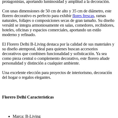
protagonistas, aportando luminosidad y amplitud a la decoración.
Con unas dimensiones de 50 cm de alto y 35 cm de diámetro, este
florero decorativo es perfecto para exhibir
flores frescas
, ramas
naturales, follajes o composiciones secas de gran tamaño. Su diseño
versátil se integra armoniosamente en salas, comedores, recibidores,
hoteles, oficinas y espacios comerciales, aportando un estilo
moderno y refinado.
El Florero Delhi B-Living destaca por la calidad de sus materiales y
su diseño atemporal, ideal para quienes buscan accesorios
decorativos que combinen funcionalidad y sofisticación. Ya sea
como pieza central o complemento decorativo, este florero añade
personalidad y distinción a cualquier ambiente.
Una excelente elección para proyectos de interiorismo, decoración
del hogar o regalos elegantes.
Florero Delhi Características
Marca: B-Living