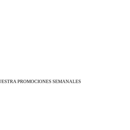
 NUESTRA PROMOCIONES SEMANALES