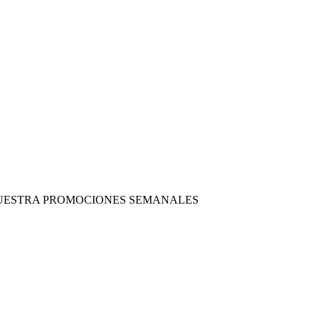
 NUESTRA PROMOCIONES SEMANALES